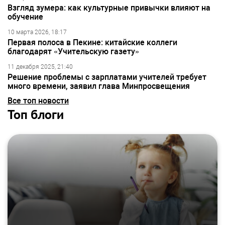
Взгляд зумера: как культурные привычки влияют на
обучение
10 марта 2026, 18:17
Первая полоса в Пекине: китайские коллеги
благодарят «Учительскую газету»
11 декабря 2025, 21:40
Решение проблемы с зарплатами учителей требует
много времени, заявил глава Минпросвещения
Все топ новости
Топ блоги