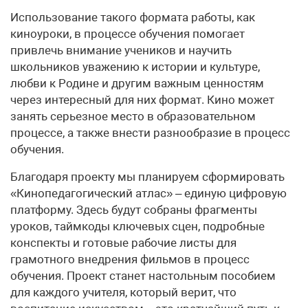
Использование такого формата работы, как
киноуроки, в процессе обучения помогает
привлечь внимание учеников и научить
школьников уважению к истории и культуре,
любви к Родине и другим важным ценностям
через интересный для них формат. Кино может
занять серьезное место в образовательном
процессе, а также внести разнообразие в процесс
обучения.
Благодаря проекту мы планируем сформировать
«Кинопедагогический атлас» – единую цифровую
платформу. Здесь будут собраны фрагменты
уроков, таймкоды ключевых сцен, подробные
конспекты и готовые рабочие листы для
грамотного внедрения фильмов в процесс
обучения. Проект станет настольным пособием
для каждого учителя, который верит, что