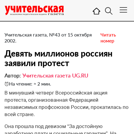
Учительская газета, №43 от 15 октября
Читать
2002.
номер
Девять миллионов россиян
заявили протест
Автор:
Учительская газета UG.RU
На чтение: ≈ 2 мин.
В минувший четверг Всероссийская акция
протеста, организованная Федерацией
независимых профсоюзов России, прокатилась по
всей стране.
Она прошла под девизом “За достойную
заработную плату и социальные гарантии”. На