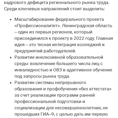
кадрового дефицита регионального рынка труда.
Среди ключевых направлений стоит выделить:
Масштабирование федерального проекта
«Профессионалитет». Ленинградская область
– один из первых регионов, который
присоединился к проекту в 2022 году. Главная
идея – это тесная интеграция колледжей и
предприятий-работодателей.
Развитие инклюзивной образовательной
среды: вовлечение большего числа лиц с
инвалидностью и ОВЗ в адаптивное обучение
под запросы рынка труда.
Развитие системы непрерывного
образования и профобучения «без аттестата»
за счет реализации программ ранней
профессиональной подготовки и
социализации для несовершеннолетних, не
прошедших ГИА–9, с целью дать им первую