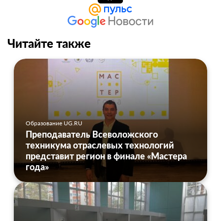
Читайте также
Образование UG.RU
Преподаватель Всеволожского
техникума отраслевых технологий
представит регион в финале «Мастера
года»