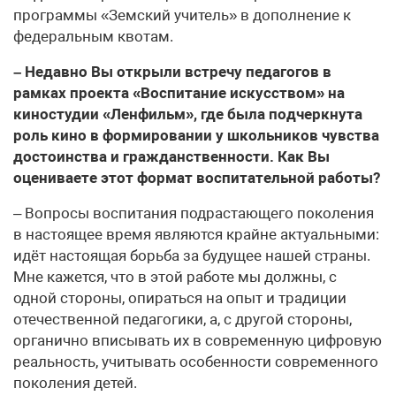
программы «Земский учитель» в дополнение к
федеральным квотам.
– Недавно Вы открыли встречу педагогов в
рамках проекта «Воспитание искусством» на
киностудии «Ленфильм», где была подчеркнута
роль кино в формировании у школьников чувства
достоинства и гражданственности. Как Вы
оцениваете этот формат воспитательной работы?
– Вопросы воспитания подрастающего поколения
в настоящее время являются крайне актуальными:
идёт настоящая борьба за будущее нашей страны.
Мне кажется, что в этой работе мы должны, с
одной стороны, опираться на опыт и традиции
отечественной педагогики, а, с другой стороны,
органично вписывать их в современную цифровую
реальность, учитывать особенности современного
поколения детей.