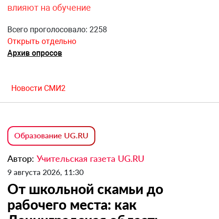
влияют на обучение
Всего проголосовало: 2258
Открыть отдельно
Архив опросов
Новости СМИ2
Образование UG.RU
Автор:
Учительская газета UG.RU
9 августа 2026, 11:30
От школьной скамьи до
рабочего места: как