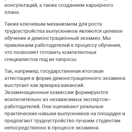
консультаций, а также созданием карьерного
плана.
Также ключевым механизмом для роста
трудоустройства выпускников являются целевое
обучение и демонстрационный экзамен. Мы
привлекаем работодателей к процессу обучения,
что позволяет готовить компетентных
специалистов под их запросы.
Так, например, государственная итоговая
аттестация в форме демонстрационного экзамена
выступает как ярмарка вакансий.
Экзаменационные комиссии формируются
исключительно из независимых экспертов–
работодателей. Они оценивают реальные
практические навыки выпускников на площадке и
предлагают трудоустройство лучшим студентам
непосредственно в процессе экзамена.