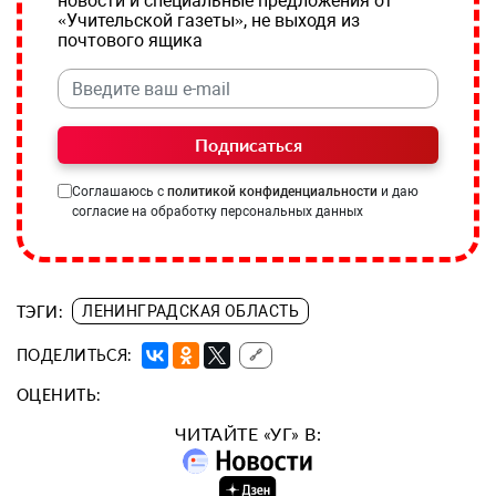
новости и специальные предложения от
«Учительской газеты», не выходя из
почтового ящика
Подписаться
Соглашаюсь с
политикой конфиденциальности
и даю
согласие на обработку персональных данных
ТЭГИ:
ЛЕНИНГРАДСКАЯ ОБЛАСТЬ
ПОДЕЛИТЬСЯ:
🔗
ОЦЕНИТЬ:
ЧИТАЙТЕ «УГ» В: