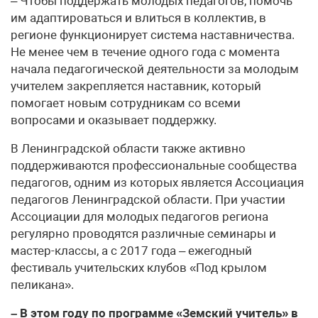
– Чтобы поддержать молодых педагогов, помочь
им адаптироваться и влиться в коллектив, в
регионе функционирует система наставничества.
Не менее чем в течение одного года с момента
начала педагогической деятельности за молодым
учителем закрепляется наставник, который
помогает новым сотрудникам со всеми
вопросами и оказывает поддержку.
В Ленинградской области также активно
поддерживаются профессиональные сообщества
педагогов, одним из которых является Ассоциация
педагогов Ленинградской области. При участии
Ассоциации для молодых педагогов региона
регулярно проводятся различные семинары и
мастер-классы, а с 2017 года – ежегодный
фестиваль учительских клубов «Под крылом
пеликана».
– В этом году по программе «Земский учитель» в