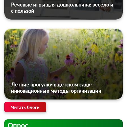
Речевые игры для дошкольника: весело и
с пользой
Летние прогулки в детском саду:
инновационные методы организации
Читать блоги
Опрос