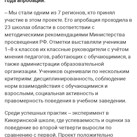
года апробации.
– Мы стали одним из 7 регионов, кто принял
участие в этом проекте. Его апробация проходила в
23 школах области в соответствии с
методическими рекомендациями Министерства
просвещения РФ. Отметки выставляли ученикам
1–8-х классов их классные руководители с учётом
мнения педагогов, работающих с обучающимися, а
также администрации образовательной
организации. Учеников оценивали по нескольким
критериям: дисциплинированность, соблюдение
норм взаимодействия с обучающимися и
взрослыми, социальная активность и
правомерность поведения в учебном заведении.
Среди успешных практик – эксперимент в
Кикеринской школе, где успеваемость и оценки за
поведение во второй четверти выросли по
сравнению с первой. Проект положительно