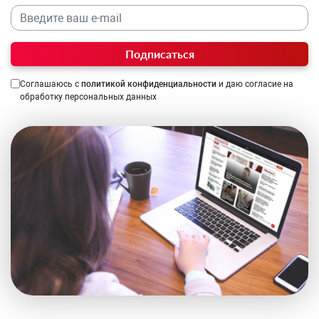
Подписаться
Соглашаюсь с
политикой конфиденциальности
и даю согласие на
обработку персональных данных