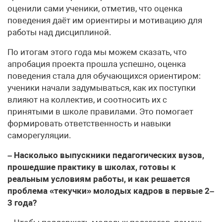
оценили сами ученики, отметив, что оценка
поведения даёт им ориентиры и мотивацию для
работы над дисциплиной.
По итогам этого года мы можем сказать, что
апробация проекта прошла успешно, оценка
поведения стала для обучающихся ориентиром:
ученики начали задумываться, как их поступки
влияют на коллектив, и соотносить их с
принятыми в школе правилами. Это помогает
формировать ответственность и навыки
саморегуляции.
– Насколько выпускники педагогических вузов,
прошедшие практику в школах, готовы к
реальным условиям работы, и как решается
проблема «текучки» молодых кадров в первые 2–
3 года?