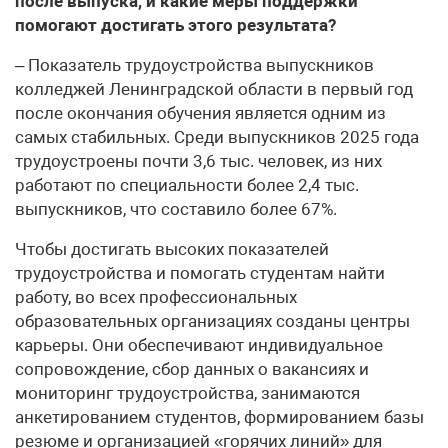
после выпуска, и какие меры поддержки
помогают достигать этого результата?
– Показатель трудоустройства выпускников
колледжей Ленинградской области в первый год
после окончания обучения является одним из
самых стабильных. Среди выпускников 2025 года
трудоустроены почти 3,6 тыс. человек, из них
работают по специальности более 2,4 тыс.
выпускников, что составило более 67%.
Чтобы достигать высоких показателей
трудоустройства и помогать студентам найти
работу, во всех профессиональных
образовательных организациях созданы центры
карьеры. Они обеспечивают индивидуальное
сопровождение, сбор данных о вакансиях и
мониторинг трудоустройства, занимаются
анкетированием студентов, формированием базы
резюме и организацией «горячих линий» для