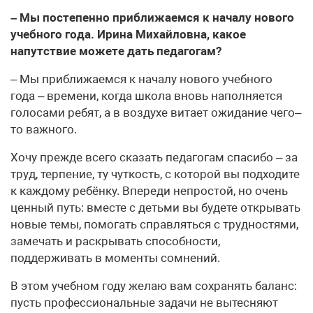
– Мы постепенно приближаемся к началу нового
учебного года. Ирина Михайловна, какое
напутствие можете дать педагогам?
– Мы приближаемся к началу нового учебного
года – времени, когда школа вновь наполняется
голосами ребят, а в воздухе витает ожидание чего–
то важного.
Хочу прежде всего сказать педагогам спасибо – за
труд, терпение, ту чуткость, с которой вы подходите
к каждому ребёнку. Впереди непростой, но очень
ценный путь: вместе с детьми вы будете открывать
новые темы, помогать справляться с трудностями,
замечать и раскрывать способности,
поддерживать в моменты сомнений.
В этом учебном году желаю вам сохранять баланс:
пусть профессиональные задачи не вытесняют