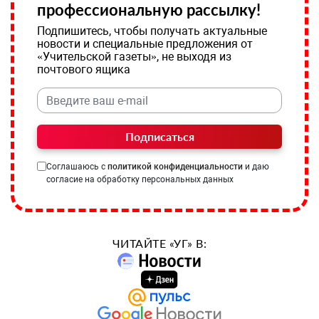
профессиональную рассылку!
Подпишитесь, чтобы получать актуальные
новости и специальные предложения от
«Учительской газеты», не выходя из
почтового ящика
Подписаться
Соглашаюсь с
политикой конфиденциальности
и даю
согласие на обработку персональных данных
ЧИТАЙТЕ «УГ» В: