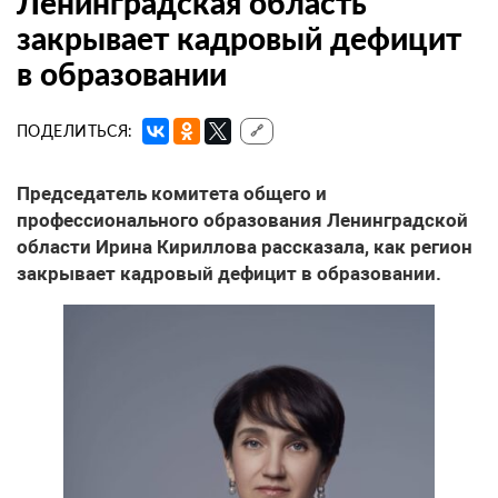
Ленинградская область
закрывает кадровый дефицит
в образовании
ПОДЕЛИТЬСЯ:
🔗
Председатель комитета общего и
профессионального образования Ленинградской
области Ирина Кириллова рассказала, как регион
закрывает кадровый дефицит в образовании.