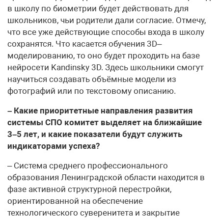
в школу по биометрии будет действовать для
школьников, чьи родители дали согласие. Отмечу,
что все уже действующие способы входа в школу
сохранятся. Что касается обучения 3D–
моделированию, то оно будет проходить на базе
нейросети Kandinsky 3D. Здесь школьники смогут
научиться создавать объёмные модели из
фотографий или по текстовому описанию.
– Какие приоритетные направления развития
системы СПО комитет выделяет на ближайшие
3–5 лет, и какие показатели будут служить
индикаторами успеха?
– Система среднего профессионального
образования Ленинградской области находится в
фазе активной структурной перестройки,
ориентированной на обеспечение
технологического суверенитета и закрытие