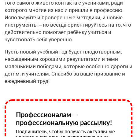
того самого живого контакта с учениками, ради
которого многие из нас и пришли в профессию.
Используйте и проверенные методики, и новые
инструменты – но всегда ориентируйтесь на то, что
действительно помогает ребёнку учиться и
чувствовать себя уверенно.
Пусть новый учебный год будет плодотворным,
насыщенным хорошими результатами и теми
маленькими победами, которые особенно дороги и
детям, и учителям. Спасибо за ваше призвание и
ежедневный труд!
Профессионалам —
профессиональную рассылку!
Подпишитесь, чтобы получать актуальные