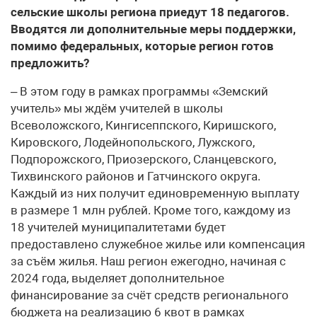
сельские школы региона приедут 18 педагогов.
Вводятся ли дополнительные меры поддержки,
помимо федеральных, которые регион готов
предложить?
– В этом году в рамках программы «Земский
учитель» мы ждём учителей в школы
Всеволожского, Кингисеппского, Киришского,
Кировского, Лодейнопольского, Лужского,
Подпорожского, Приозерского, Сланцевского,
Тихвинского районов и Гатчинского округа.
Каждый из них получит единовременную выплату
в размере 1 млн рублей. Кроме того, каждому из
18 учителей муниципалитетами будет
предоставлено служебное жилье или компенсация
за съём жилья. Наш регион ежегодно, начиная с
2024 года, выделяет дополнительное
финансирование за счёт средств регионального
бюджета на реализацию 6 квот в рамках