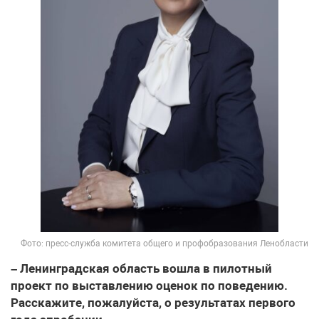
Фото: пресс-служба комитета общего и профобразования Ленобласти
– Ленинградская область вошла в пилотный
проект по выставлению оценок по поведению.
Расскажите, пожалуйста, о результатах первого