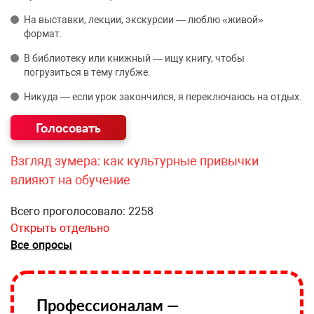
На выставки, лекции, экскурсии — люблю «живой»
формат.
В библиотеку или книжный — ищу книгу, чтобы
погрузиться в тему глубже.
Никуда — если урок закончился, я переключаюсь на отдых.
Взгляд зумера: как культурные привычки
влияют на обучение
Всего проголосовало: 2258
Открыть отдельно
Все опросы
Профессионалам —