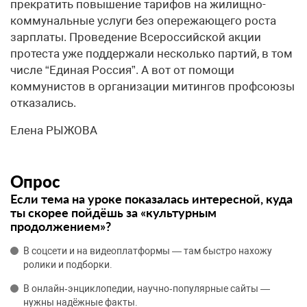
прекратить повышение тарифов на жилищно-
коммунальные услуги без опережающего роста
зарплаты. Проведение Всероссийской акции
протеста уже поддержали несколько партий, в том
числе “Единая Россия”. А вот от помощи
коммунистов в организации митингов профсоюзы
отказались.
Елена РЫЖОВА
Опрос
Если тема на уроке показалась интересной, куда
ты скорее пойдёшь за «культурным
продолжением»?
В соцсети и на видеоплатформы — там быстро нахожу
ролики и подборки.
В онлайн‑энциклопедии, научно‑популярные сайты —
нужны надёжные факты.