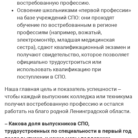
востребованную профессию.
Освоение школьниками «первой профессии»
на базе учреждений СПО: они проходят
обучение по востребованным в регионе
профессиям (например, вожатый,
электромонтёр, младшая медицинская
сестра), сдают квалификационный экзамен и
получают свидетельство, которое позволяет
официально трудоустроиться или
использовать квалификацию при
поступлении в СПО.
Наша главная цель и показатель успешности –
чтобы каждый выпускник колледжа или техникума
получил востребованную профессию и остался
работать на благо родной Ленинградской области.
– Какова доля выпускников СПО,
трудоустроенных по специальности в первый год