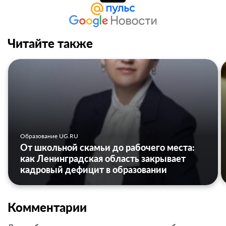
Читайте также
Образование UG.RU
От школьной скамьи до рабочего места:
как Ленинградская область закрывает
кадровый дефицит в образовании
Комментарии