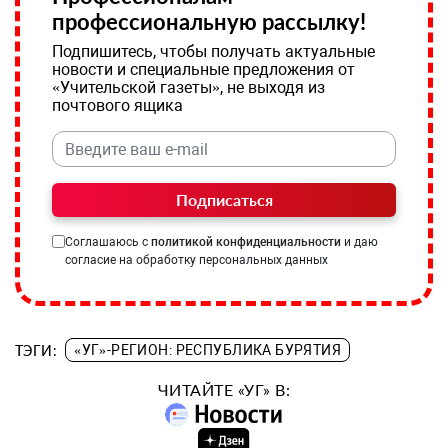
профессиональную рассылку!
Подпишитесь, чтобы получать актуальные
новости и специальные предложения от
«Учительской газеты», не выходя из
почтового ящика
Подписаться
Соглашаюсь с
политикой конфиденциальности
и даю
согласие на обработку персональных данных
ТЭГИ:
«УГ»-РЕГИОН: РЕСПУБЛИКА БУРЯТИЯ
ЧИТАЙТЕ «УГ» В: