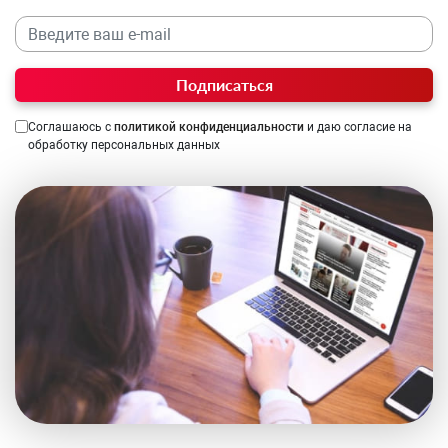
Подписаться
Соглашаюсь с
политикой конфиденциальности
и даю согласие на
обработку персональных данных