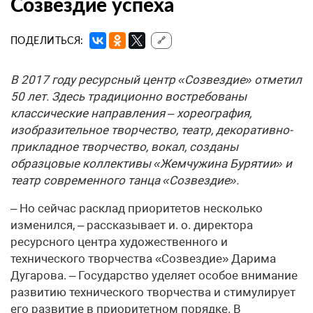
Созвездие успеха
ПОДЕЛИТЬСЯ:
🔗
В 2017 году ресурсный центр «Созвездие» отметил
50 лет. Здесь традиционно востребованы
классические направления – хореография,
изобразительное творчество, театр, декоративно-
прикладное творчество, вокал, созданы
образцовые коллективы «Жемчужина Бурятии» и
театр современного танца «Созвездие».
– Но сейчас расклад приоритетов несколько
изменился, – рассказывает и. о. директора
ресурсного центра художественного и
технического творчества «Созвездие» Дарима
Дугарова. – Государство уделяет особое внимание
развитию технического творчества и стимулирует
его развитие в приоритетном порядке. В