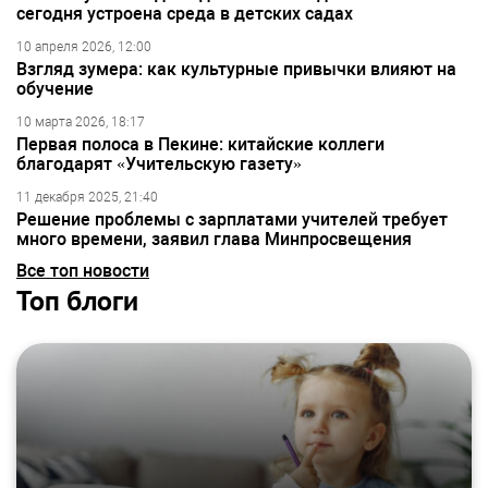
сегодня устроена среда в детских садах
10 апреля 2026, 12:00
Взгляд зумера: как культурные привычки влияют на
обучение
10 марта 2026, 18:17
Первая полоса в Пекине: китайские коллеги
благодарят «Учительскую газету»
11 декабря 2025, 21:40
Решение проблемы с зарплатами учителей требует
много времени, заявил глава Минпросвещения
Все топ новости
Топ блоги