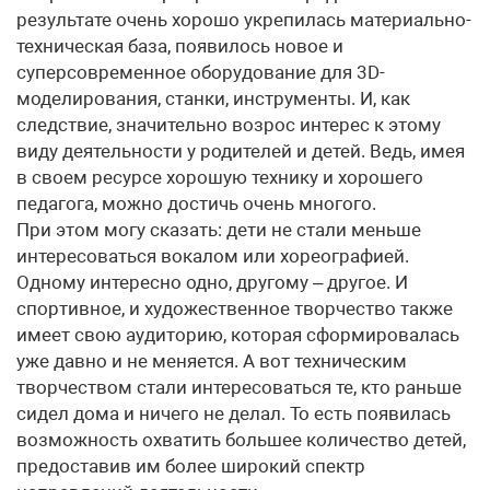
результате очень хорошо укрепилась материально-
техническая база, появилось новое и
суперсовременное оборудование для 3D-
моделирования, станки, инструменты. И, как
следствие, значительно возрос интерес к этому
виду деятельности у родителей и детей. Ведь, имея
в своем ресурсе хорошую технику и хорошего
педагога, можно достичь очень многого.
При этом могу сказать: дети не стали меньше
интересоваться вокалом или хореографией.
Одному интересно одно, другому – другое. И
спортивное, и художественное творчество также
имеет свою аудиторию, которая сформировалась
уже давно и не меняется. А вот техническим
творчеством стали интересоваться те, кто раньше
сидел дома и ничего не делал. То есть появилась
возможность охватить большее количество детей,
предоставив им более широкий спектр