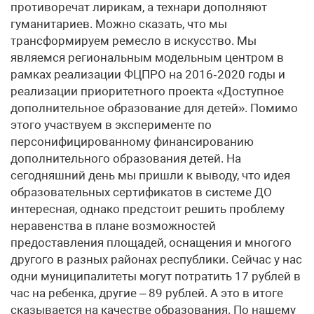
противоречат лирикам, а технари дополняют
гуманитариев. Можно сказать, что мы
трансформируем ремесло в искусство. Мы
являемся региональным модельным центром в
рамках реализации ФЦПРО на 2016‑2020 годы и
реализации приоритетного проекта «Доступное
дополнительное образование для детей». Помимо
этого участвуем в эксперименте по
персонифицированному финансированию
дополнительного образования детей. На
сегодняшний день мы пришли к выводу, что идея
образовательных сертификатов в системе ДО
интересная, однако предстоит решить проблему
неравенства в плане возможностей
предоставления площадей, оснащения и многого
другого в разных районах республики. Сейчас у нас
одни муниципалитеты могут потратить 17 рублей в
час на ребенка, другие – 89 рублей. А это в итоге
сказывается на качестве образования. По нашему