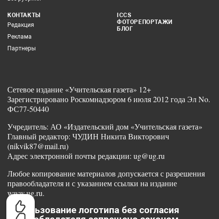
КОНТАКТЫ
ICCS
ФОТОРЕПОРТАЖИ
Редакция
БЛОГ
Реклама
Партнеры
Сетевое издание «Учительская газета» 12+
Зарегистрировано Роскомнадзором 6 июля 2012 года Эл No.
ФС77-50440
Учредитель: АО «Издательский дом «Учительская газета»
Главный редактор: ЧУДИН Никита Викторович
(nikvik87@mail.ru)
Адрес электронной почты редакции: ug@ug.ru
Любое копирование материалов допускается с разрешения
правообладателя и с указанием ссылки на издание
www.ug.ru.
Использование логотипа без согласия