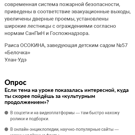
современная система пожарной безопасности,
приведены в соответствие эвакуационные выходы,
увеличены дверные проемы, установлены
широкие лестницы с ограждениями согласно
нормам СанПиН и Госпожнадзора.
Раиса ОСОКИНА, заведующая детским садом №57
«Белочка»
Улан-Удэ
Опрос
Если тема на уроке показалась интересной, куда
ты скорее пойдёшь за «культурным
продолжением»?
В соцсети и на видеоплатформы — там быстро нахожу
ролики и подборки.
В онлайн‑энциклопедии, научно‑популярные сайты —