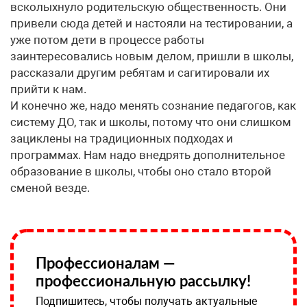
всколыхнуло родительскую общественность. Они
привели сюда детей и настояли на тестировании, а
уже потом дети в процессе работы
заинтересовались новым делом, пришли в школы,
рассказали другим ребятам и сагитировали их
прийти к нам.
И конечно же, надо менять сознание педагогов, как
систему ДО, так и школы, потому что они слишком
зациклены на традиционных подходах и
программах. Нам надо внедрять дополнительное
образование в школы, чтобы оно стало второй
сменой везде.
Профессионалам —
профессиональную рассылку!
Подпишитесь, чтобы получать актуальные