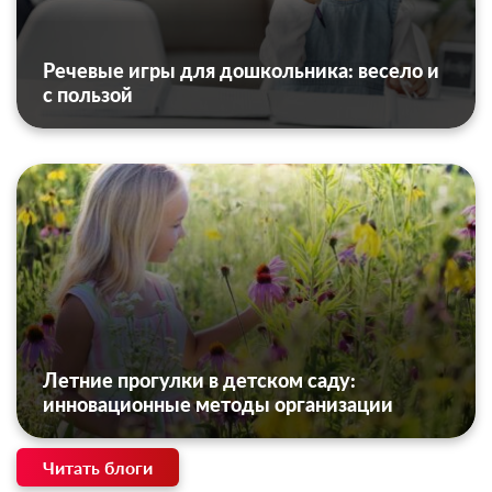
Речевые игры для дошкольника: весело и
с пользой
Летние прогулки в детском саду:
инновационные методы организации
Читать блоги