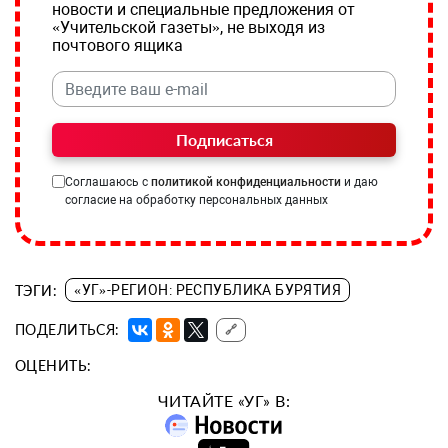
новости и специальные предложения от
«Учительской газеты», не выходя из
почтового ящика
Подписаться
Соглашаюсь с
политикой конфиденциальности
и даю
согласие на обработку персональных данных
ТЭГИ:
«УГ»-РЕГИОН: РЕСПУБЛИКА БУРЯТИЯ
ПОДЕЛИТЬСЯ:
🔗
ОЦЕНИТЬ:
ЧИТАЙТЕ «УГ» В: