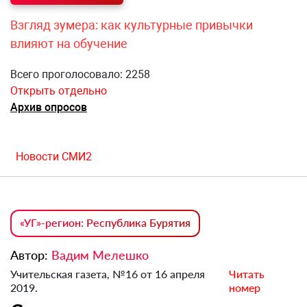
Взгляд зумера: как культурные привычки
влияют на обучение
Всего проголосовало: 2258
Открыть отдельно
Архив опросов
Новости СМИ2
«УГ»-регион: Республика Бурятия
Автор:
Вадим Мелешко
Учительская газета, №16 от 16 апреля
Читать
2019.
номер