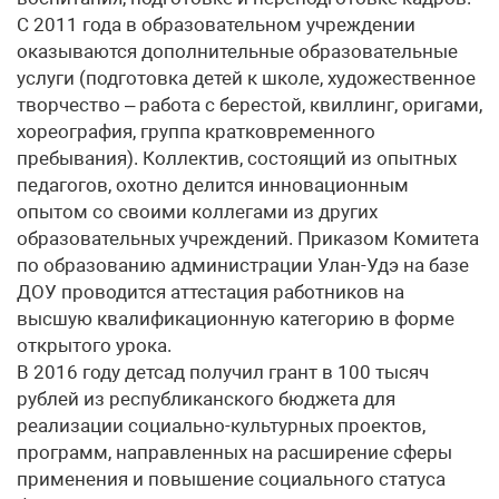
С 2011 года в образовательном учреждении
оказываются дополнительные образовательные
услуги (подготовка детей к школе, художественное
творчество – работа с берестой, квиллинг, оригами,
хо­реография, группа кратковременного
пребывания). Коллектив, состоящий из опытных
педагогов, охотно делится инновационным
опытом со своими коллегами из других
образовательных учреждений. Приказом Комитета
по образованию администрации Улан-Удэ на базе
ДОУ проводится аттестация работников на
высшую квалификационную категорию в форме
открытого урока.
В 2016 году детсад получил грант в 100 тысяч
рублей из республиканского бюджета для
реализации социально-культурных проектов,
программ, направленных на расширение сферы
применения и повышение социального статуса