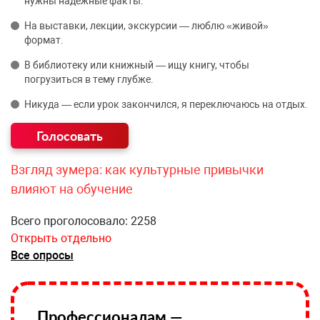
нужны надёжные факты.
На выставки, лекции, экскурсии — люблю «живой»
формат.
В библиотеку или книжный — ищу книгу, чтобы
погрузиться в тему глубже.
Никуда — если урок закончился, я переключаюсь на отдых.
Взгляд зумера: как культурные привычки
влияют на обучение
Всего проголосовало: 2258
Открыть отдельно
Все опросы
Профессионалам —