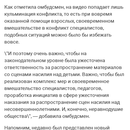
Как отметила омбудсмен, на видео попадает лишь
кульминация конфликта, то есть при вовремя
оказанной помощи взрослых, своевременном
вмешательстве в конфликт специалистов,
подобных ситуаций можно было бы избежать
вовсе.
\”И поэтому очень важно, чтобы на
законодательном уровне была ужесточена
ответственность за распространение материалов
со сценами насилия над детьми. Важно, чтобы был
реализован комплекс мер и своевременное
вмешательство специалистов, педагогов,
проработка инициатив в сфере ужесточения
наказания за распространение сцен насилия над
несовершеннолетними. И, конечно, неравнодушие
общества\”, — добавила омбудсмен.
Напомним, недавно был представлен новый