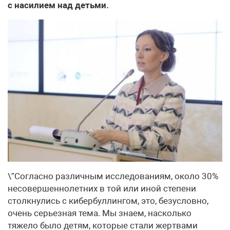
с насилием над детьми.
\”Согласно различным исследованиям, около 30%
несовершеннолетних в той или иной степени
столкнулись с кибербуллингом, это, безусловно,
очень серьезная тема. Мы знаем, насколько
тяжело было детям, которые стали жертвами