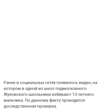
Ранее в социальных сетях появилось видео, на
котором в одной из школ подмосковного
Жуковского школьники избивают 13-летнего
мальчика. По данному факту проводится
доследственная проверка.