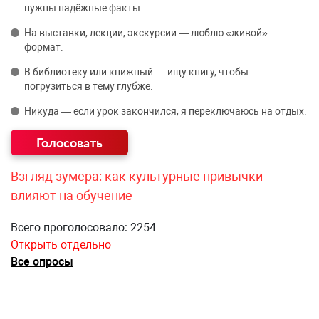
нужны надёжные факты.
На выставки, лекции, экскурсии — люблю «живой»
формат.
В библиотеку или книжный — ищу книгу, чтобы
погрузиться в тему глубже.
Никуда — если урок закончился, я переключаюсь на отдых.
Взгляд зумера: как культурные привычки
влияют на обучение
Всего проголосовало: 2254
Открыть отдельно
Все опросы