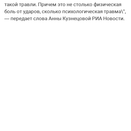
такой травли. Причем это не столько физическая
боль от ударов, сколько психологическая травма\”,
— передает слова Анны Кузнецовой РИА Новости.