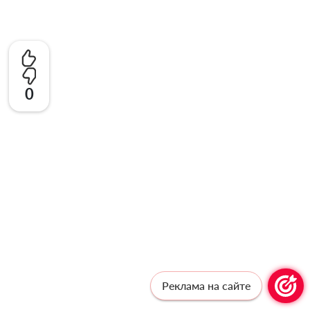
0
Реклама на сайте