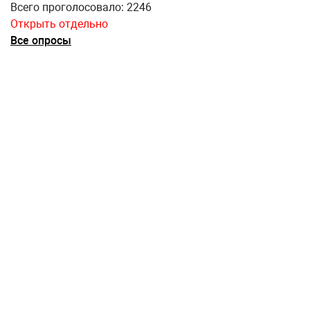
Всего проголосовало: 2246
Открыть отдельно
Все опросы