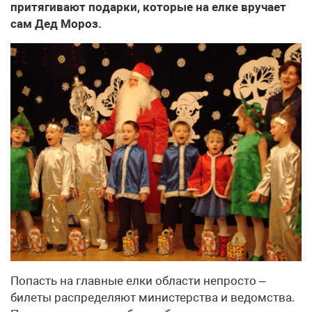
притягивают подарки, которые на елке вручает
сам Дед Мороз.
Попасть на главные елки области непросто –
билеты распределяют министерства и ведомства.