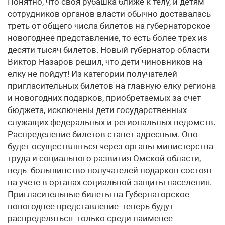
Понятно, что своя рубашка ближе к телу, и детям
сотрудников органов власти обычно доставалась
треть от общего числа билетов на губернаторское
новогоднее представление, то есть более трех из
десяти тысяч билетов. Новый губернатор области
Виктор Назаров решил, что дети чиновников на
елку не пойдут! Из категории получателей
пригласительных билетов на главную елку региона
и новогодних подарков, приобретаемых за счет
бюджета, исключены дети государственных
служащих федеральных и региональных ведомств.
Распределение билетов станет адресным. Оно
будет осуществляться через органы министерства
труда и социального развития Омской области,
ведь большинство получателей подарков состоят
на учете в органах социальной защиты населения.
Пригласительные билеты на Губернаторское
новогоднее представление теперь будут
распределяться только среди наименее