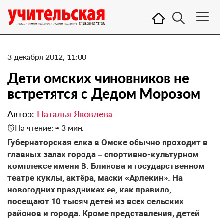
3 декабря 2012, 11:00
Дети омских чиновников не
встретятся с Дедом Морозом
Автор:
Наталья Яковлева
На чтение: ≈ 3 мин.
Губернаторская елка в Омске обычно проходит в
главных залах города – спортивно-культурном
комплексе имени В. Блинова и государственном
театре куклы, актёра, маски «Арлекин». На
новогодних праздниках ее, как правило,
посещают 10 тысяч детей из всех сельских
районов и города. Кроме представления, детей