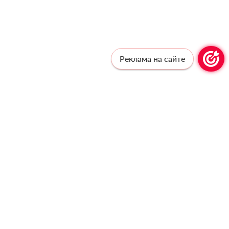
Реклама на сайте