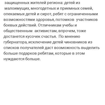
защищенных жителей региона: детей из
малоимущих, многодетных и приемных семей,
опекаемых детей и сирот, ребят с ограниченными
возможностями здоровья, потомков участников
боевых действий. Отличникам учебы и
общественным активистам, впрочем, тоже
достанется кусочек счастья. По мнению
губернатора, исключение детей чиновников из
списков получателей даст возможность выделить
больше подарков ребятам, которые в этом
нуждаются больше.