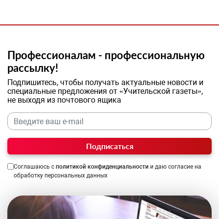
Профессионалам - профессиональную
рассылку!
Подпишитесь, чтобы получать актуальные новости и
специальные предложения от «Учительской газеты»,
не выходя из почтового ящика
Подписаться
Соглашаюсь с
политикой конфиденциальности
и даю согласие на
обработку персональных данных