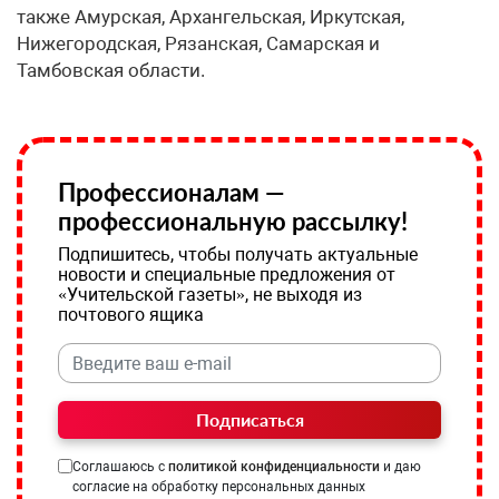
также Амурская, Архангельская, Иркутская,
Нижегородская, Рязанская, Самарская и
Тамбовская области.
Профессионалам —
профессиональную рассылку!
Подпишитесь, чтобы получать актуальные
новости и специальные предложения от
«Учительской газеты», не выходя из
почтового ящика
Подписаться
Соглашаюсь с
политикой конфиденциальности
и даю
согласие на обработку персональных данных