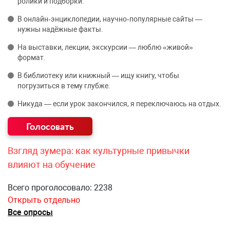
ролики и подборки.
В онлайн‑энциклопедии, научно‑популярные сайты —
нужны надёжные факты.
На выставки, лекции, экскурсии — люблю «живой»
формат.
В библиотеку или книжный — ищу книгу, чтобы
погрузиться в тему глубже.
Никуда — если урок закончился, я переключаюсь на отдых.
Взгляд зумера: как культурные привычки
влияют на обучение
Всего проголосовало: 2238
Открыть отдельно
Все опросы