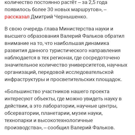
количество постоянно растёт – за 2,5 года
появилось более 30 новых маршрутов», –
рассказал
Дмитрий Чернышенко.
В свою очередь глава Министерства науки и
высшего образования Валерий Фальков обратил
внимание на то, что наибольшая динамика
развития данного туристического направления
наблюдается в тех регионах, где сосредоточено
значительное количество университетов, научных
организаций, передовой исследовательской
инфраструктуры и просветительских площадок.
«Большинство участников нашего проекта
интересуют объекты, где можно увидеть науку в
действии, а это лаборатории, научные центры,
обсерватории, планетарии, музеи науки,
технопарки и высокотехнологичные
производства», – сообщил Валерий Фальков.