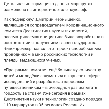
Детальная информация о данных маршрутах
размещена на интернет-портале наука.рф.
Как подчеркнул Дмитрий Чернышенко,
являющийся сопредседателем Координационного
комитета Десятилетия науки и технологий,
рассматриваемая инициатива была разработана в
соответствии с поручением главы государства.
Вице-премьер назвал этот проект своеобразным
проводником в мир российских технологий и
плеяды выдающихся учёных.
«Программа помогает ещё большему количеству
детей и молодёжи задуматься о карьере в сфере
исследований и разработок, а взрослым
путешественникам – в очередной раз испытать
гордость за страну. Уже сегодня в рамках
Десятилетия науки и технологий создано порядка
110 маршрутов в 35 регионах России. Их