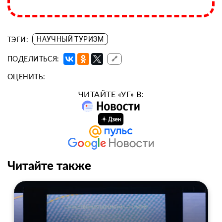
ТЭГИ:
НАУЧНЫЙ ТУРИЗМ
ПОДЕЛИТЬСЯ:
🔗
ОЦЕНИТЬ:
ЧИТАЙТЕ «УГ» В:
Читайте также