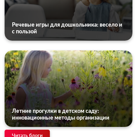
Речевые игры для дошкольника: весело и
с пользой
Летние прогулки в детском саду:
инновационные методы организации
Читать блоги