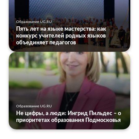
Образование UG.RU
Пять лет на языке мастерства: как
конкурс учителей родных языков
объединяет педагогов
Образование UG.RU
Не цифры, а люди: Ингрид Пильдес – о
приоритетах образования Подмосковья