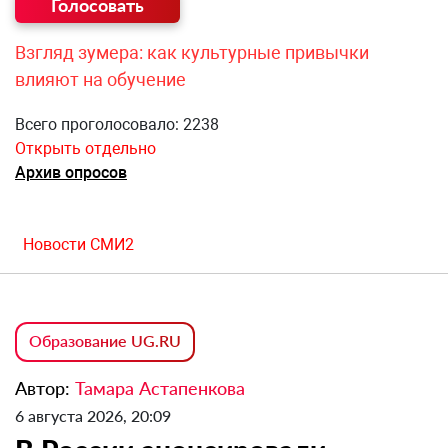
Взгляд зумера: как культурные привычки
влияют на обучение
Всего проголосовало: 2238
Открыть отдельно
Архив опросов
Новости СМИ2
Образование UG.RU
Автор:
Тамара Астапенкова
6 августа 2026, 20:09