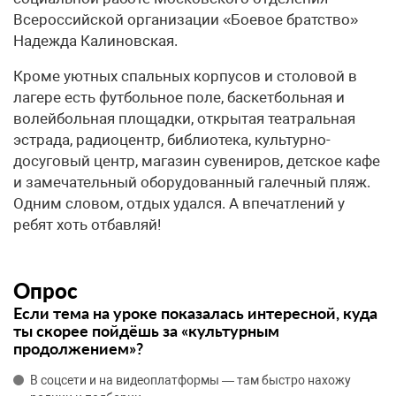
Всероссийской организации «Боевое братство»
Надежда Калиновская.
Кроме уютных спальных корпусов и столовой в
лагере есть футбольное поле, баскетбольная и
волейбольная площадки, открытая театральная
эстрада, радиоцентр, библиотека, культурно-
досуговый центр, магазин сувениров, детское кафе
и замечательный оборудованный галечный пляж.
Одним словом, отдых удался. А впечатлений у
ребят хоть отбавляй!
Опрос
Если тема на уроке показалась интересной, куда
ты скорее пойдёшь за «культурным
продолжением»?
В соцсети и на видеоплатформы — там быстро нахожу