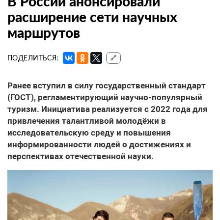
В России анонсировали
расширение сети научных
маршрутов
ПОДЕЛИТЬСЯ:
🔗
Ранее вступил в силу государственный стандарт
(ГОСТ), регламентирующий научно-популярный
туризм. Инициатива реализуется с 2022 года для
привлечения талантливой молодёжи в
исследовательскую среду и повышения
информированности людей о достижениях и
перспективах отечественной науки.