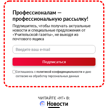
Профессионалам —
профессиональную рассылку!
Подпишитесь, чтобы получать актуальные
новости и специальные предложения от
«Учительской газеты», не выходя из
почтового ящика
Подписаться
Соглашаюсь с
политикой конфиденциальности
и даю
согласие на обработку персональных данных
ЧИТАЙТЕ «УГ» В: