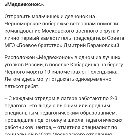
«Медвежонок».
Отправить мальчишек и девчонок на
Черноморское побережье ветеранам помогли
командование Московского военного округа и
лично первый заместитель председателя Совета
МГО «Боевое братство» Дмитрий Барановский.
Расположен «Медвежонок» в одном из лучших
уголков России, в поселке Кабардинка на берегу
Черного моря в 10 километрах от Геленджика.
Летом здесь могут отдыхать одновременно
пятьсот ребят.
– С каждым отрядом в лагере работают по 2-3
педагога. Это люди с высшим или средним
специальным педагогическим образованием,
прошедшие подготовку в школе педагогических
работников центра, – отметила специалист по
социальной работе Московского отделения