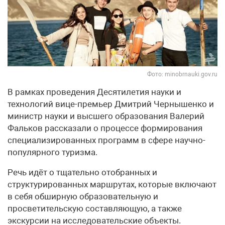
Фото: minobrnauki.gov.ru
В рамках проведения Десятилетия науки и
технологий вице-премьер Дмитрий Чернышенко и
министр науки и высшего образования Валерий
Фальков рассказали о процессе формирования
специализированных программ в сфере научно-
популярного туризма.
Речь идёт о тщательно отобранных и
структурированных маршрутах, которые включают
в себя обширную образовательную и
просветительскую составляющую, а также
экскурсии на исследовательские объекты.