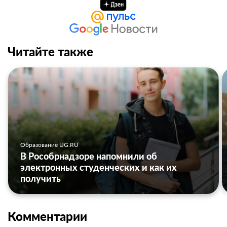
Читайте также
Образование UG.RU
В Рособрнадзоре напомнили об
электронных студенческих и как их
получить
Комментарии