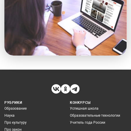
РУБРИКИ
КОНКУРСЫ
Образование
Успешная школа
Наука
Образовательные технологии
Про культуру
Учитель года России
Про закон