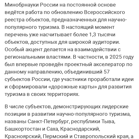
Минобрнауки России на постоянной основе
ведётся работа по обновлению Всероссийского
реестра объектов, предназначенных для научно-
популярного туризма. В настоящий момент
перечень уже насчитывает более 1,3 тысячи
объектов, доступных для широкой аудитории.
Особый акцент делается на взаимодействии с
региональными властями. В частности, в 2025 году
был впервые проведён проектный акселератор по
данному направлению, объединивший 57
субъектов России, где участники проработали идеи
и сформировали «дорожные карты» для развития
туризма в своих территориях.
В числе субъектов, демонстрирующих лидерские
позиции в развитии научно-популярного туризма,
названы Санкт-Петербург, республики Тыва,
Башкортостан и Саха, Краснодарский,
Красноярский, Пермский и Ставропольский края, а