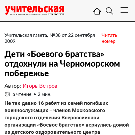
Учительская газета, №38 от 22 сентября
Читать
2009.
номер
Дети «Боевого братства»
отдохнули на Черноморском
побережье
Автор:
Игорь Ветров
На чтение: ≈ 2 мин.
Не так давно 16 ребят из семей погибших
военнослужащих – членов Московского
городского отделения Всероссийской
организации «Боевое братство» вернулись домой
из детского оздоровительного центра