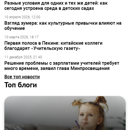
Разные условия для одних и тех же детей: как
сегодня устроена среда в детских садах
10 апреля 2026, 12:00
Взгляд зумера: как культурные привычки влияют на
обучение
10 марта 2026, 18:17
Первая полоса в Пекине: китайские коллеги
благодарят «Учительскую газету»
11 декабря 2025, 21:40
Решение проблемы с зарплатами учителей требует
много времени, заявил глава Минпросвещения
Все топ новости
Топ блоги