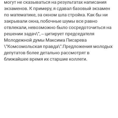
могут не сказываться на результатах написания
экзаменов. К примеру, я сдавал базовый экзамен
по математике, за окном шла стройка. Как бы ни
закрывали окна, побочные шумы все равно
отвлекали, невозможно было сосредоточиться на
решении задач\”, – цитирует председателя
Молодежной думы Максима Писарева
\”Комсомольская правда\”.Предложения молодых
депутатов более детально рассмотрят в
ближайшее время их старшие коллеги.