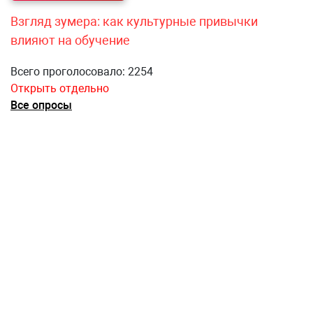
Взгляд зумера: как культурные привычки
влияют на обучение
Всего проголосовало: 2254
Открыть отдельно
Все опросы