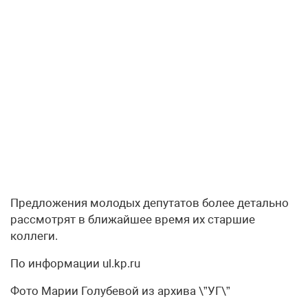
Предложения молодых депутатов более детально
рассмотрят в ближайшее время их старшие
коллеги.
По информации ul.kp.ru
Фото Марии Голубевой из архива \”УГ\”