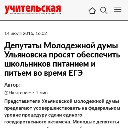
14 июля 2016, 16:02
Депутаты Молодежной думы
Ульяновска просят обеспечить
школьников питанием и
питьем во время ЕГЭ
Автор:
На чтение: ≈ 1 мин.
Представители Ульяновской молодежной думы
предлагают усовершенствовать на федеральном
уровне процедуру сдачи единого
государственного экзамена. Молодые депутаты