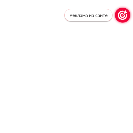
Реклама на сайте