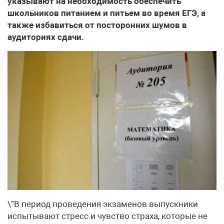
указывают на необходимость обеспечить
школьников питанием и питьем во время ЕГЭ, а
также избавиться от посторонних шумов в
аудиториях сдачи.
\”В период проведения экзаменов выпускники
испытывают стресс и чувство страха, которые не