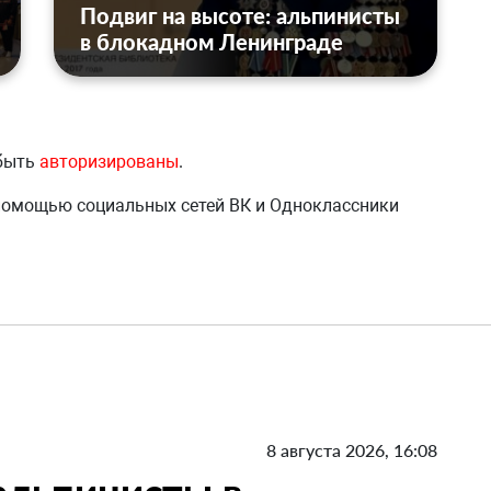
Подвиг на высоте: альпинисты
в блокадном Ленинграде
 быть
авторизированы
.
 помощью социальных сетей ВК и Одноклассники
8 августа 2026, 16:08