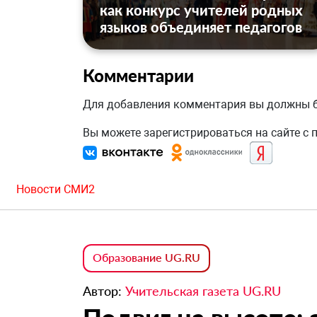
как конкурс учителей родных
языков объединяет педагогов
Комментарии
Для добавления комментария вы должны
Вы можете зарегистрироваться на сайте с
Новости СМИ2
Образование UG.RU
Автор:
Учительская газета UG.RU