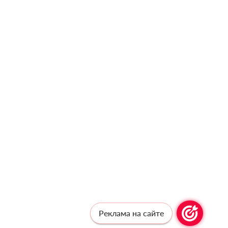
Реклама на сайте