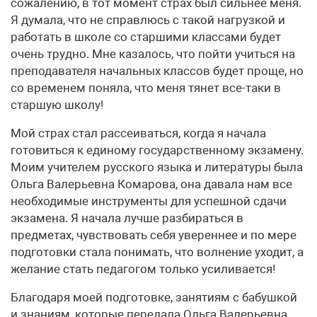
сожалению, в тот момент страх был сильнее меня.
Я думала, что не справлюсь с такой нагрузкой и
работать в школе со старшими классами будет
очень трудно. Мне казалось, что пойти учиться на
преподавателя начальных классов будет проще, но
со временем поняла, что меня тянет все-таки в
старшую школу!
Мой страх стал рассеиваться, когда я начала
готовиться к единому государственному экзамену.
Моим учителем русского языка и литературы была
Ольга Валерьевна Комарова, она давала нам все
необходимые инструменты для успешной сдачи
экзамена. Я начала лучше разбираться в
предметах, чувствовать себя увереннее и по мере
подготовки стала понимать, что волнение уходит, а
желание стать педагогом только усиливается!
Благодаря моей подготовке, занятиям с бабушкой
и знаниям, которые передала Ольга Валерьевна,