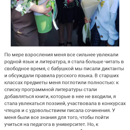
По мере взросления меня все сильнее увлекали
родной язык и литература, я стала больше читать в
свободное время, с бабушкой мы писали диктанты
и обсуждали правила русского языка. В старших
классах предметы меня поглотили полностью: к
списку программной литературы стали
добавляться книги, которые в нее не входили, я
стала увлекаться поэзией, участвовала в конкурсах
чтецов и с удовольствием писала сочинения. У
меня были все знания для того, чтобы пойти
учиться на педагога в университет. Но, к