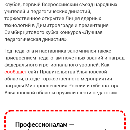
клубов, первый Всероссийский съезд народных
учителей и педагогических династий,
торжественное открытие Лицея ядерных
технологий в Димитровграде и презентация
Симбирцитового кубка конкурса «Лучшая
педагогическая династия».
Год педагога и наставника запомнился также
присвоением педагогам почетных званий и наград
федерального и регионального уровней. Как
сообщает
сайт Правительства Ульяновской
области, в ходе торжественного мероприятия
награды Минпросвещения России и губернатора
Ульяновской области вручили шести педагогам.
Профессионалам —