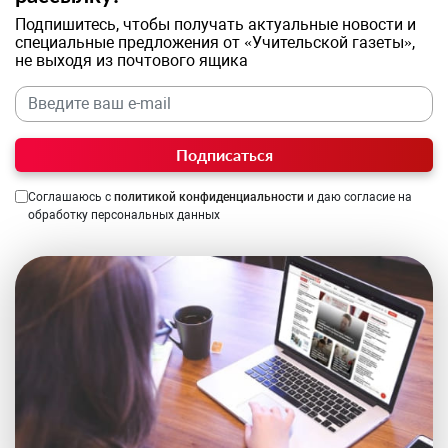
Подпишитесь, чтобы получать актуальные новости и
специальные предложения от «Учительской газеты»,
не выходя из почтового ящика
Подписаться
Соглашаюсь с
политикой конфиденциальности
и даю согласие на
обработку персональных данных