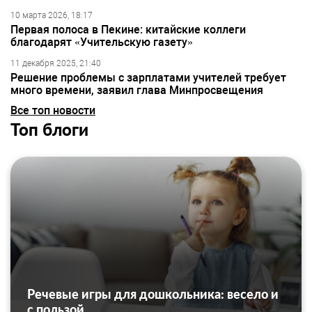
10 марта 2026, 18:17
Первая полоса в Пекине: китайские коллеги
благодарят «Учительскую газету»
11 декабря 2025, 21:40
Решение проблемы с зарплатами учителей требует
много времени, заявил глава Минпросвещения
Все топ новости
Топ блоги
Речевые игры для дошкольника: весело и
с пользой