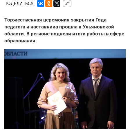
ПОДЕЛИТЬСЯ:
🔗
Торжественная церемония закрытия Года
педагога и наставника прошла в Ульяновской
области. В регионе подвели итоги работы в сфере
образования.