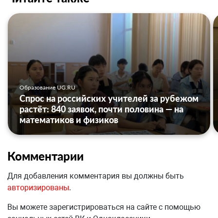
Образование UG.RU
Спрос на российских учителей за рубежом
растёт: 840 заявок, почти половина — на
математиков и физиков
Комментарии
Для добавления комментария вы должны быть
авторизированы
.
Вы можете зарегистрироваться на сайте с помощью