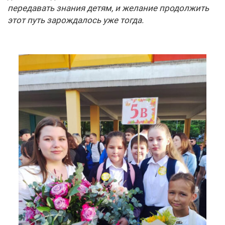
передавать знания детям, и желание продолжить
этот путь зарождалось уже тогда.