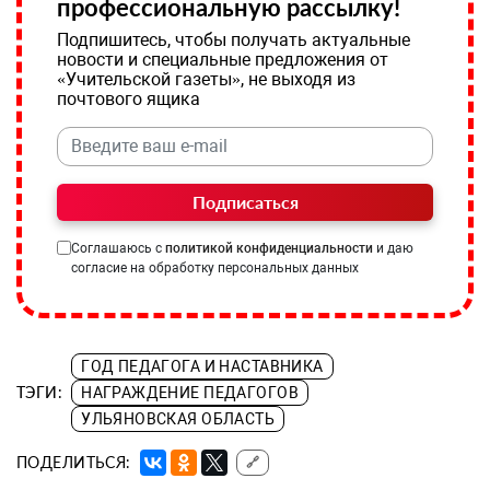
профессиональную рассылку!
Подпишитесь, чтобы получать актуальные
новости и специальные предложения от
«Учительской газеты», не выходя из
почтового ящика
Подписаться
Соглашаюсь с
политикой конфиденциальности
и даю
согласие на обработку персональных данных
ГОД ПЕДАГОГА И НАСТАВНИКА
ТЭГИ:
НАГРАЖДЕНИЕ ПЕДАГОГОВ
УЛЬЯНОВСКАЯ ОБЛАСТЬ
ПОДЕЛИТЬСЯ:
🔗