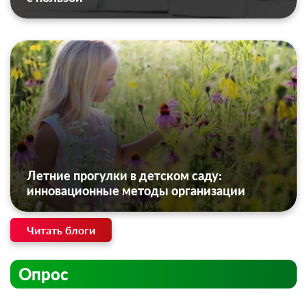
Летние прогулки в детском саду:
инновационные методы организации
Читать блоги
Опрос