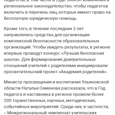
региональное законодательство, чтобы педагогов
включить в перечень лиц, которые имеют право на
бесплатную юридическую помощь.
Кроме того, в течение последних 3 лет
направлялись средства для организации
комплексной безопасности образовательных
организаций. Чтобы увидеть результаты, в регионе
впервые проведут конкурс «Лучшая безопасная
школа». Для формирования доверительных
отношений учителей с родителями инициировали
просветительский проект «Академия родителей».
Министр просвещения и воспитания Ульяновской
области Наталья Семенова рассказала, что в Год
педагога и наставника в регионе провели более
200 торжественных, научных, методических,
событийных мероприятий. Среди них, в частности,
– Межрегиональный чемпионат учительских