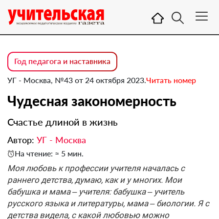
Год педагога и наставника
УГ - Москва, №43 от 24 октября 2023.
Читать номер
Чудесная закономерность
Счастье длиной в жизнь
Автор:
УГ - Москва
На чтение: ≈ 5 мин.
Моя любовь к профессии учителя началась с
раннего детства, думаю, как и у многих. Мои
бабушка и мама – учителя: бабушка – учитель
русского языка и литературы, мама – биологии. Я с
детства видела, с какой любовью можно