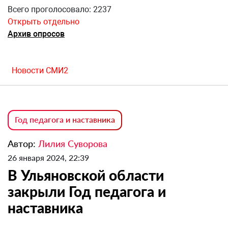
Всего проголосовало: 2237
Открыть отдельно
Архив опросов
Новости СМИ2
Год педагога и наставника
Автор:
Лилия Суворова
26 января 2024, 22:39
В Ульяновской области
закрыли Год педагога и
наставника