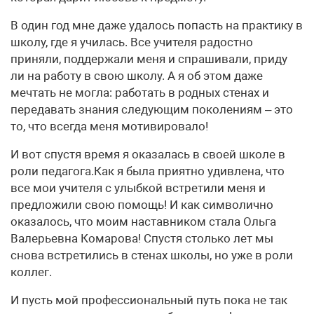
В один год мне даже удалось попасть на практику в
школу, где я училась. Все учителя радостно
приняли, поддержали меня и спрашивали, приду
ли на работу в свою школу. А я об этом даже
мечтать не могла: работать в родных стенах и
передавать знания следующим поколениям – это
то, что всегда меня мотивировало!
И вот спустя время я оказалась в своей школе в
роли педагога.Как я была приятно удивлена, что
все мои учителя с улыбкой встретили меня и
предложили свою помощь! И как символично
оказалось, что моим наставником стала Ольга
Валерьевна Комарова! Спустя столько лет мы
снова встретились в стенах школы, но уже в роли
коллег.
И пусть мой профессиональный путь пока не так