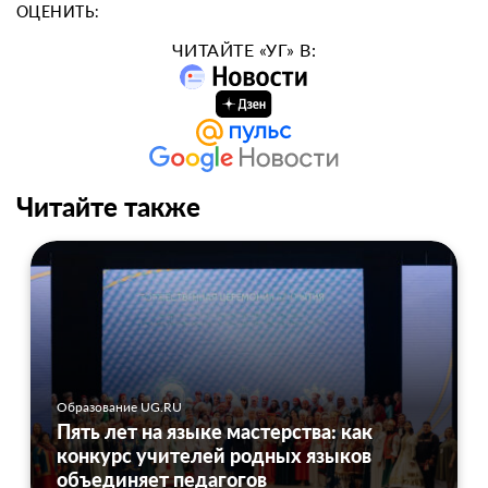
ОЦЕНИТЬ:
ЧИТАЙТЕ «УГ» В:
Читайте также
Образование UG.RU
Пять лет на языке мастерства: как
конкурс учителей родных языков
объединяет педагогов