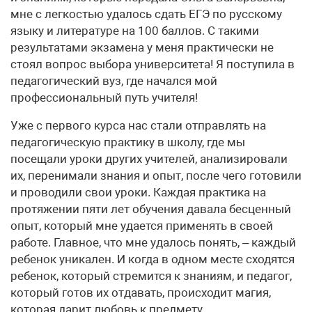
мне с легкостью удалось сдать ЕГЭ по русскому
языку и литературе на 100 баллов. С такими
результатами экзамена у меня практически не
стоял вопрос выбора университета! Я поступила в
педагогический вуз, где начался мой
профессиональный путь учителя!
Уже с первого курса нас стали отправлять на
педагогическую практику в школу, где мы
посещали уроки других учителей, анализировали
их, перенимали знания и опыт, после чего готовили
и проводили свои уроки. Каждая практика на
протяжении пяти лет обучения давала бесценный
опыт, который мне удается применять в своей
работе. Главное, что мне удалось понять, – каждый
ребенок уникален. И когда в одном месте сходятся
ребенок, который стремится к знаниям, и педагог,
который готов их отдавать, происходит магия,
которая дарит любовь к предмету.