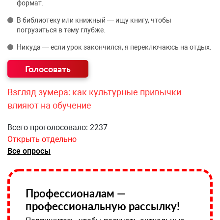
формат.
В библиотеку или книжный — ищу книгу, чтобы
погрузиться в тему глубже.
Никуда — если урок закончился, я переключаюсь на отдых.
Взгляд зумера: как культурные привычки
влияют на обучение
Всего проголосовало: 2237
Открыть отдельно
Все опросы
Профессионалам —
профессиональную рассылку!