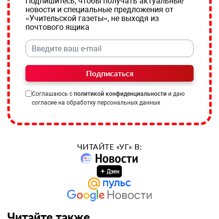
Подпишитесь, чтобы получать актуальные
новости и специальные предложения от
«Учительской газеты», не выходя из
почтового ящика
Подписаться
Соглашаюсь с
политикой конфиденциальности
и даю
согласие на обработку персональных данных
ЧИТАЙТЕ «УГ» В:
Читайте также