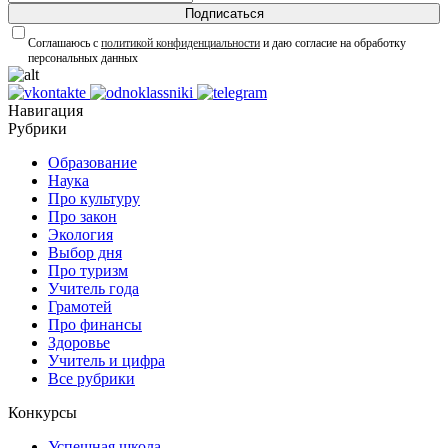
Подписаться
Соглашаюсь с
политикой конфиденциальности
и даю согласие на обработку
персональных данных
Навигация
Рубрики
Образование
Наука
Про культуру
Про закон
Экология
Выбор дня
Про туризм
Учитель года
Грамотей
Про финансы
Здоровье
Учитель и цифра
Все рубрики
Конкурсы
Успешная школа