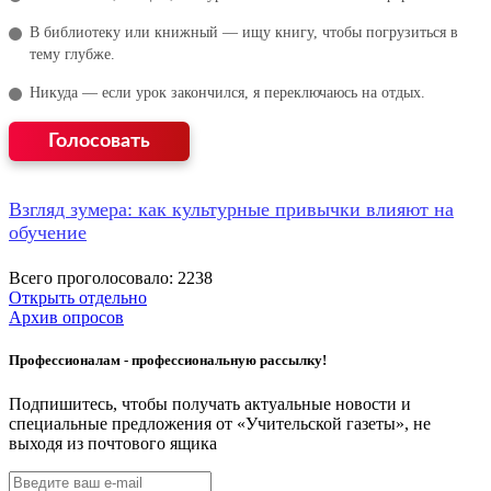
В библиотеку или книжный — ищу книгу, чтобы погрузиться в
тему глубже.
Никуда — если урок закончился, я переключаюсь на отдых.
Взгляд зумера: как культурные привычки влияют на
обучение
Всего проголосовало: 2238
Открыть отдельно
Архив опросов
Профессионалам - профессиональную рассылку!
Подпишитесь, чтобы получать актуальные новости и
специальные предложения от «Учительской газеты», не
выходя из почтового ящика