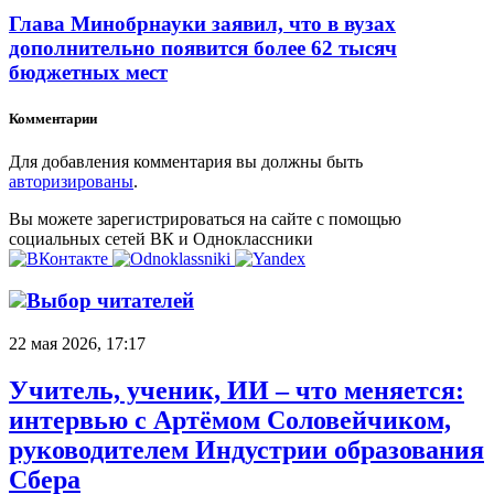
Глава Минобрнауки заявил, что в вузах
дополнительно появится более 62 тысяч
бюджетных мест
Комментарии
Для добавления комментария вы должны быть
авторизированы
.
Вы можете зарегистрироваться на сайте с помощью
социальных сетей ВК и Одноклассники
Выбор читателей
22 мая 2026, 17:17
Учитель, ученик, ИИ – что меняется:
интервью с Артёмом Соловейчиком,
руководителем Индустрии образования
Сбера