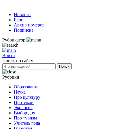
Новости
Блог
Архив номеров
Подписка
Рубрикатор
Войти
Поиск по сайту
Рубрики
Образование
Наука
Про культуру
Про закон
Экология
Выбор дня
Про туризм
Учитель года
Грамотей