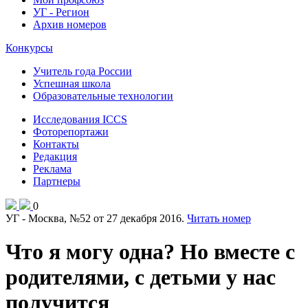
УГ - Регион
Архив номеров
Конкурсы
Учитель года России
Успешная школа
Образовательные технологии
Исследования ICCS
Фоторепортажи
Контакты
Редакция
Реклама
Партнеры
0
УГ - Москва, №52 от 27 декабря 2016.
Читать номер
Что я могу одна? Но вместе с
родителями, с детьми у нас
получится