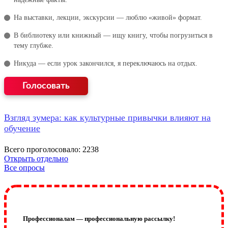
На выставки, лекции, экскурсии — люблю «живой» формат.
В библиотеку или книжный — ищу книгу, чтобы погрузиться в
тему глубже.
Никуда — если урок закончился, я переключаюсь на отдых.
Взгляд зумера: как культурные привычки влияют на
обучение
Всего проголосовало: 2238
Открыть отдельно
Все опросы
Профессионалам — профессиональную рассылку!