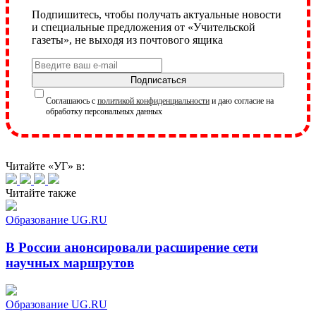
Подпишитесь, чтобы получать актуальные новости
и специальные предложения от «Учительской
газеты», не выходя из почтового ящика
Подписаться
Соглашаюсь с
политикой конфиденциальности
и даю согласие на
обработку персональных данных
Читайте «УГ» в:
Читайте также
Образование UG.RU
В России анонсировали расширение сети
научных маршрутов
Образование UG.RU