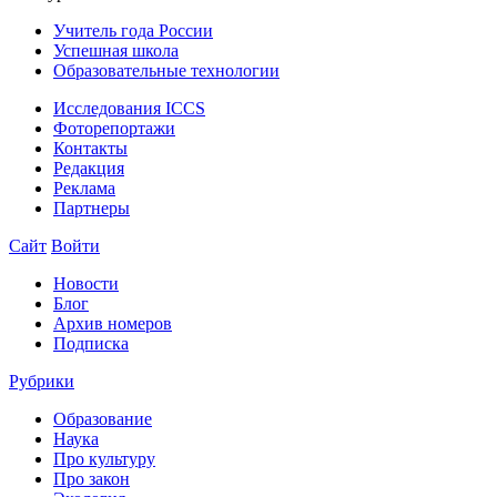
Учитель года России
Успешная школа
Образовательные технологии
Исследования ICCS
Фоторепортажи
Контакты
Редакция
Реклама
Партнеры
Сайт
Войти
Новости
Блог
Архив номеров
Подписка
Рубрики
Образование
Наука
Про культуру
Про закон