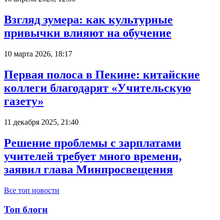
Взгляд зумера: как культурные
привычки влияют на обучение
10 марта 2026, 18:17
Первая полоса в Пекине: китайские
коллеги благодарят «Учительскую
газету»
11 декабря 2025, 21:40
Решение проблемы с зарплатами
учителей требует много времени,
заявил глава Минпросвещения
Все топ новости
Топ блоги