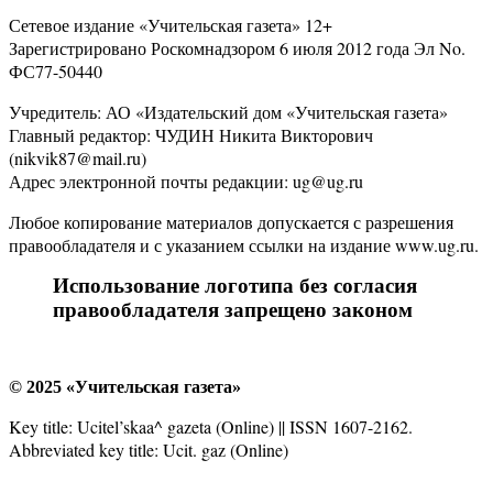
Сетевое издание «Учительская газета» 12+
Зарегистрировано Роскомнадзором 6 июля 2012 года Эл No.
ФС77-50440
Учредитель: АО «Издательский дом «Учительская газета»
Главный редактор: ЧУДИН Никита Викторович
(nikvik87@mail.ru)
Адрес электронной почты редакции: ug@ug.ru
Любое копирование материалов допускается с разрешения
правообладателя и с указанием ссылки на издание www.ug.ru.
Использование логотипа без согласия
правообладателя запрещено законом
© 2025 «Учительская газета»
Key title: Ucitel’skaa^ gazeta (Online) || ISSN 1607-2162.
Abbreviated key title: Ucit. gaz (Online)