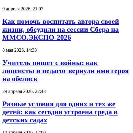
9 апреля 2026, 21:07
Как помочь воспитать автора своей
жизни, обсудили на сессии Сбера на
ММСО.ЭКСПО-2026
8 мая 2026, 14:33
Учитель пишет с войны: как
лицеисты и педагог вернули имя героя
на обелиск
29 апреля 2026, 22:48
Разные условия для одних и тех же
детей: как сегодня устроена среда в
детских садах
10 апреля 2026, 12:00