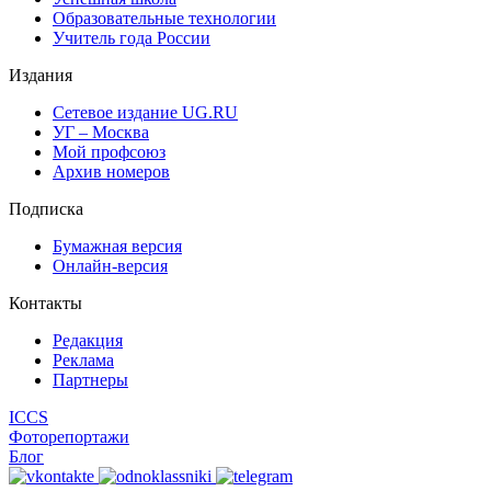
Образовательные технологии
Учитель года России
Издания
Сетевое издание UG.RU
УГ – Москва
Мой профсоюз
Архив номеров
Подписка
Бумажная версия
Онлайн-версия
Контакты
Редакция
Реклама
Партнеры
ICCS
Фоторепортажи
Блог