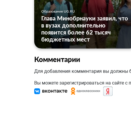
Образование UG.RU
Глава Минобрнауки заявил, что
в вузах дополнительно
появится более 62 тысяч
бюджетных мест
Комментарии
Для добавления комментария вы должны
Вы можете зарегистрироваться на сайте с