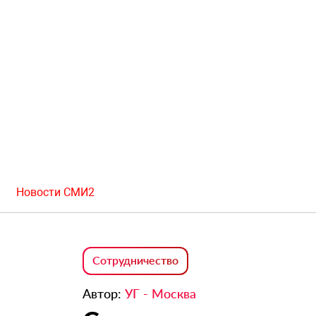
Новости СМИ2
Сотрудничество
Автор:
УГ - Москва