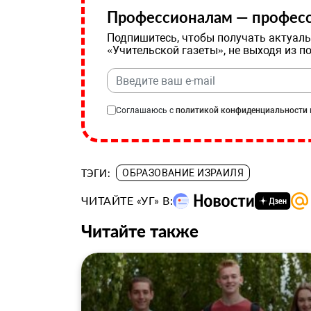
Профессионалам — професс
Подпишитесь, чтобы получать актуаль
«Учительской газеты», не выходя из п
Соглашаюсь с
политикой конфиденциальности
ТЭГИ:
ОБРАЗОВАНИЕ ИЗРАИЛЯ
ЧИТАЙТЕ «УГ» В:
Читайте также