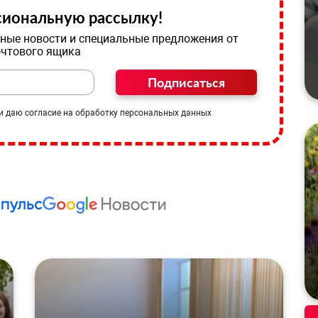
иональную рассылку!
ные новости и специальные предложения от
очтового ящика
Подписаться
и даю согласие на обработку персональных данных