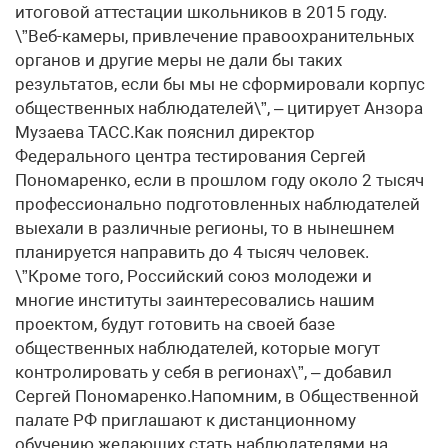
итоговой аттестации школьников в 2015 году.
\”Веб-камеры, привлечение правоохранительных
органов и другие меры не дали бы таких
результатов, если бы мы не сформировали корпус
общественных наблюдателей\”, – цитирует Анзора
Музаева ТАСС.Как пояснил директор
Федерального центра тестирования Сергей
Пономаренко, если в прошлом году около 2 тысяч
профессионально подготовленных наблюдателей
выехали в различные регионы, то в нынешнем
планируется направить до 4 тысяч человек.
\”Кроме того, Российский союз молодежи и
многие институты заинтересовались нашим
проектом, будут готовить на своей базе
общественных наблюдателей, которые могут
контролировать у себя в регионах\”, – добавил
Сергей Пономаренко.Напомним, в Общественной
палате РФ приглашают к дистанционному
обучению желающих стать наблюдателями на