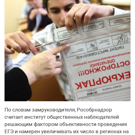
По словам замруководителя, Рособрнадзор
считает институт общественных наблюдателей
решающим фактором объективности проведения
ЕГЭ и намерен увеличивать их число в регионах на