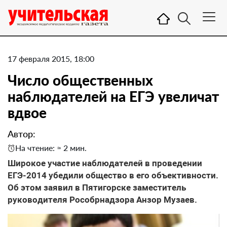
17 февраля 2015, 18:00
Число общественных
наблюдателей на ЕГЭ увеличат
вдвое
Автор:
На чтение: ≈ 2 мин.
Широкое участие наблюдателей в проведении
ЕГЭ-2014 убедили общество в его объективности.
Об этом заявил в Пятигорске заместитель
руководителя Рособрнадзора Анзор Музаев.