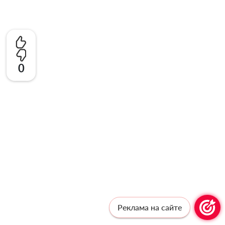
0
Реклама на сайте