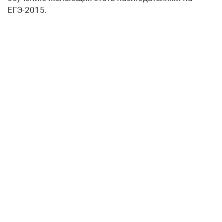
ЕГЭ-2015.