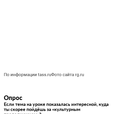
По информации tass.ruФото сайта rg.ru
Опрос
Если тема на уроке показалась интересной, куда
ты скорее пойдёшь за «культурным