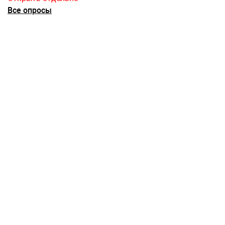
Все опросы