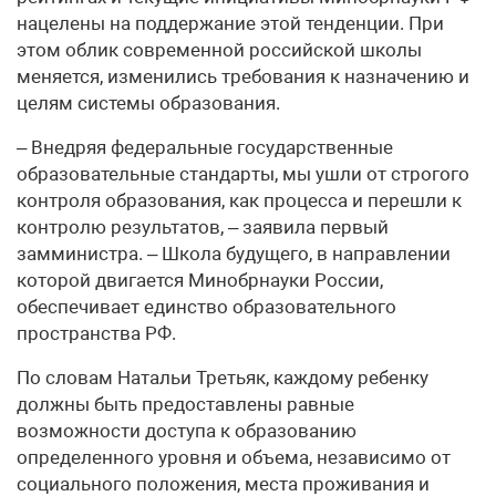
нацелены на поддержание этой тенденции. При
этом облик современной российской школы
меняется, изменились требования к назначению и
целям системы образования.
– Внедряя федеральные государственные
образовательные стандарты, мы ушли от строгого
контроля образования, как процесса и перешли к
контролю результатов, – заявила первый
замминистра. – Школа будущего, в направлении
которой двигается Минобрнауки России,
обеспечивает единство образовательного
пространства РФ.
По словам Натальи Третьяк, каждому ребенку
должны быть предоставлены равные
возможности доступа к образованию
определенного уровня и объема, независимо от
социального положения, места проживания и