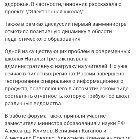
здоровья. В частности, чиновник рассказала о
проекте \”Электронная школа\”.
Также в рамках дискуссии первый замминистра
отметила позитивную динамику в области
педагогического образования.
Одной из существующих проблем в современных
школах Наталья Третьяк назвала
административную нагрузку на учителей. Но уже
сейчас в пилотных регионах России завершено
тестирование специального информационного
продукта, позволяющего в автоматическом виде
составлять отчетность, которую требуют со школ
различные ведомства.
В работе форума также приняли участие
заместители министра образования и науки РФ
Александр Климов, Вениамин Каганов и
Александр Повалко. Александр Климов выступил