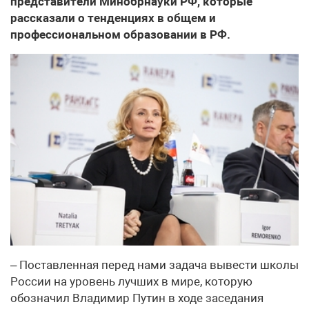
представители Минобрнауки РФ, которые
рассказали о тенденциях в общем и
профессиональном образовании в РФ.
– Поставленная перед нами задача вывести школы
России на уровень лучших в мире, которую
обозначил Владимир Путин в ходе заседания