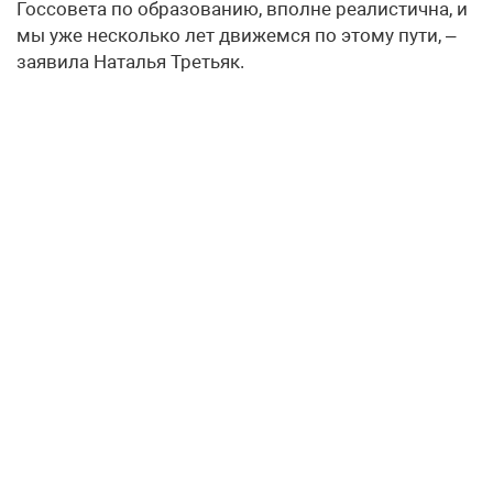
Госсовета по образованию, вполне реалистична, и
мы уже несколько лет движемся по этому пути, –
заявила Наталья Третьяк.