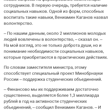
сотрудников. В первую очередь, требуется наличие
социальных навыков. Одной из форм, способных
воспитать такие навыки, Вениамин Каганов назвал
волонтерство.
– По нашим данным, около 2 миллионов молодых
людей вовлечены в волонтерство, – сказал он. –
На мой взгляд, это не только доброта души, но и
понимание необходимости социальных навыков,
которые приобретаются в практических действиях.
По словам заместителя министра, этому
способствует специальный проект Минобрнауки
России – поддержка студенческих объединений.
– Финансово мы их поддерживаем достаточно
существенно, выделяется более 1,3 миллиарда
рублей в год на активности студенческих
объединений, – сообщил Вениамин Каганов. – И