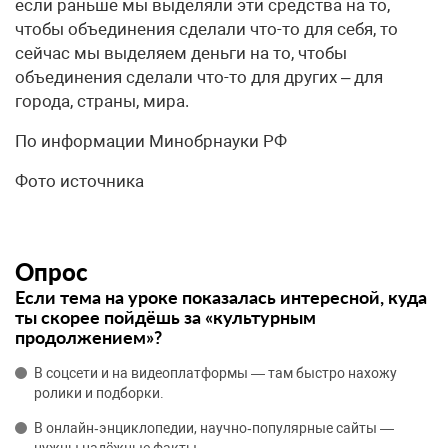
если раньше мы выделяли эти средства на то,
чтобы объединения сделали что-то для себя, то
сейчас мы выделяем деньги на то, чтобы
объединения сделали что-то для других – для
города, страны, мира.
По информации Минобрнауки РФ
Фото источника
Опрос
Если тема на уроке показалась интересной, куда
ты скорее пойдёшь за «культурным
продолжением»?
В соцсети и на видеоплатформы — там быстро нахожу
ролики и подборки.
В онлайн‑энциклопедии, научно‑популярные сайты —
нужны надёжные факты.