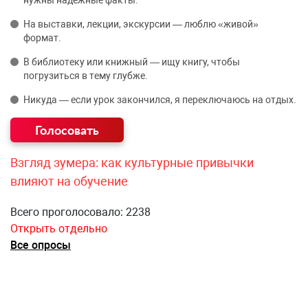
На выставки, лекции, экскурсии — люблю «живой»
формат.
В библиотеку или книжный — ищу книгу, чтобы
погрузиться в тему глубже.
Никуда — если урок закончился, я переключаюсь на отдых.
Взгляд зумера: как культурные привычки
влияют на обучение
Всего проголосовало: 2238
Открыть отдельно
Все опросы