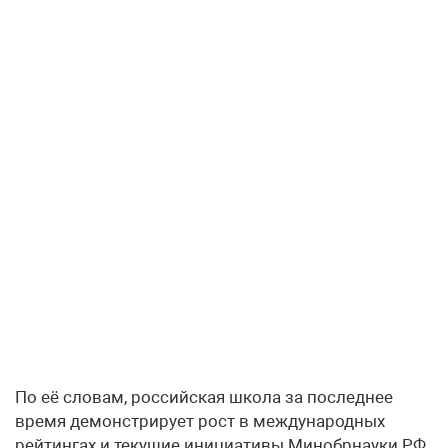
По её словам, российская школа за последнее
время демонстрирует рост в международных
рейтингах и текущие инициативы Минобрнауки РФ