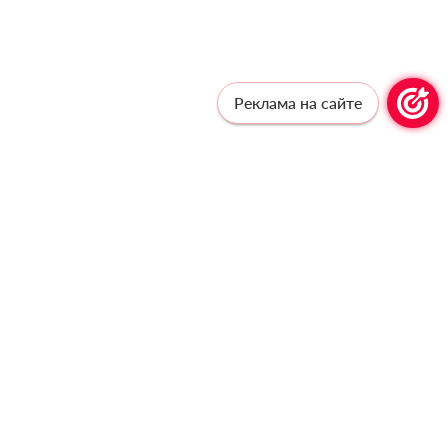
Реклама на сайте