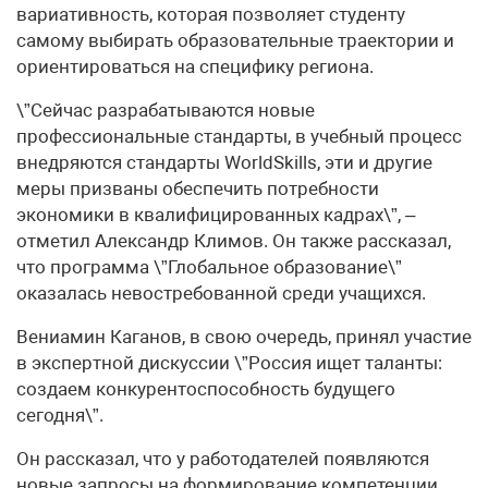
вариативность, которая позволяет студенту
самому выбирать образовательные траектории и
ориентироваться на специфику региона.
\”Сейчас разрабатываются новые
профессиональные стандарты, в учебный процесс
внедряются стандарты WorldSkills, эти и другие
меры призваны обеспечить потребности
экономики в квалифицированных кадрах\”, –
отметил Александр Климов. Он также рассказал,
что программа \”Глобальное образование\”
оказалась невостребованной среди учащихся.
Вениамин Каганов, в свою очередь, принял участие
в экспертной дискуссии \”Россия ищет таланты:
создаем конкурентоспособность будущего
сегодня\”.
Он рассказал, что у работодателей появляются
новые запросы на формирование компетенции