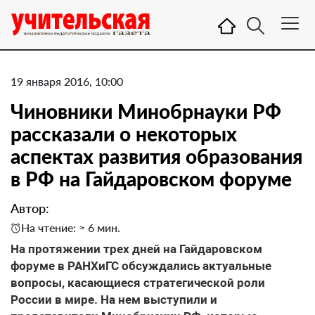
19 января 2016, 10:00
Чиновники Минобрнауки РФ
рассказали о некоторых
аспектах развития образования
в РФ на Гайдаровском форуме
Автор:
На чтение: ≈ 6 мин.
На протяжении трех дней на Гайдаровском
форуме в РАНХиГС обсуждались актуальные
вопросы, касающиеся стратегической роли
России в мире. На нем выступили и