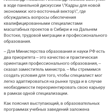
в ходе панельной дискуссии \”Кадры для новой
экономики: юго-восточный вектор\”, где
обсуждались вопросы обеспечения
квалифицированными специалистами
масштабных проектов в Сибири и на Дальнем
Востоке, трудовой миграции и профессионального
образования.
– Для Министерства образования и науки РФ есть
два приоритета – это качество и практическая
ориентация профессионального образования, –
сказал заместитель министра. – Мы стремимся
создать условия для того, чтобы специалист мог
легко адаптироваться на рынке труда и в случае
необходимости переориентировать свою карьеру
в рамках одной специализации.
Как пояснил выступающий, в образовательных
программах учебных заведений заложена