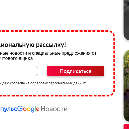
иональную рассылку!
ные новости и специальные предложения от
очтового ящика
Подписаться
и даю согласие на обработку персональных данных