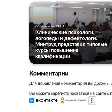
Образование UG.RU
Клинические психологи,
логопеды и дефектологи:
Минтруд представил типовые
курсы повышения
квалификации
Комментарии
Для добавления комментария вы должны
Вы можете зарегистрироваться на сайте с