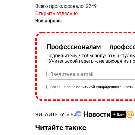
Всего проголосовало: 2249
Открыть отдельно
Все опросы
Профессионалам — професс
Подпишитесь, чтобы получать актуаль
«Учительской газеты», не выходя из п
Соглашаюсь с
политикой конфиденциальности
ЧИТАЙТЕ «УГ» В:
Читайте также