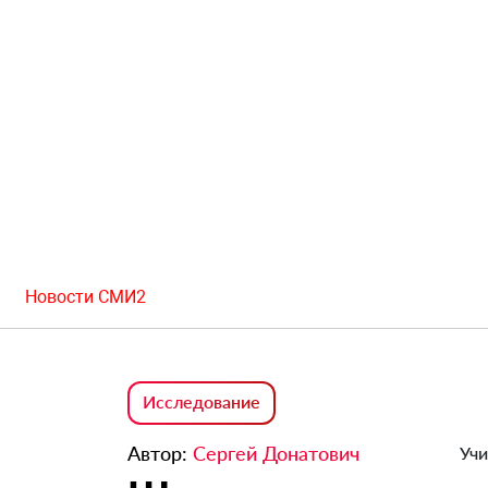
Новости СМИ2
Исследование
Автор:
Сергей Донатович
Учи