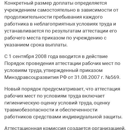
Конкретный размер доплаты определяется
учреждением самостоятельно в зависимости от
продолжительности пребывания каждого
работника в неблагоприятных условиях труда и
устанавливается по результатам аттестации его
рабочего места приказом по учреждению с
указанием срока выплаты.
С 1 сентября 2008 года вводится в действие
Порядок проведения аттестации рабочих мест по
условиям труда, утвержденный приказом
Минздравсоцразвития РФ от 31.08.2007 г. №569.
Новый порядок предусматривает, что аттестация
рабочих мест по условиям труда включает
гигиеническую оценку условий труда, оценку
травмобезопасности и обеспеченности
работников средствами индивидуальной защиты.
Аттестационная комиссия создается организацией,