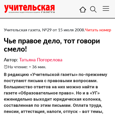
Учительская газета, №29 от 15 июля 2008.
Читать номер
Чье правое дело, тот говори
смело!
Автор:
Татьяна Погорелова
На чтение: ≈ 36 мин.
В редакцию «Учительской газеты» по-прежнему
поступают письма с правовыми вопросами.
Большинство ответов на них можно найти в
газете «Образовательное право». Но и в «УГ»
еженедельно выходит юридическая колонка,
составленная по этим письмам. Оплата труда,
пенсии, аттестация, налоги, отпуск – вот темы,