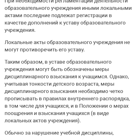
При необходимости регламентации деятельности
образовательного учреждения иными локальными
актами последние подлежат регистрации в
качестве дополнений к уставу образовательного
учреждения.
Локальные акты образовательного учреждения не
могут противоречить его уставу.
Таким образом, в уставе образовательного
учреждения могут быть обозначены меры
дисциплинарного взыскания к учащимся. Однако,
учитывая тонкости детского возраста, меры
дисциплинарного взыскания необходимо четко
прописывать в правилах внутреннего распорядка,
в том числе для учащихся, и в Положении о мерах
поощрения и взыскания учащихся (в виде
локальных актов учреждения).
Обычно за нарушение учебной дисциплины,