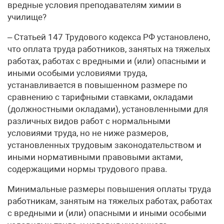
вредные условия преподавателям химии в
училище?
– Статьей 147 Трудового кодекса РФ установлено,
что оплата труда работников, занятых на тяжелых
работах, работах с вредными и (или) опасными и
иными особыми условиями труда,
устанавливается в повышенном размере по
сравнению с тарифными ставками, окладами
(должностными окладами), установленными для
различных видов работ с нормальными
условиями труда, но не ниже размеров,
установленных трудовым законодательством и
иными нормативными правовыми актами,
содержащими нормы трудового права.
Минимальные размеры повышения оплаты труда
работникам, занятым на тяжелых работах, работах
с вредными и (или) опасными и иными особыми