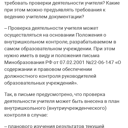
требовать проверки деятельности учителя? Какие
при этом можно предъявлять требования к
ведению учителем документации?
– Проверка деятельности учителя может
осуществляться на основании Положения о
внутришкольном контроле, разрабатываемом в
самом образовательном учреждении. При этом
нужно иметь в виду и положения письма
Минобразования РФ от 07.02.2001 №22-06-147 «О
содержании и правовом обеспечении
должностного контроля руководителей
образовательных учреждений».
Так, в письме предусмотрено, что проверка
деятельности учителя может быть внесена в план
внутришкольного (внутриучрежденческого)
контроля в случае:
– планового изучения результатов текущей