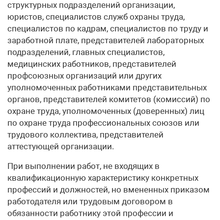
структурных подразделений организации,
юристов, специалистов служб охраны труда,
специалистов по кадрам, специалистов по труду и
заработной плате, представителей лабораторных
подразделений, главных специалистов,
медицинских работников, представителей
профсоюзных организаций или других
уполномоченных работниками представительных
органов, представителей комитетов (комиссий) по
охране труда, уполномоченных (доверенных) лиц
по охране труда профессиональных союзов или
трудового коллектива, представителей
аттестующей организации.
При выполнении работ, не входящих в
квалификационную характеристику конкретных
профессий и должностей, но вмененных приказом
работодателя или трудовым договором в
обязанности работнику этой профессии и