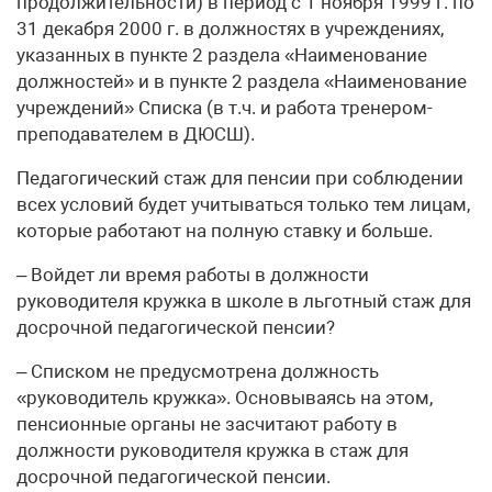
продолжительности) в период с 1 ноября 1999 г. по
31 декабря 2000 г. в должностях в учреждениях,
указанных в пункте 2 раздела «Наименование
должностей» и в пункте 2 раздела «Наименование
учреждений» Списка (в т.ч. и работа тренером-
преподавателем в ДЮСШ).
Педагогический стаж для пенсии при соблюдении
всех условий будет учитываться только тем лицам,
которые работают на полную ставку и больше.
– Войдет ли время работы в должности
руководителя кружка в школе в льготный стаж для
досрочной педагогической пенсии?
– Списком не предусмотрена должность
«руководитель кружка». Основываясь на этом,
пенсионные органы не засчитают работу в
должности руководителя кружка в стаж для
досрочной педагогической пенсии.