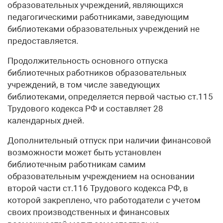
образовательных учреждений, являющихся
педагогическими работниками, заведующим
библиотеками образовательных учреждений не
предоставляется.
Продолжительность основного отпуска
библиотечных работников образовательных
учреждений, в том числе заведующих
библиотеками, определяется первой частью ст.115
Трудового кодекса РФ и составляет 28
календарных дней.
Дополнительный отпуск при наличии финансовой
возможности может быть установлен
библиотечным работникам самим
образовательным учреждением на основании
второй части ст.116 Трудового кодекса РФ, в
которой закреплено, что работодатели с учетом
своих производственных и финансовых