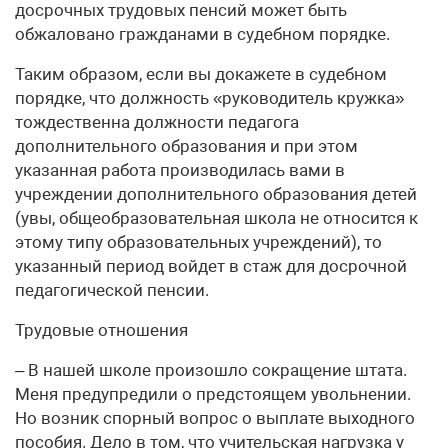
досрочных трудовых пенсий может быть
обжаловано гражданами в судебном порядке.
Таким образом, если вы докажете в судебном
порядке, что должность «руководитель кружка»
тождественна должности педагога
дополнительного образования и при этом
указанная работа производилась вами в
учреждении дополнительного образования детей
(увы, общеобразовательная школа не относится к
этому типу образовательных учреждений), то
указанный период войдет в стаж для досрочной
педагогической пенсии.
Трудовые отношения
– В нашей школе произошло сокращение штата.
Меня предупредили о предстоящем увольнении.
Но возник спорный вопрос о выплате выходного
пособия. Дело в том, что учительская нагрузка у