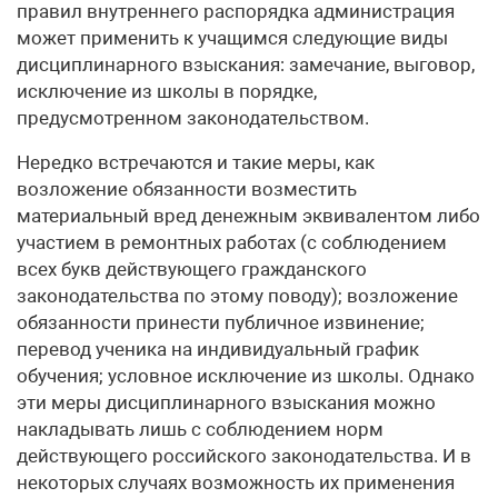
правил внутреннего распорядка администрация
может применить к учащимся следующие виды
дисциплинарного взыскания: замечание, выговор,
исключение из школы в порядке,
предусмотренном законодательством.
Нередко встречаются и такие меры, как
возложение обязанности возместить
материальный вред денежным эквивалентом либо
участием в ремонтных работах (с соблюдением
всех букв действующего гражданского
законодательства по этому поводу); возложение
обязанности принести публичное извинение;
перевод ученика на индивидуальный график
обучения; условное исключение из школы. Однако
эти меры дисциплинарного взыскания можно
накладывать лишь с соблюдением норм
действующего российского законодательства. И в
некоторых случаях возможность их применения