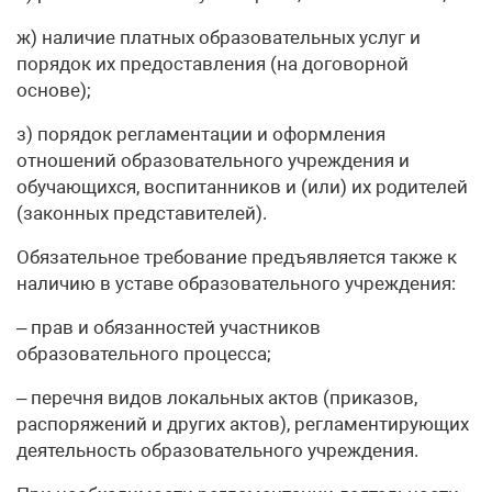
ж) наличие платных образовательных услуг и
порядок их предоставления (на договорной
основе);
з) порядок регламентации и оформления
отношений образовательного учреждения и
обучающихся, воспитанников и (или) их родителей
(законных представителей).
Обязательное требование предъявляется также к
наличию в уставе образовательного учреждения:
– прав и обязанностей участников
образовательного процесса;
– перечня видов локальных актов (приказов,
распоряжений и других актов), регламентирующих
деятельность образовательного учреждения.