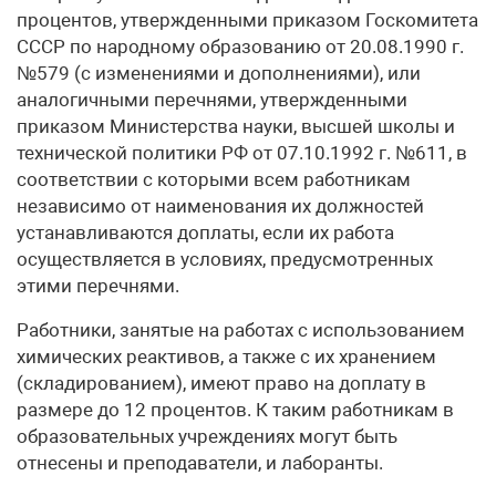
процентов, утвержденными приказом Госкомитета
СССР по народному образованию от 20.08.1990 г.
№579 (с изменениями и дополнениями), или
аналогичными перечнями, утвержденными
приказом Министерства науки, высшей школы и
технической политики РФ от 07.10.1992 г. №611, в
соответствии с которыми всем работникам
независимо от наименования их должностей
устанавливаются доплаты, если их работа
осуществляется в условиях, предусмотренных
этими перечнями.
Работники, занятые на работах с использованием
химических реактивов, а также с их хранением
(складированием), имеют право на доплату в
размере до 12 процентов. К таким работникам в
образовательных учреждениях могут быть
отнесены и преподаватели, и лаборанты.