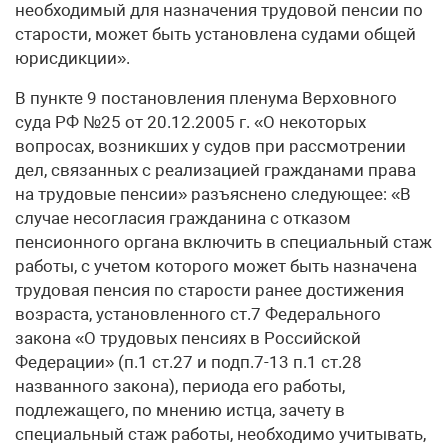
необходимый для назначения трудовой пенсии по
старости, может быть установлена судами общей
юрисдикции».
В пункте 9 постановления пленума Верховного
суда РФ №25 от 20.12.2005 г. «О некоторых
вопросах, возникших у судов при рассмотрении
дел, связанных с реализацией гражданами права
на трудовые пенсии» разъяснено следующее: «В
случае несогласия гражданина с отказом
пенсионного органа включить в специальный стаж
работы, с учетом которого может быть назначена
трудовая пенсия по старости ранее достижения
возраста, установленного ст.7 Федерального
закона «О трудовых пенсиях в Российской
Федерации» (п.1 ст.27 и подп.7-13 п.1 ст.28
названного закона), периода его работы,
подлежащего, по мнению истца, зачету в
специальный стаж работы, необходимо учитывать,