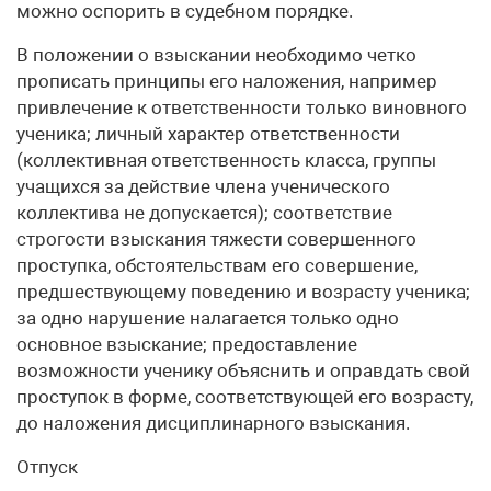
можно оспорить в судебном порядке.
В положении о взыскании необходимо четко
прописать принципы его наложения, например
привлечение к ответственности только виновного
ученика; личный характер ответственности
(коллективная ответственность класса, группы
учащихся за действие члена ученического
коллектива не допускается); соответствие
строгости взыскания тяжести совершенного
проступка, обстоятельствам его совершение,
предшествующему поведению и возрасту ученика;
за одно нарушение налагается только одно
основное взыскание; предоставление
возможности ученику объяснить и оправдать свой
проступок в форме, соответствующей его возрасту,
до наложения дисциплинарного взыскания.
Отпуск