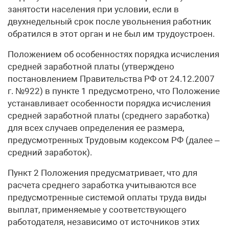
занятости населения при условии, если в
двухнедельный срок после увольнения работник
обратился в этот орган и не был им трудоустроен.
Положением об особенностях порядка исчисления
средней заработной платы (утверждено
постановлением Правительства РФ от 24.12.2007
г. №922) в пункте 1 предусмотрено, что Положение
устанавливает особенности порядка исчисления
средней заработной платы (среднего заработка)
для всех случаев определения ее размера,
предусмотренных Трудовым кодексом РФ (далее –
средний заработок).
Пункт 2 Положения предусматривает, что для
расчета среднего заработка учитываются все
предусмотренные системой оплаты труда виды
выплат, применяемые у соответствующего
работодателя, независимо от источников этих