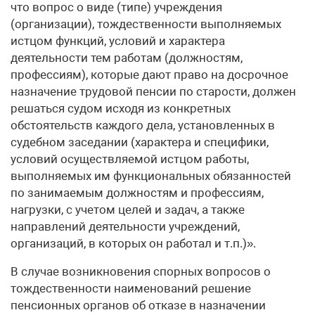
что вопрос о виде (типе) учреждения
(организации), тождественности выполняемых
истцом функций, условий и характера
деятельности тем работам (должностям,
профессиям), которые дают право на досрочное
назначение трудовой пенсии по старости, должен
решаться судом исходя из конкретных
обстоятельств каждого дела, установленных в
судебном заседании (характера и специфики,
условий осуществляемой истцом работы,
выполняемых им функциональных обязанностей
по занимаемым должностям и профессиям,
нагрузки, с учетом целей и задач, а также
направлений деятельности учреждений,
организаций, в которых он работал и т.п.)».
В случае возникновения спорных вопросов о
тождественности наименований решение
пенсионных органов об отказе в назначении