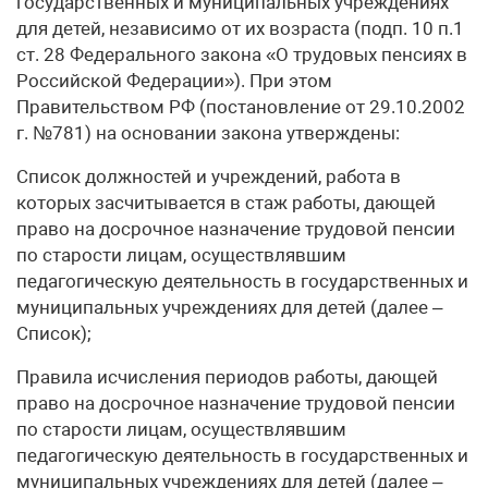
государственных и муниципальных учреждениях
для детей, независимо от их возраста (подп. 10 п.1
ст. 28 Федерального закона «О трудовых пенсиях в
Российской Федерации»). При этом
Правительством РФ (постановление от 29.10.2002
г. №781) на основании закона утверждены:
Список должностей и учреждений, работа в
которых засчитывается в стаж работы, дающей
право на досрочное назначение трудовой пенсии
по старости лицам, осуществлявшим
педагогическую деятельность в государственных и
муниципальных учреждениях для детей (далее –
Список);
Правила исчисления периодов работы, дающей
право на досрочное назначение трудовой пенсии
по старости лицам, осуществлявшим
педагогическую деятельность в государственных и
муниципальных учреждениях для детей (далее –