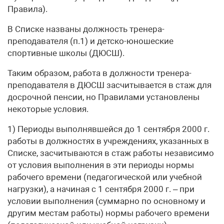
Правила).
В Списке названы должность тренера-
преподавателя (п.1) и детско-юношеские
спортивные школы (ДЮСШ).
Таким образом, работа в должности тренера-
преподавателя в ДЮСШ засчитывается в стаж для
досрочной пенсии, но Правилами установлены
некоторые условия.
1) Периоды выполнявшейся до 1 сентября 2000 г.
работы в должностях в учреждениях, указанных в
Списке, засчитываются в стаж работы независимо
от условия выполнения в эти периоды нормы
рабочего времени (педагогической или учебной
нагрузки), а начиная с 1 сентября 2000 г. – при
условии выполнения (суммарно по основному и
другим местам работы) нормы рабочего времени