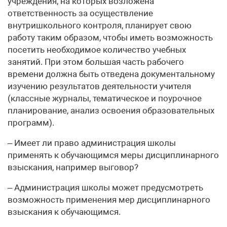
учреждения, на которых возложена
ответственность за осуществление
внутришкольного контроля, планирует свою
работу таким образом, чтобы иметь возможность
посетить необходимое количество учебных
занятий. При этом большая часть рабочего
времени должна быть отведена документальному
изучению результатов деятельности учителя
(классные журналы, тематическое и поурочное
планирование, анализ освоения образовательных
программ).
– Имеет ли право администрация школы
применять к обучающимся меры дисциплинарного
взыскания, например выговор?
– Администрация школы может предусмотреть
возможность применения мер дисциплинарного
взыскания к обучающимся.