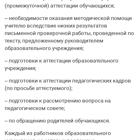
(промежуточной) аттестации обучающихся;
– необходимости оказания методической помощи
учителю вследствие низких результатов
письменной проверочной работы, проведенной по
тексту, предложенному руководителем
образовательного учреждения;
– подготовки к аттестации образовательного
учреждения;
– подготовки к аттестации педагогических кадров
(по просьбе аттестуемого);
– подготовки к рассмотрению вопроса на
педагогическом совете;
– по обращению родителей обучающихся.
Каждый из работников образовательного