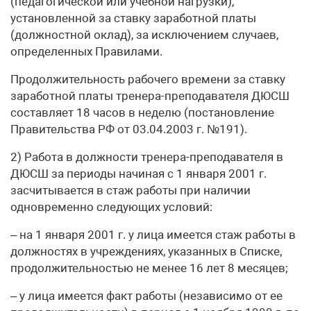
(педагогической или учебной нагрузки),
установленной за ставку заработной платы
(должностной оклад), за исключением случаев,
определенных Правилами.
Продолжительность рабочего времени за ставку
заработной платы тренера-преподавателя ДЮСШ
составляет 18 часов в неделю (постановление
Правительства РФ от 03.04.2003 г. №191).
2) Работа в должности тренера-преподавателя в
ДЮСШ за периоды начиная с 1 января 2001 г.
засчитывается в стаж работы при наличии
одновременно следующих условий:
– на 1 января 2001 г. у лица имеется стаж работы в
должностях в учреждениях, указанных в Списке,
продолжительностью не менее 16 лет 8 месяцев;
– у лица имеется факт работы (независимо от ее