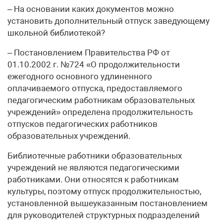
– На основании каких документов можно
установить дополнительный отпуск заведующему
школьной библиотекой?
– Постановлением Правительства РФ от
01.10.2002 г. №724 «О продолжительности
ежегодного основного удлиненного
оплачиваемого отпуска, предоставляемого
педагогическим работникам образовательных
учреждений» определена продолжительность
отпусков педагогических работников
образовательных учреждений.
Библиотечные работники образовательных
учреждений не являются педагогическими
работниками. Они относятся к работникам
культуры, поэтому отпуск продолжительностью,
установленной вышеуказанным постановлением
для руководителей структурных подразделений