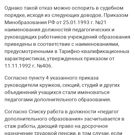
Однако такой отказ можно оспорить в судебном
порядке, исходя из следующих доводов. Приказом
Минобразования РФ от 25.01.1993 г. №21
наименования должностей педагогических и
руководящих работников учреждений образования
приведены в соответствие с наименованиями,
предусмотренными в Тарифно-квалификационных
характеристиках, утвержденных приказом от
11.11.1992 г. №406.
Согласно пункту 4 указанного приказа
руководители кружков, секций, студий и других
объединений учащихся стали именоваться
педагогами дополнительного образования.
Согласно Списку работа в должности «педагог
дополнительного образования» засчитывается в
стаж работы, дающий право на досрочное
назначение трудовой пенсии, в том случае, если