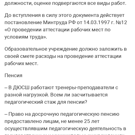
должности, оценке подвергаются все виды работ.
До вступления в силу этого документа действует
постановление Минтруда РФ от 14.03.1997 г. №12
«О проведении аттестации рабочих мест по
условиям труда».
Образовательное учреждение должно заложить в
своей смете расходы на проведение аттестации
рабочих мест.
Пенсия
– В ДЮСШ работают тренеры-преподаватели с
разной нагрузкой. Всем ли засчитывается
педагогический стаж для пенсии?
– Право на досрочную педагогическую пенсию
предоставлено лицам, не менее 25 лет
осуществлявшим педагогическую деятельность в