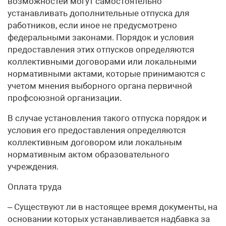
возможностей могут самостоятельно
устанавливать дополнительные отпуска для
работников, если иное не предусмотрено
федеральными законами. Порядок и условия
предоставления этих отпусков определяются
коллективными договорами или локальными
нормативными актами, которые принимаются с
учетом мнения выборного органа первичной
профсоюзной организации.
В случае установления такого отпуска порядок и
условия его предоставления определяются
коллективным договором или локальным
нормативным актом образовательного
учреждения.
Оплата труда
– Существуют ли в настоящее время документы, на
основании которых устанавливается надбавка за