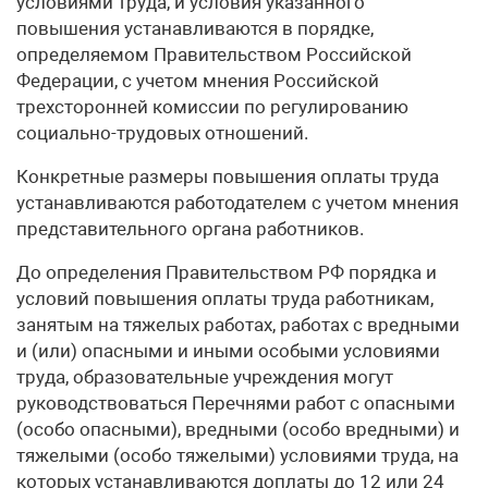
условиями труда, и условия указанного
повышения устанавливаются в порядке,
определяемом Правительством Российской
Федерации, с учетом мнения Российской
трехсторонней комиссии по регулированию
социально-трудовых отношений.
Конкретные размеры повышения оплаты труда
устанавливаются работодателем с учетом мнения
представительного органа работников.
До определения Правительством РФ порядка и
условий повышения оплаты труда работникам,
занятым на тяжелых работах, работах с вредными
и (или) опасными и иными особыми условиями
труда, образовательные учреждения могут
руководствоваться Перечнями работ с опасными
(особо опасными), вредными (особо вредными) и
тяжелыми (особо тяжелыми) условиями труда, на
которых устанавливаются доплаты до 12 или 24