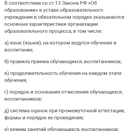
В соответствии со ст.13 Закона РФ «Об
образовании» в уставе образовательного
учреждения в обязательном порядке указываются
основные характеристики организации
образовательного процесса, в том числе:
а) язык (языки), на котором ведутся обучение и
воспитание;
б) правила приема обучающихся, воспитанников;
в) продолжительность обучения на каждом этапе
обучения;
г) порядок и основания отчисления обучающихся,
воспитанников;
д) система оценок при промежуточной аттестации,
формы и порядок ее проведения;
е) режим занятий обучающихся, воспитанников;