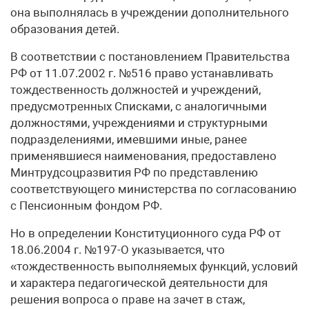
она выполнялась в учреждении дополнительного
образования детей.
В соответствии с постановлением Правительства
РФ от 11.07.2002 г. №516 право устанавливать
тождественность должностей и учреждений,
предусмотренных Списками, с аналогичными
должностями, учреждениями и структурными
подразделениями, имевшими иные, ранее
применявшиеся наименования, предоставлено
Минтрудсоцразвития РФ по представлению
соответствующего министерства по согласованию
с Пенсионным фондом РФ.
Но в определении Конституционного суда РФ от
18.06.2004 г. №197-О указывается, что
«тождественность выполняемых функций, условий
и характера педагогической деятельности для
решения вопроса о праве на зачет в стаж,