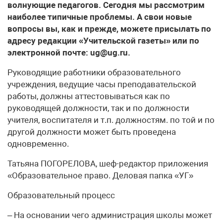
волнующие педагогов. Сегодня мы рассмотрим
наиболее типичные проблемы. А свои новые
вопросы вы, как и прежде, можете присылать по
адресу редакции «Учительской газеты» или по
электронной почте: ug@ug.ru.
Руководящие работники образовательного
учреждения, ведущие часы преподавательской
работы, должны аттестовываться как по
руководящей должности, так и по должности
учителя, воспитателя и т.п. должностям. по той и по
другой должности может быть проведена
одновременно.
Татьяна ПОГОРЕЛОВА, шеф-редактор приложения
«Образовательное право. Деловая папка «УГ»
Образовательный процесс
– На основании чего администрация школы может