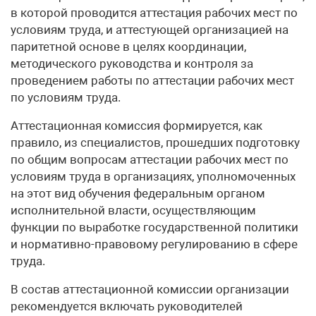
в которой проводится аттестация рабочих мест по
условиям труда, и аттестующей организацией на
паритетной основе в целях координации,
методического руководства и контроля за
проведением работы по аттестации рабочих мест
по условиям труда.
Аттестационная комиссия формируется, как
правило, из специалистов, прошедших подготовку
по общим вопросам аттестации рабочих мест по
условиям труда в организациях, уполномоченных
на этот вид обучения федеральным органом
исполнительной власти, осуществляющим
функции по выработке государственной политики
и нормативно-правовому регулированию в сфере
труда.
В состав аттестационной комиссии организации
рекомендуется включать руководителей