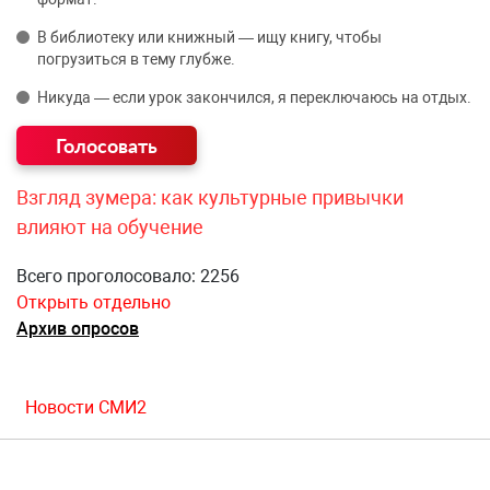
В библиотеку или книжный — ищу книгу, чтобы
погрузиться в тему глубже.
Никуда — если урок закончился, я переключаюсь на отдых.
Взгляд зумера: как культурные привычки
влияют на обучение
Всего проголосовало: 2256
Открыть отдельно
Архив опросов
Новости СМИ2