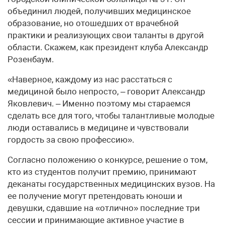
объединил людей, получивших медицинское
образование, но отошедших от врачебной
практики и реализующих свои таланты в другой
области. Скажем, как президент клуба Александр
Розенбаум.
«Наверное, каждому из нас расстаться с
медициной было непросто, – говорит Александр
Яковлевич. – Именно поэтому мы стараемся
сделать все для того, чтобы талантливые молодые
люди оставались в медицине и чувствовали
гордость за свою профессию».
Согласно положению о конкурсе, решение о том,
кто из студентов получит премию, принимают
деканаты государственных медицинских вузов. На
ее получение могут претендовать юноши и
девушки, сдавшие на «отлично» последние три
сессии и принимающие активное участие в