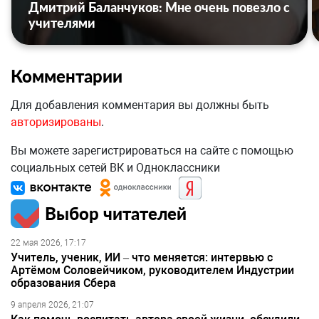
Дмитрий Баланчуков: Мне очень повезло с
учителями
Комментарии
Для добавления комментария вы должны быть
авторизированы
.
Вы можете зарегистрироваться на сайте с помощью
социальных сетей ВК и Одноклассники
Выбор читателей
22 мая 2026, 17:17
Учитель, ученик, ИИ – что меняется: интервью с
Артёмом Соловейчиком, руководителем Индустрии
образования Сбера
9 апреля 2026, 21:07