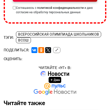
Соглашаюсь с
политикой конфиденциальности
и даю
согласие на обработку персональных данных
ВСЕРОССИЙСКАЯ ОЛИМПИАДА ШКОЛЬНИКОВ
ТЭГИ:
ВСОШ
ПОДЕЛИТЬСЯ:
🔗
ОЦЕНИТЬ:
ЧИТАЙТЕ «УГ» В:
Читайте также