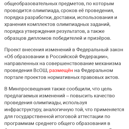
общеобразовательных предметов, по которым
проводится олимпиада, сроков её проведения,
порядка разработки, доставки, использования и
хранения комплектов олимпиадных заданий,
порядка утверждения результатов, а также
образцов дипломов победителей и призёров.
Проект внесения изменений в Федеральный закон
«Об образовании в Российской Федерации»,
направленных на совершенствование механизма
проведения ВсОШ,
размещён
на Федеральном
портале проектов нормативных правовых актов.
В Минпросвещения также сообщили, что цель
предлагаемых изменений – повысить качество
проведения олимпиады, используя
инфраструктуру, аналогичную той, что применяется
для государственной итоговой аттестации по
программам среднего общего образования в