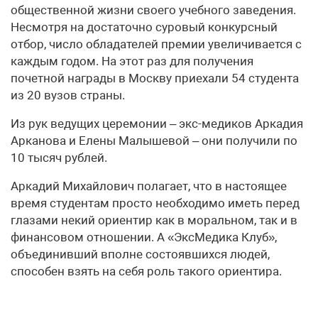
общественной жизни своего учебного заведения.
Несмотря на достаточно суровый конкурсный
отбор, число обладателей премии увеличивается с
каждым годом. На этот раз для получения
почетной награды в Москву приехали 54 студента
из 20 вузов страны.
Из рук ведущих церемонии – экс-медиков Аркадия
Арканова и Елены Малышевой – они получили по
10 тысяч рублей.
Аркадий Михайлович полагает, что в настоящее
время студентам просто необходимо иметь перед
глазами некий ориентир как в моральном, так и в
финансовом отношении. А «ЭксМедика Клуб»,
объединивший вполне состоявшихся людей,
способен взять на себя роль такого ориентира.