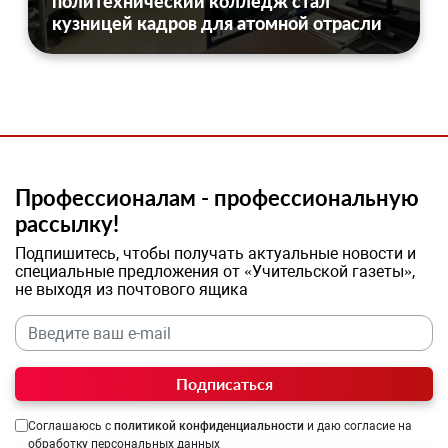
политехнический колледж стал
кузницей кадров для атомной отрасли
Профессионалам - профессиональную
рассылку!
Подпишитесь, чтобы получать актуальные новости и
специальные предложения от «Учительской газеты»,
не выходя из почтового ящика
Подписаться
Соглашаюсь с
политикой конфиденциальности
и даю согласие на
обработку персональных данных