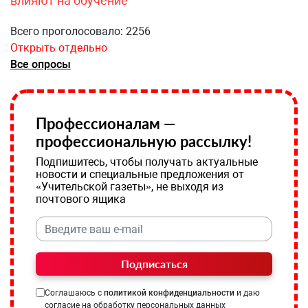
влияют на обучение
Всего проголосовало: 2256
Открыть отдельно
Все опросы
Профессионалам —
профессиональную рассылку!
Подпишитесь, чтобы получать актуальные
новости и специальные предложения от
«Учительской газеты», не выходя из
почтового ящика
Подписаться
Соглашаюсь с
политикой конфиденциальности
и даю
согласие на обработку персональных данных