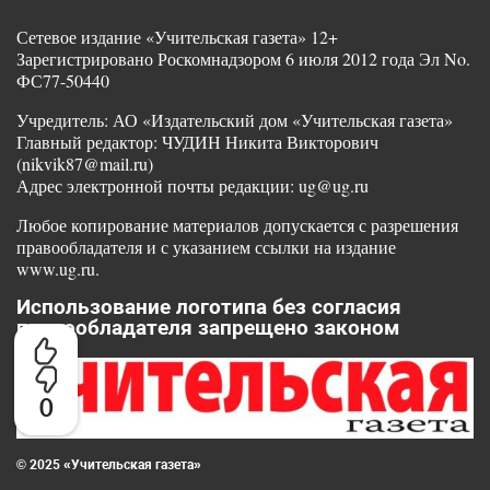
Сетевое издание «Учительская газета» 12+
Зарегистрировано Роскомнадзором 6 июля 2012 года Эл No.
ФС77-50440
Учредитель: АО «Издательский дом «Учительская газета»
Главный редактор: ЧУДИН Никита Викторович
(nikvik87@mail.ru)
Адрес электронной почты редакции: ug@ug.ru
Любое копирование материалов допускается с разрешения
правообладателя и с указанием ссылки на издание
www.ug.ru.
Использование логотипа без согласия
правообладателя запрещено законом
0
© 2025 «Учительская газета»