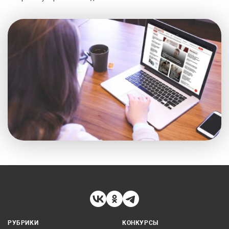
РУБРИКИ
КОНКУРСЫ