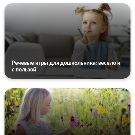
Речевые игры для дошкольника: весело и
с пользой