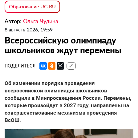
Образование UG.RU
Автор:
Ольга Чудина
8 августа 2026, 19:59
Всероссийскую олимпиаду
школьников ждут перемены
ПОДЕЛИТЬСЯ:
🔗
Об изменении порядка проведения
всероссийской олимпиады школьников
сообщили в Минпросвещения России. Перемены,
которые произойдут в 2027 году, направлены на
совершенствование механизма проведения
ВсОШ.