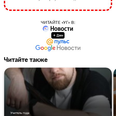
ЧИТАЙТЕ «УГ» В:
Читайте также
Учитель года