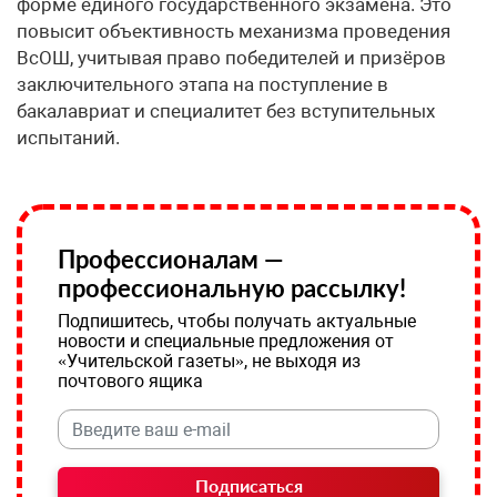
форме единого государственного экзамена. Это
повысит объективность механизма проведения
ВсОШ, учитывая право победителей и призёров
заключительного этапа на поступление в
бакалавриат и специалитет без вступительных
испытаний.
Профессионалам —
профессиональную рассылку!
Подпишитесь, чтобы получать актуальные
новости и специальные предложения от
«Учительской газеты», не выходя из
почтового ящика
Подписаться