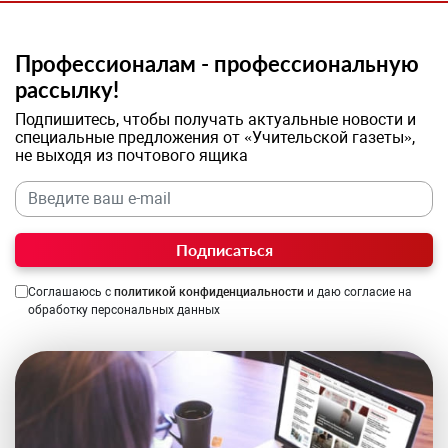
Профессионалам - профессиональную
рассылку!
Подпишитесь, чтобы получать актуальные новости и
специальные предложения от «Учительской газеты»,
не выходя из почтового ящика
Подписаться
Соглашаюсь с
политикой конфиденциальности
и даю согласие на
обработку персональных данных