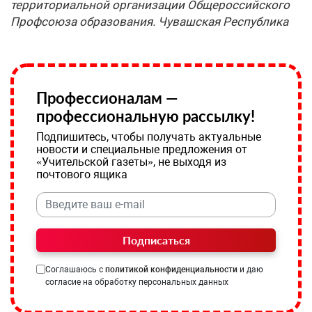
территориальной организации Общероссийского
Профсоюза образования. Чувашская Республика
Профессионалам —
профессиональную рассылку!
Подпишитесь, чтобы получать актуальные
новости и специальные предложения от
«Учительской газеты», не выходя из
почтового ящика
Подписаться
Соглашаюсь с
политикой конфиденциальности
и даю
согласие на обработку персональных данных