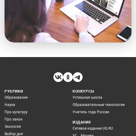
РУБРИКИ
КОНКУРСЫ
Образование
Успешная школа
Наука
Образовательные технологии
Про культуру
Учитель года России
Про закон
ИЗДАНИЯ
Экология
Сетевое издание UG.RU
Выбор дня
УГ – Москва