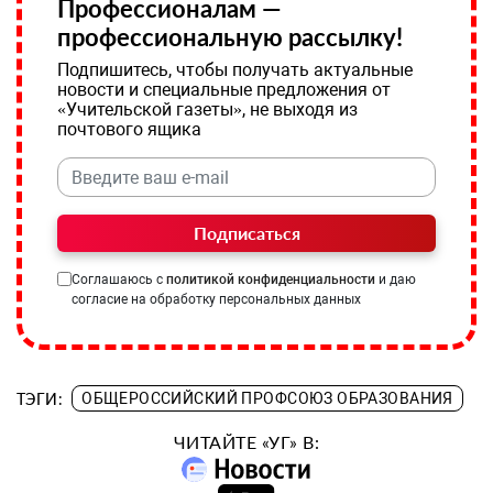
Профессионалам —
профессиональную рассылку!
Подпишитесь, чтобы получать актуальные
новости и специальные предложения от
«Учительской газеты», не выходя из
почтового ящика
Подписаться
Соглашаюсь с
политикой конфиденциальности
и даю
согласие на обработку персональных данных
ТЭГИ:
ОБЩЕРОССИЙСКИЙ ПРОФСОЮЗ ОБРАЗОВАНИЯ
ЧИТАЙТЕ «УГ» В: