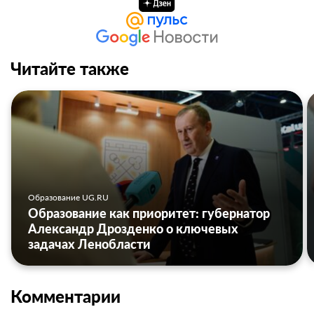
Читайте также
Образование UG.RU
Образование как приоритет: губернатор
Александр Дрозденко о ключевых
задачах Ленобласти
Комментарии