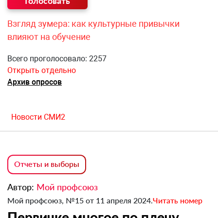
Взгляд зумера: как культурные привычки
влияют на обучение
Всего проголосовало: 2257
Открыть отдельно
Архив опросов
Новости СМИ2
Отчеты и выборы
Автор:
Мой профсоюз
Мой профсоюз, №15 от 11 апреля 2024.
Читать номер
Первичке многое по плечу