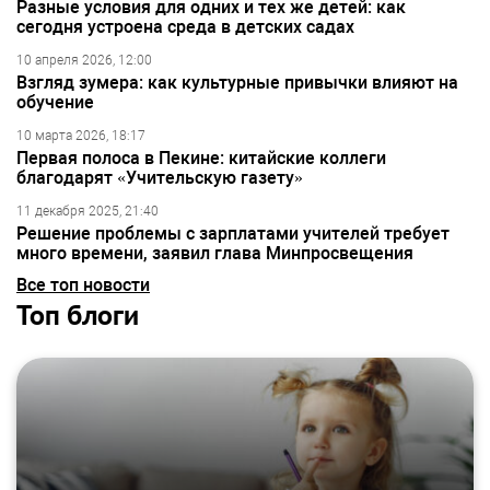
Разные условия для одних и тех же детей: как
сегодня устроена среда в детских садах
10 апреля 2026, 12:00
Взгляд зумера: как культурные привычки влияют на
обучение
10 марта 2026, 18:17
Первая полоса в Пекине: китайские коллеги
благодарят «Учительскую газету»
11 декабря 2025, 21:40
Решение проблемы с зарплатами учителей требует
много времени, заявил глава Минпросвещения
Все топ новости
Топ блоги