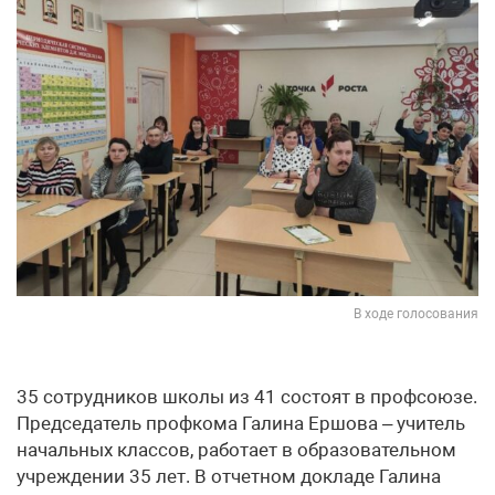
В ходе голосования
35 сотрудников школы из 41 состоят в профсоюзе.
Председатель профкома Галина Ершова – учитель
начальных классов, работает в образовательном
учреждении 35 лет. В отчетном докладе Галина