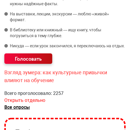
нужны надёжные факты.
На выставки, лекции, экскурсии — люблю «живой»
формат.
В библиотеку или книжный — ищу книгу, чтобы
погрузиться в тему глубже.
Никуда — если урок закончился, я переключаюсь на отдых.
Взгляд зумера: как культурные привычки
влияют на обучение
Всего проголосовало: 2257
Открыть отдельно
Все опросы