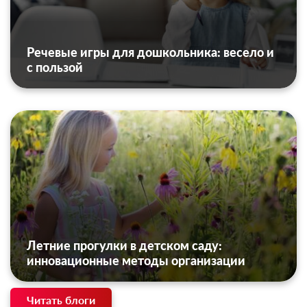
Речевые игры для дошкольника: весело и
с пользой
Летние прогулки в детском саду:
инновационные методы организации
Читать блоги