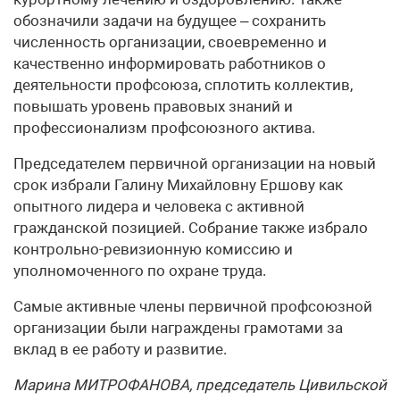
обозначили задачи на будущее – сохранить
численность организации, своевременно и
качественно информировать работников о
деятельности профсоюза, сплотить коллектив,
повышать уровень правовых знаний и
профессионализм профсоюзного актива.
Председателем первичной организации на новый
срок избрали Галину Михайловну Ершову как
опытного лидера и человека с активной
гражданской позицией. Собрание также избрало
контрольно-ревизионную комиссию и
уполномоченного по охране труда.
Самые активные члены первичной профсоюзной
организации были награждены грамотами за
вклад в ее работу и развитие.
Марина МИТРОФАНОВА, председатель Цивильской