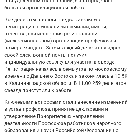
при удаленном голосовании, была проделана
большая организационная работа.
Все делегаты прошли предварительную
регистрацию с указанием фамилии, имени,
отчества, наименования региональной
(межрегиональной) организации профсоюза и
номера мандата. Затем каждый делегат на адрес
своей электронной почты получил
индивидуальную ссылку для участия в съезде.
Регистрация началась в семь утра по московскому
времени с Дальнего Востока и закончилась в 10.59
в Калининградской области. В 11.00 259 делегатов
съезда приступили к работе.
Ключевыми вопросами стали внесение изменений
в устав профсоюза, принятие декларации и
утверждение Приоритетных направлений
деятельности Профсоюза работников народного
образования и науки Российской Федерации на