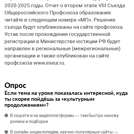
2020-2025 годы. Отчет о втором этапе VIII Съезда
Общероссийского Профсоюза образования
читайте в следующем номере «МП». Решения
съезда будут опубликованы на сайте профсоюза.
Устав после прохождения государственной
регистрации в Министерстве юстиции РФ будет
направлен в региональные (межрегиональные)
организации и также опубликован на сайте
профсоюза www.eseur.ru.
Опрос
Если тема на уроке показалась интересной, куда
ты скорее пойдёшь за «культурным
продолжением»?
В соцсети и на видеоплатформы — там быстро нахожу
ролики и подборки.
В онлайн‑энциклопедии, научно‑популярные сайты —