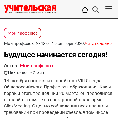
Мой профсоюз
Мой профсоюз, №42 от 15 октября 2020.
Читать номер
Будущее начинается сегодня!
Автор:
Мой профсоюз
На чтение: ≈ 2 мин.
14 октября состоялся второй этап VIII Съезда
Общероссийского Профсоюза образования. Как и
первый этап, прошедший 20 марта, он проводился
в онлайн-формате на электронной платформе
ClickMeeting. С целью соблюдения всех правил и
требований при проведении съезда, в том числе