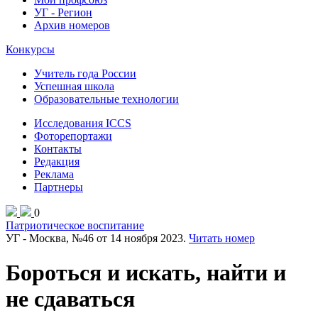
УГ - Регион
Архив номеров
Конкурсы
Учитель года России
Успешная школа
Образовательные технологии
Исследования ICCS
Фоторепортажи
Контакты
Редакция
Реклама
Партнеры
0
Патриотическое воспитание
УГ - Москва, №46 от 14 ноября 2023.
Читать номер
Бороться и искать, найти и
не сдаваться