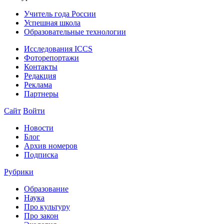
Учитель года России
Успешная школа
Образовательные технологии
Исследования ICCS
Фоторепортажи
Контакты
Редакция
Реклама
Партнеры
Сайт
Войти
Новости
Блог
Архив номеров
Подписка
Рубрики
Образование
Наука
Про культуру
Про закон