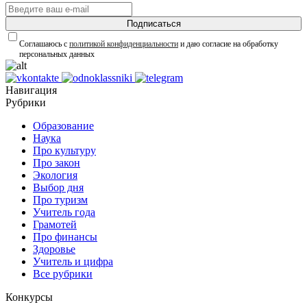
Подписаться
Соглашаюсь с
политикой конфиденциальности
и даю согласие на обработку
персональных данных
Навигация
Рубрики
Образование
Наука
Про культуру
Про закон
Экология
Выбор дня
Про туризм
Учитель года
Грамотей
Про финансы
Здоровье
Учитель и цифра
Все рубрики
Конкурсы