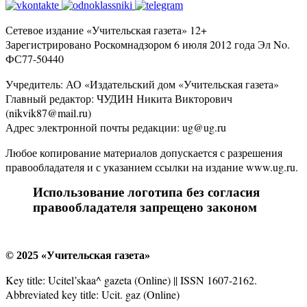
Сетевое издание «Учительская газета» 12+
Зарегистрировано Роскомнадзором 6 июля 2012 года Эл No.
ФС77-50440
Учредитель: АО «Издательский дом «Учительская газета»
Главный редактор: ЧУДИН Никита Викторович
(nikvik87@mail.ru)
Адрес электронной почты редакции: ug@ug.ru
Любое копирование материалов допускается с разрешения
правообладателя и с указанием ссылки на издание www.ug.ru.
Использование логотипа без согласия
правообладателя запрещено законом
© 2025 «Учительская газета»
Key title: Ucitel’skaa^ gazeta (Online) || ISSN 1607-2162.
Abbreviated key title: Ucit. gaz (Online)