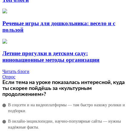
Речевые игры для дошкольника: весело и с
пользой
Летние прогулки в детском саду:
инновационные методы организации
Читать блоги
Опрос
Если тема на уроке показалась интересной, куда
ты скорее пойдёшь за «культурным
продолжением»?
В соцсети и на видеоплатформы — там быстро нахожу ролики и
подборки.
В онлайн‑энциклопедии, научно‑популярные сайты — нужны
надёжные факты.