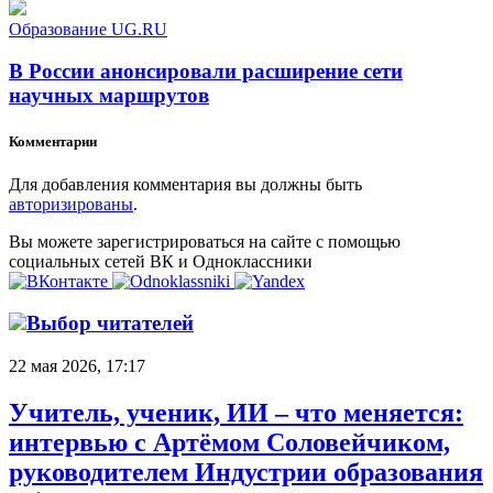
Образование UG.RU
В России анонсировали расширение сети
научных маршрутов
Комментарии
Для добавления комментария вы должны быть
авторизированы
.
Вы можете зарегистрироваться на сайте с помощью
социальных сетей ВК и Одноклассники
Выбор читателей
22 мая 2026, 17:17
Учитель, ученик, ИИ – что меняется:
интервью с Артёмом Соловейчиком,
руководителем Индустрии образования