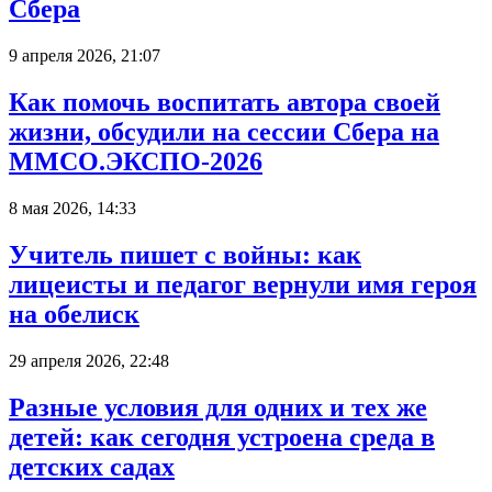
Сбера
9 апреля 2026, 21:07
Как помочь воспитать автора своей
жизни, обсудили на сессии Сбера на
ММСО.ЭКСПО-2026
8 мая 2026, 14:33
Учитель пишет с войны: как
лицеисты и педагог вернули имя героя
на обелиск
29 апреля 2026, 22:48
Разные условия для одних и тех же
детей: как сегодня устроена среда в
детских садах