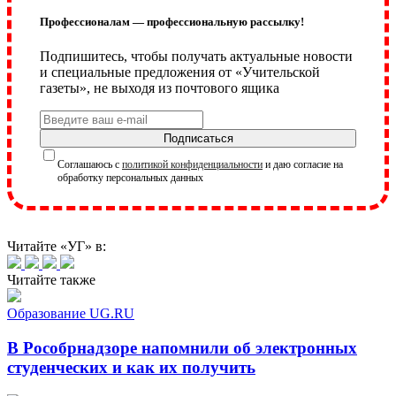
Профессионалам — профессиональную рассылку!
Подпишитесь, чтобы получать актуальные новости
и специальные предложения от «Учительской
газеты», не выходя из почтового ящика
Подписаться
Соглашаюсь с
политикой конфиденциальности
и даю согласие на
обработку персональных данных
Читайте «УГ» в:
Читайте также
Образование UG.RU
В Рособрнадзоре напомнили об электронных
студенческих и как их получить