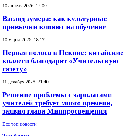
10 апреля 2026, 12:00
Взгляд зумера: как культурные
привычки влияют на обучение
10 марта 2026, 18:17
Первая полоса в Пекине: китайские
коллеги благодарят «Учительскую
газету»
11 декабря 2025, 21:40
Решение проблемы с зарплатами
учителей требует много времени,
заявил глава Минпросвещения
Все топ новости
Топ блоги