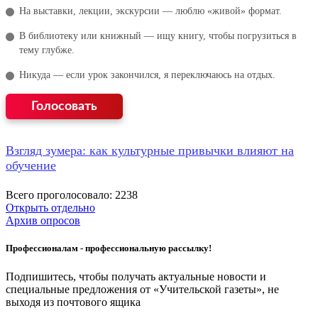
На выставки, лекции, экскурсии — люблю «живой» формат.
В библиотеку или книжный — ищу книгу, чтобы погрузиться в
тему глубже.
Никуда — если урок закончился, я переключаюсь на отдых.
Взгляд зумера: как культурные привычки влияют на
обучение
Всего проголосовало: 2238
Открыть отдельно
Архив опросов
Профессионалам - профессиональную рассылку!
Подпишитесь, чтобы получать актуальные новости и
специальные предложения от «Учительской газеты», не
выходя из почтового ящика