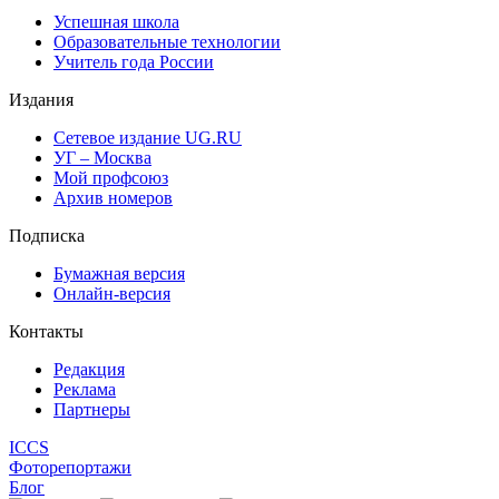
Успешная школа
Образовательные технологии
Учитель года России
Издания
Сетевое издание UG.RU
УГ – Москва
Мой профсоюз
Архив номеров
Подписка
Бумажная версия
Онлайн-версия
Контакты
Редакция
Реклама
Партнеры
ICCS
Фоторепортажи
Блог