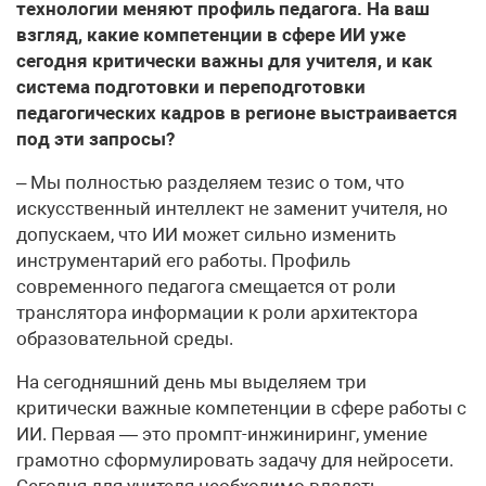
технологии меняют профиль педагога. На ваш
взгляд, какие компетенции в сфере ИИ уже
сегодня критически важны для учителя, и как
система подготовки и переподготовки
педагогических кадров в регионе выстраивается
под эти запросы?
– Мы полностью разделяем тезис о том, что
искусственный интеллект не заменит учителя, но
допускаем, что ИИ может сильно изменить
инструментарий его работы. Профиль
современного педагога смещается от роли
транслятора информации к роли архитектора
образовательной среды.
На сегодняшний день мы выделяем три
критически важные компетенции в сфере работы с
ИИ. Первая — это промпт-инжиниринг, умение
грамотно сформулировать задачу для нейросети.
Сегодня для учителя необходимо владеть