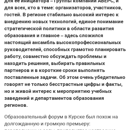
для ее инициатора – Группы компаний АВЕРС, и
для всех, кто в теме: организаторов, участников,
гостей. В регионе стабильно высокий интерес к
внедрению новых технологий, единое понимание
стратегической политики в области развития
образования и главное – здесь сложился
настоящий ансамбль высокопрофессиональных
руководителей, способных грамотно планировать
работу, совместно обсуждать проблемы и
находить решения, выбирать правильных
партнеров и в короткие сроки выполнять
поставленные задачи. Об этом очень убедительно
говорят не только бесстрастные цифры и факты,
но и живой интерес к мероприятию учебных
заведений и департаментов образования
регионов.
Образовательный форум в Курске был похож на
долгожданную и громкую премьеру: