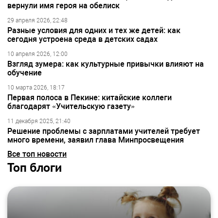
вернули имя героя на обелиск
29 апреля 2026, 22:48
Разные условия для одних и тех же детей: как
сегодня устроена среда в детских садах
10 апреля 2026, 12:00
Взгляд зумера: как культурные привычки влияют на
обучение
10 марта 2026, 18:17
Первая полоса в Пекине: китайские коллеги
благодарят «Учительскую газету»
11 декабря 2025, 21:40
Решение проблемы с зарплатами учителей требует
много времени, заявил глава Минпросвещения
Все топ новости
Топ блоги