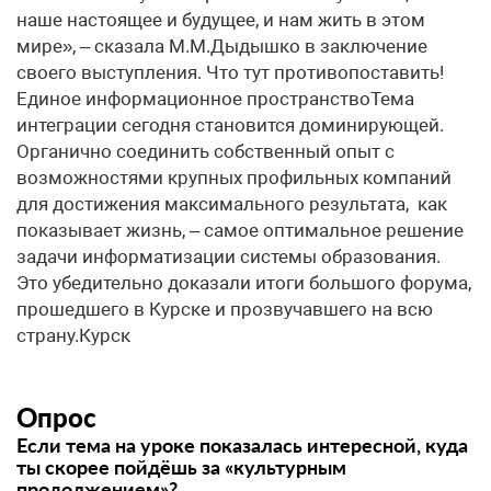
наше настоящее и будущее, и нам жить в этом
мире», – сказала М.М.Дыдышко в заключение
своего выступления. Что тут противопоставить!
Единое информационное пространствоТема
интеграции сегодня становится доминирующей.
Органично соединить собственный опыт с
возможностями крупных профильных компаний
для достижения максимального результата, как
показывает жизнь, – самое оптимальное решение
задачи информатизации системы образования.
Это убедительно доказали итоги большого форума,
прошедшего в Курске и прозвучавшего на всю
страну.Курск
Опрос
Если тема на уроке показалась интересной, куда
ты скорее пойдёшь за «культурным
продолжением»?