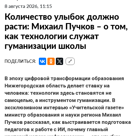
8 августа 2026, 11:15
Количество улыбок должно
расти: Михаил Пучков – о том,
как технологии служат
гуманизации школы
ПОДЕЛИТЬСЯ:
🔗
В эпоху цифровой трансформации образования
Нижегородская область делает ставку на
человека: технологии здесь становятся не
самоцелью, а инструментом гуманизации. В
эксклюзивном интервью «Учительской газете»
министр образования и науки региона Михаил
Пучков рассказал, как выстраивается подготовка
педагогов к работе с ИИ, почему главный