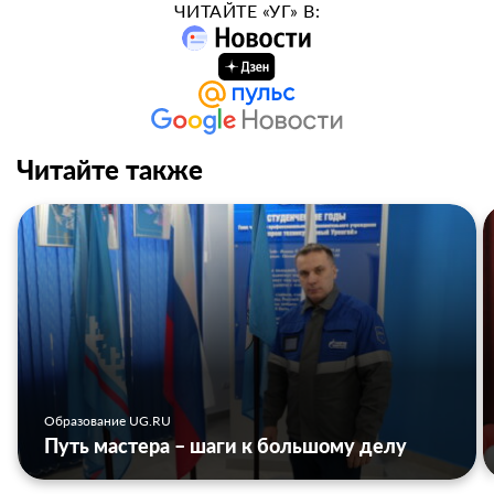
ЧИТАЙТЕ «УГ» В:
Читайте также
Образование UG.RU
Путь мастера – шаги к большому делу