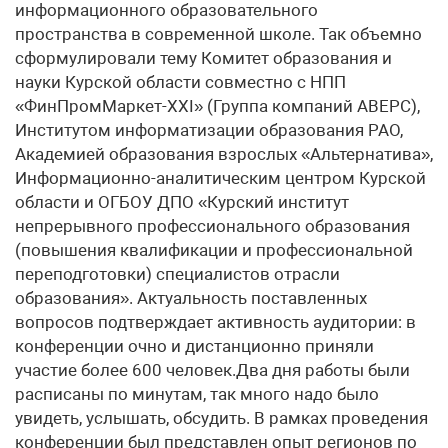
информационного образовательного
пространства в современной школе. Так объемно
сформулировали тему Комитет образования и
науки Курской области совместно с НПП
«ФинПромМаркет-XXI» (Группа компаний АВЕРС),
Институтом информатизации образования РАО,
Академией образования взрослых «Альтернатива»,
Информационно-аналитическим центром Курской
области и ОГБОУ ДПО «Курский институт
непрерывного профессионального образования
(повышения квалификации и профессиональной
переподготовки) специалистов отрасли
образования». Актуальность поставленных
вопросов подтверждает активность аудитории: в
конференции очно и дистанционно приняли
участие более 600 человек.Два дня работы были
расписаны по минутам, так много надо было
увидеть, услышать, обсудить. В рамках проведения
конференции был представлен опыт регионов по