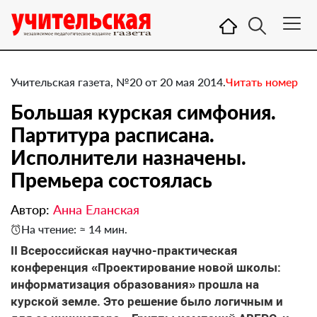
Учительская газета, №20 от 20 мая 2014.
Читать номер
Большая курская симфония.
Партитура расписана.
Исполнители назначены.
Премьера состоялась
Автор:
Анна Еланская
На чтение: ≈ 14 мин.
II Всероссийская научно-практическая
конференция «Проектирование новой школы:
информатизация образования» прошла на
курской земле. Это решение было логичным и