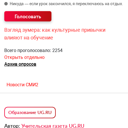
Никуда — если урок закончился, я переключаюсь на отдых.
Взгляд зумера: как культурные привычки
влияют на обучение
Всего проголосовало: 2254
Открыть отдельно
Архив опросов
Новости СМИ2
Образование UG.RU
Автор:
Учительская газета UG.RU