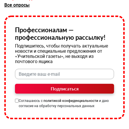
Все опросы
Профессионалам —
профессиональную рассылку!
Подпишитесь, чтобы получать актуальные
новости и специальные предложения от
«Учительской газеты», не выходя из
почтового ящика
Подписаться
Соглашаюсь с
политикой конфиденциальности
и даю
согласие на обработку персональных данных