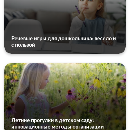
Речевые игры для дошкольника: весело и
с пользой
Летние прогулки в детском саду:
инновационные методы организации