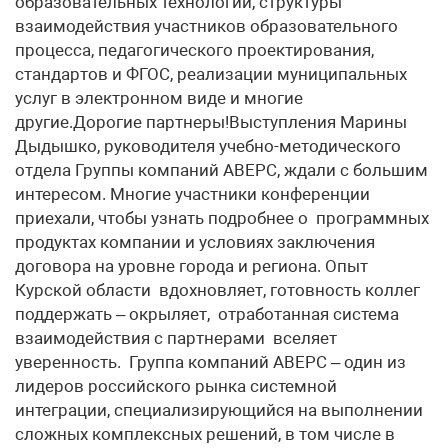
образовательных технологий, структуры
взаимодействия участников образовательного
процесса, педагогического проектирования,
стандартов и ФГОС, реализации муниципальных
услуг в электронном виде и многие
другие.Дорогие партнеры!Выступления Марины
Дыдышко, руководителя учебно-методического
отдела Группы компаний АВЕРС, ждали с большим
интересом. Многие участники конференции
приехали, чтобы узнать подробнее о программных
продуктах компании и условиях заключения
договора на уровне города и региона. Опыт
Курской области вдохновляет, готовность коллег
поддержать – окрыляет, отработанная система
взаимодействия с партнерами вселяет
уверенность. Группа компаний АВЕРС – один из
лидеров российского рынка системной
интеграции, специализирующийся на выполнении
сложных комплексных решений, в том числе в