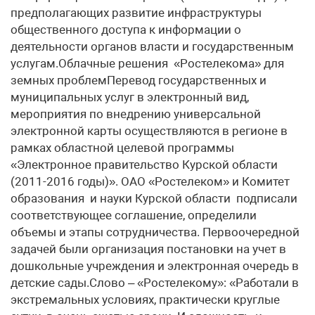
предполагающих развитие инфраструктуры
общественного доступа к информации о
деятельности органов власти и государственным
услугам.Облачные решения «Ростелекома» для
земных проблемПеревод государственных и
муниципальных услуг в электронный вид,
мероприятия по внедрению универсальной
электронной карты осуществляются в регионе в
рамках областной целевой программы
«Электронное правительство Курской области
(2011-2016 годы)». ОАО «Ростелеком» и Комитет
образования и науки Курской области подписали
соответствующее соглашение, определили
объемы и этапы сотрудничества. Первоочередной
задачей были организация постановки на учет в
дошкольные учреждения и электронная очередь в
детские сады.Слово – «Ростелекому»: «Работали в
экстремальных условиях, практически круглые