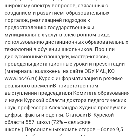
широкому спектру вопросов, связанных с
созданием и развитием образовательных
порталов, реализацией подходов к
предоставлению государственных и
муниципальных услуг в электронном виде,
использованию дистанционных образовательных
технологий в обучении школьников. Прошли
дискуссионные площадки, мастер-классы,
проведены дистанционные уроки и презентации
(материалы выложены на сайте ОБУ ИАЦ КО
www.iac46.ru).Курск: информатизация в режиме
реального времениВ приветственном
выступлении председателя Комитета образования
и науки Курской области доктора педагогических
наук, профессора Александра Худина прозвучали
цифры, факты и оценки. СтатфактВ Курской
области 557 школ (72% – сельские
школы).Персональных компьютеров – более 9,5