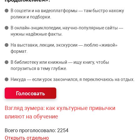
В соцсети и на видеоплатформы — там быстро нахожу
ролики и подборки.
В онлайн‑энциклопедии, научно‑популярные сайты —
нужны надёжные факты.
На выставки, лекции, экскурсии — люблю «живой»
формат.
В библиотеку или книжный — ищу книгу, чтобы
погрузиться в тему глубже.
Никуда — если урок закончился, я переключаюсь на отдых.
Взгляд зумера: как культурные привычки
влияют на обучение
Всего проголосовало: 2254
Открыть отдельно