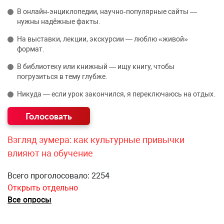
В онлайн‑энциклопедии, научно‑популярные сайты —
нужны надёжные факты.
На выставки, лекции, экскурсии — люблю «живой»
формат.
В библиотеку или книжный — ищу книгу, чтобы
погрузиться в тему глубже.
Никуда — если урок закончился, я переключаюсь на отдых.
Взгляд зумера: как культурные привычки
влияют на обучение
Всего проголосовало: 2254
Открыть отдельно
Все опросы