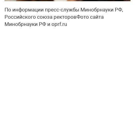
По информации пресс-службы Минобрнауки РФ,
Российского союза ректоровФото сайта
Минобрнауки РФ и oprf.ru