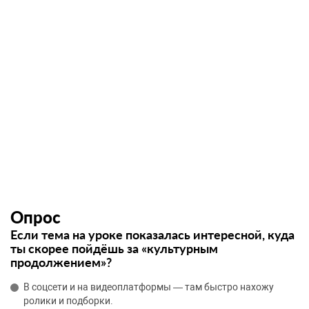
Опрос
Если тема на уроке показалась интересной, куда
ты скорее пойдёшь за «культурным
продолжением»?
В соцсети и на видеоплатформы — там быстро нахожу
ролики и подборки.