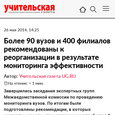
26 мая 2014, 14:25
Более 90 вузов и 400 филиалов
рекомендованы к
реорганизации в результате
мониторинга эффективности
Автор:
Учительская газета UG.RU
На чтение: ≈ 1 мин.
Завершились заседания экспертных групп
Межведомственной комиссии по проведению
мониторинга вузов. По итогам были
подготовлены рекомендации, в которых