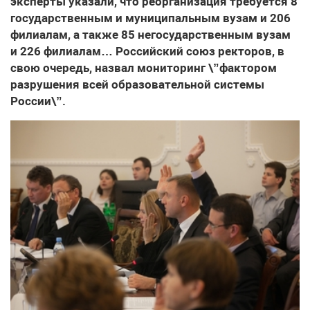
эксперты указали, что реорганизация требуется 8
государственным и муниципальным вузам и 206
филиалам, а также 85 негосударственным вузам
и 226 филиалам… Российский союз ректоров, в
свою очередь, назвал мониторинг \”фактором
разрушения всей образовательной системы
России\”.