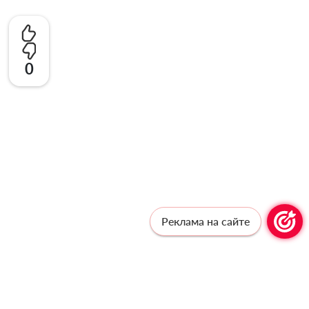
0
Реклама на сайте