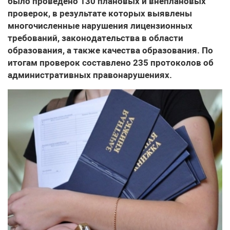
было проведено 130 плановых и внеплановых
проверок, в результате которых выявлены
многочисленные нарушения лицензионных
требований, законодательства в области
образования, а также качества образования. По
итогам проверок составлено 235 протоколов об
административных правонарушениях.