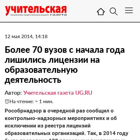
12 мая 2014, 14:18
Более 70 вузов с начала года
лишились лицензии на
образовательную
деятельность
Автор:
Учительская газета UG.RU
На чтение: ≈ 1 мин.
Рособрнадзор в очередной раз сообщил о
контрольно-надзорных мероприятиях и об
исключении из реестра лицензий
образовательных организаций. Так, в 2014 году