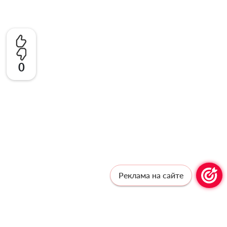
0
Реклама на сайте