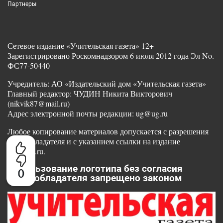
Партнеры
Сетевое издание «Учительская газета» 12+
Зарегистрировано Роскомнадзором 6 июля 2012 года Эл No.
ФС77-50440
Учредитель: АО «Издательский дом «Учительская газета»
Главный редактор: ЧУДИН Никита Викторович
(nikvik87@mail.ru)
Адрес электронной почты редакции: ug@ug.ru
Любое копирование материалов допускается с разрешения
правообладателя и с указанием ссылки на издание
www.ug.ru.
Использование логотипа без согласия
0
правообладателя запрещено законом