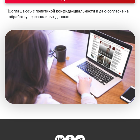
Соглашаюсь с
политикой конфиденциальности
и даю согласие на
обработку персональных данных