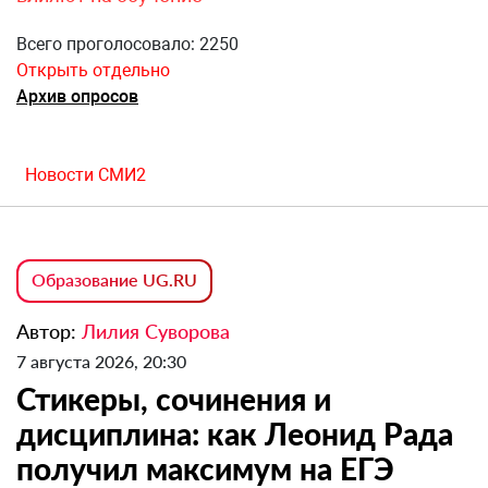
Всего проголосовало: 2250
Открыть отдельно
Архив опросов
Новости СМИ2
Образование UG.RU
Автор:
Лилия Суворова
7 августа 2026, 20:30
Стикеры, сочинения и
дисциплина: как Леонид Рада
получил максимум на ЕГЭ