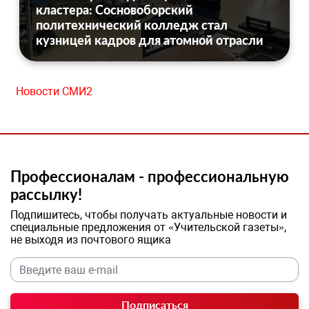
кластера: Сосновоборский
политехнический колледж стал
кузницей кадров для атомной отрасли
Новости СМИ2
Профессионалам - профессиональную
рассылку!
Подпишитесь, чтобы получать актуальные новости и
специальные предложения от «Учительской газеты»,
не выходя из почтового ящика
Подписаться