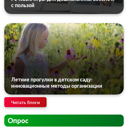
с пользой
Летние прогулки в детском саду:
инновационные методы организации
Читать блоги
Опрос