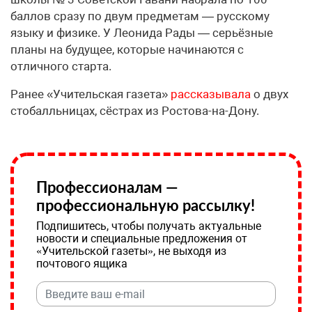
баллов сразу по двум предметам — русскому
языку и физике. У Леонида Рады — серьёзные
планы на будущее, которые начинаются с
отличного старта.
Ранее «Учительская газета»
рассказывала
о двух
стобалльницах, сёстрах из Ростова-на-Дону.
Профессионалам —
профессиональную рассылку!
Подпишитесь, чтобы получать актуальные
новости и специальные предложения от
«Учительской газеты», не выходя из
почтового ящика