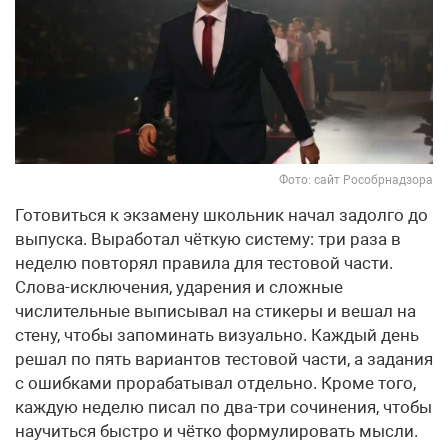
Фото: сайт Рособрнадзора
Готовиться к экзамену школьник начал задолго до
выпуска. Выработал чёткую систему: три раза в
неделю повторял правила для тестовой части.
Слова-исключения, ударения и сложные
числительные выписывал на стикеры и вешал на
стену, чтобы запоминать визуально. Каждый день
решал по пять вариантов тестовой части, а задания
с ошибками прорабатывал отдельно. Кроме того,
каждую неделю писал по два-три сочинения, чтобы
научиться быстро и чётко формулировать мысли.