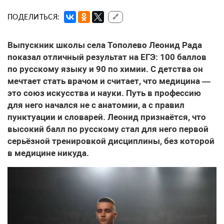
ПОДЕЛИТЬСЯ:
🔗
Выпускник школы села Тополево Леонид Рада
показал отличный результат на ЕГЭ: 100 баллов
по русскому языку и 90 по химии. С детства он
мечтает стать врачом и считает, что медицина —
это союз искусства и науки. Путь в профессию
для него начался не с анатомии, а с правил
пунктуации и словарей. Леонид признаётся, что
высокий балл по русскому стал для него первой
серьёзной тренировкой дисциплины, без которой
в медицине никуда.