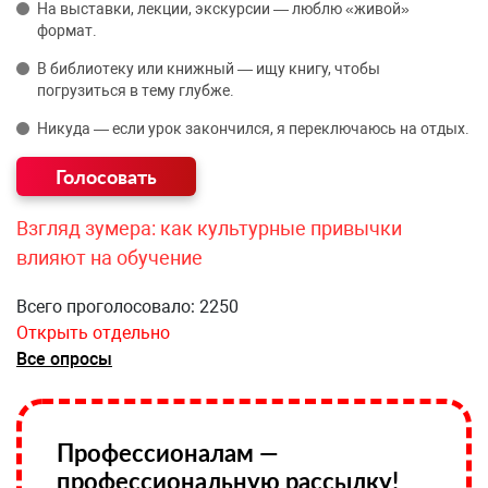
На выставки, лекции, экскурсии — люблю «живой»
формат.
В библиотеку или книжный — ищу книгу, чтобы
погрузиться в тему глубже.
Никуда — если урок закончился, я переключаюсь на отдых.
Взгляд зумера: как культурные привычки
влияют на обучение
Всего проголосовало: 2250
Открыть отдельно
Все опросы
Профессионалам —
профессиональную рассылку!