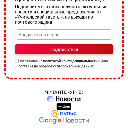
Подпишитесь, чтобы получать актуальные
новости и специальные предложения от
«Учительской газеты», не выходя из
почтового ящика
Подписаться
Соглашаюсь с
политикой конфиденциальности
и даю
согласие на обработку персональных данных
ЧИТАЙТЕ «УГ» В: