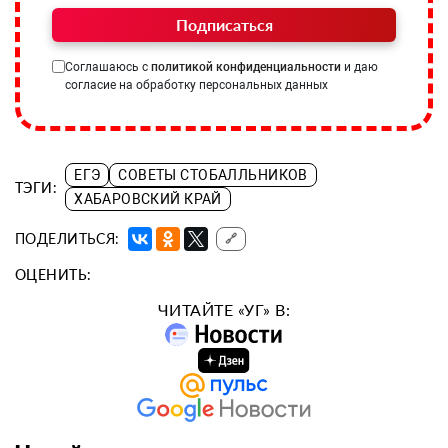
Подписаться
Соглашаюсь с
политикой конфиденциальности
и даю
согласие на обработку персональных данных
ЕГЭ
СОВЕТЫ СТОБАЛЛЬНИКОВ
ТЭГИ:
ХАБАРОВСКИЙ КРАЙ
ПОДЕЛИТЬСЯ:
🔗
ОЦЕНИТЬ:
ЧИТАЙТЕ «УГ» В: