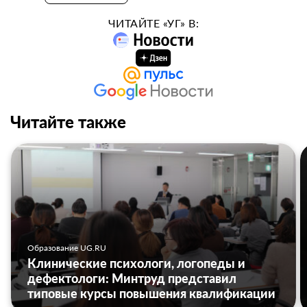
ЧИТАЙТЕ «УГ» В:
Читайте также
Образование UG.RU
Клинические психологи, логопеды и
дефектологи: Минтруд представил
типовые курсы повышения квалификации