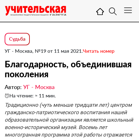
Судьба
УГ - Москва, №19 от 11 мая 2021.
Читать номер
Благодарность, объединившая
поколения
Автор:
УГ - Москва
На чтение: ≈ 11 мин.
Традиционно (чуть меньше тридцати лет) центром
гражданско-патриотического воспитания нашей
образовательной организации является школьный
военно-исторический музей. Восемь лет
многогранная программа этой работы отражается