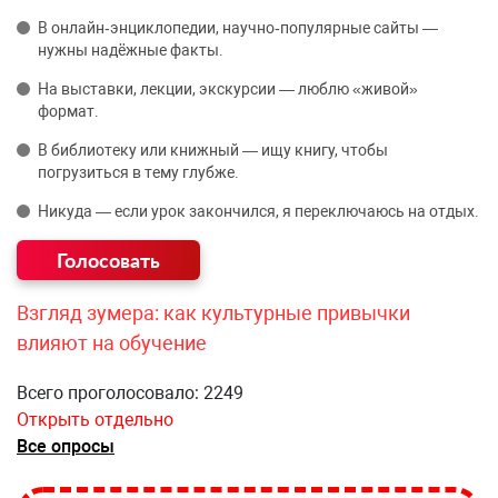
В онлайн‑энциклопедии, научно‑популярные сайты —
нужны надёжные факты.
На выставки, лекции, экскурсии — люблю «живой»
формат.
В библиотеку или книжный — ищу книгу, чтобы
погрузиться в тему глубже.
Никуда — если урок закончился, я переключаюсь на отдых.
Взгляд зумера: как культурные привычки
влияют на обучение
Всего проголосовало: 2249
Открыть отдельно
Все опросы