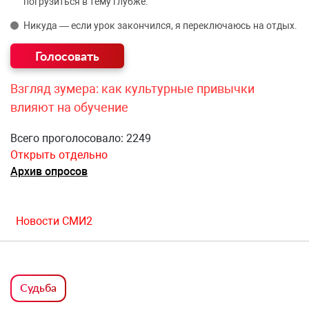
погрузиться в тему глубже.
Никуда — если урок закончился, я переключаюсь на отдых.
Взгляд зумера: как культурные привычки
влияют на обучение
Всего проголосовало: 2249
Открыть отдельно
Архив опросов
Новости СМИ2
Судьба