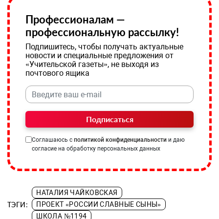
Профессионалам —
профессиональную рассылку!
Подпишитесь, чтобы получать актуальные
новости и специальные предложения от
«Учительской газеты», не выходя из
почтового ящика
Подписаться
Соглашаюсь с
политикой конфиденциальности
и даю
согласие на обработку персональных данных
НАТАЛИЯ ЧАЙКОВСКАЯ
ТЭГИ:
ПРОЕКТ «РОССИИ СЛАВНЫЕ СЫНЫ»
ШКОЛА №1194