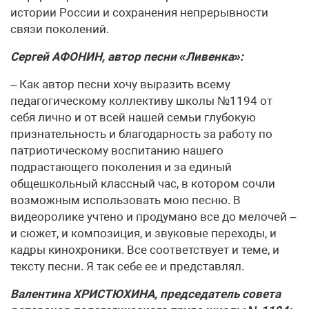
истории России и сохранения непрерывности
связи поколений.
Сергей АФОНИН, автор песни «Ливенка»:
– Как автор песни хочу выразить всему
педагогическому коллективу школы №1194 от
себя лично и от всей нашей семьи глубокую
признательность и благодарность за работу по
патриотическому воспитанию нашего
подрастающего поколения и за единый
общешкольный классный час, в котором сочли
возможным использовать мою песню. В
видеоролике учтено и продумано все до мелочей –
и сюжет, и композиция, и звуковые переходы, и
кадры кинохроники. Все соответствует и теме, и
тексту песни. Я так себе ее и представлял.
Валентина ХРИСТЮХИНА, председатель совета