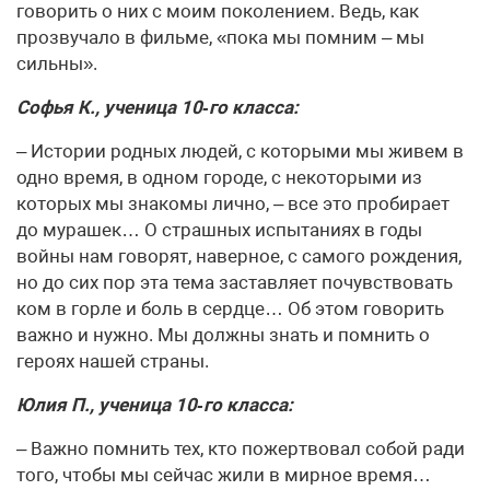
говорить о них с моим поколением. Ведь, как
прозвучало в фильме, «пока мы помним – мы
сильны».
Софья К., ученица 10‑го класса:
– Истории родных людей, с которыми мы живем в
одно время, в одном городе, с некоторыми из
которых мы знакомы лично, – все это пробирает
до мурашек… О страшных испытаниях в годы
войны нам говорят, наверное, с самого рождения,
но до сих пор эта тема заставляет почувствовать
ком в горле и боль в сердце… Об этом говорить
важно и нужно. Мы должны знать и помнить о
героях нашей страны.
Юлия П., ученица 10‑го класса:
– Важно помнить тех, кто пожертвовал собой ради
того, чтобы мы сейчас жили в мирное время…