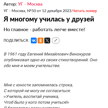
Автор:
УГ - Москва
УГ - Москва, №50 от 12 декабря 2023.
Читать номер
Я многому училась у друзей
Но главное - работать легче вместе!
ПОДЕЛИТЬСЯ:
🔗
В 1961 году Евгений Михайлович Винокуров
опубликовал одно из своих стихотворений. Оно
обо мне и моем учительстве.
Мне с юности запомнилась строка,
С которой не могу не согласиться:
«Учитель, воспитай ученика,
Чтоб было у кого потом учиться!»