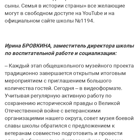
сыны. Семья в истории страны» все желающие
могут в свободном доступе на YouTube и на
официальном сайте школы №1194.
Ирина БРОВКИНА, заместитель директора школы
по воспитательной работе и социализации:
– Каждый этап общешкольного музейного проекта
традиционно завершается открытым итоговым
мероприятием с приглашением большого
количества гостей. Сегодня – в видеоформате.
Учитывая регулярную активную работу по
сохранению исторической правды о Великой
Отечественной войне с ветеранскими
организациями нашего округа, совет музея боевой
славы школы обратился с предложением к
ветеранам совместно подготовить и провести