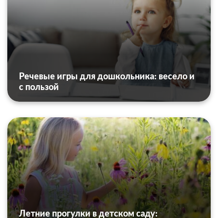
Речевые игры для дошкольника: весело и
с пользой
Летние прогулки в детском саду: