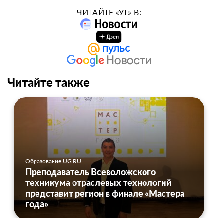
ЧИТАЙТЕ «УГ» В:
Читайте также
Образование UG.RU
Преподаватель Всеволожского
техникума отраслевых технологий
представит регион в финале «Мастера
года»