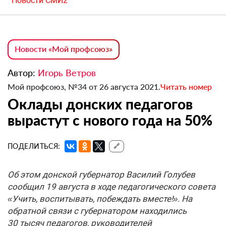
Новости СМИ2
Новости «Мой профсоюз»
Автор:
Игорь Ветров
Мой профсоюз, №34 от 26 августа 2021.
Читать номер
Оклады донских педагогов
вырастут с нового года на 50%
ПОДЕЛИТЬСЯ:
🔗
Об этом донской губернатор Василий Голубев
сообщил 19 августа в ходе педагогического совета
«Учить, воспитывать, побеждать вместе!». На
обратной связи с губернатором находились
30 тысяч педагогов, руководителей