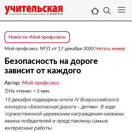
Новости «Мой профсоюз»
Мой профсоюз, №51 от 17 декабря 2020.
Читать номер
Безопасность на дороге
зависит от каждого
Автор:
Мой профсоюз
На чтение: ≈ 2 мин.
15 декабря подведены итоги IV Всероссийского
конкурса «Безопасная дорога – детям». В ходе
торжественной церемонии награждения названы
имена победителей и представлены самые
интересные работы.