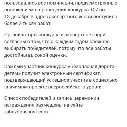
пользовались все номинации, предусмотренные
положением о проведении конкурса. С 7 по
13 декабря в адрес экспертного жюри поступило
более 2 тысяч работ.
Организаторы конкурса и экспертное жюри
согласны в том, что с каждым годом сложнее
выбирать победителей, потому что все работы
достойны высокой оценки.
Каждый участник конкурса «Безопасная дорога –
детям» получит электронный сертификат,
подтверждающий успешное участие в социально
значимом проекте всероссийского уровня.
Список победителей и запись церемонии
награждения размещены на сайте
zabezopasnost.com.