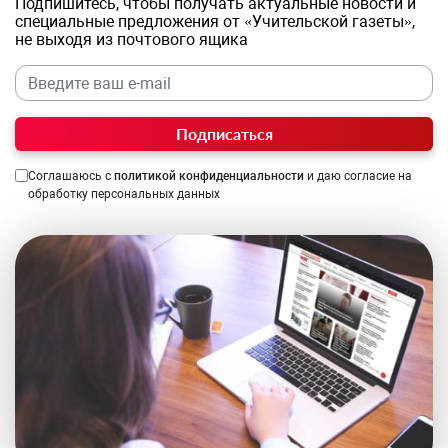
Подпишитесь, чтобы получать актуальные новости и
специальные предложения от «Учительской газеты»,
не выходя из почтового ящика
Подписаться
Соглашаюсь с
политикой конфиденциальности
и даю согласие на
обработку персональных данных