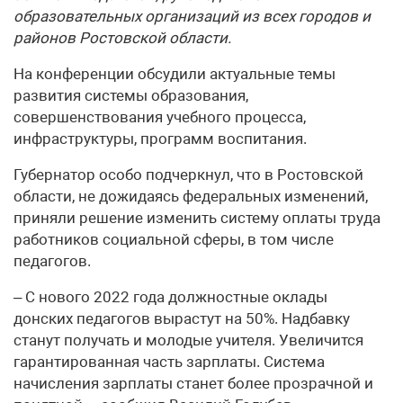
образовательных организаций из всех городов и
районов Ростовской области.
На конференции обсудили актуальные темы
развития системы образования,
совершенствования учебного процесса,
инфраструктуры, программ воспитания.
Губернатор особо подчеркнул, что в Ростовской
области, не дожидаясь федеральных изменений,
приняли решение изменить систему оплаты труда
работников социальной сферы, в том числе
педагогов.
– С нового 2022 года должностные оклады
донских педагогов вырастут на 50%. Надбавку
станут получать и молодые учителя. Увеличится
гарантированная часть зарплаты. Система
начисления зарплаты станет более прозрачной и