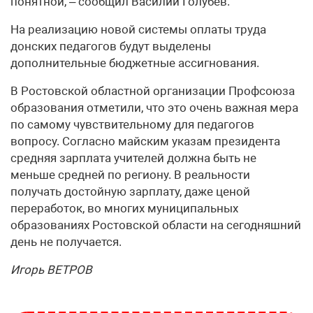
понятной, – сообщил Василий Голубев.
На реализацию новой системы оплаты труда
донских педагогов будут выделены
дополнительные бюджетные ассигнования.
В Ростовской областной организации Профсоюза
образования отметили, что это очень важная мера
по самому чувствительному для педагогов
вопросу. Согласно майским указам президента
средняя зарплата учителей должна быть не
меньше средней по региону. В реальности
получать достойную зарплату, даже ценой
переработок, во многих муниципальных
образованиях Ростовской области на сегодняшний
день не получается.
Игорь ВЕТРОВ