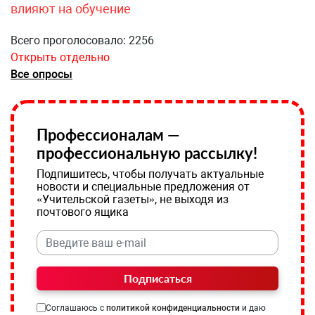
влияют на обучение
Всего проголосовало: 2256
Открыть отдельно
Все опросы
Профессионалам —
профессиональную рассылку!
Подпишитесь, чтобы получать актуальные
новости и специальные предложения от
«Учительской газеты», не выходя из
почтового ящика
Подписаться
Соглашаюсь с
политикой конфиденциальности
и даю