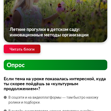
Летние прогулки в детском саду:
инновационные методы организации
Читать блоги
Опрос
Если тема на уроке показалась интересной, куда
ты скорее пойдёшь за «культурным
продолжением»?
В соцсети и на видеоплатформы — там быстро нахожу
ролики и подборки.