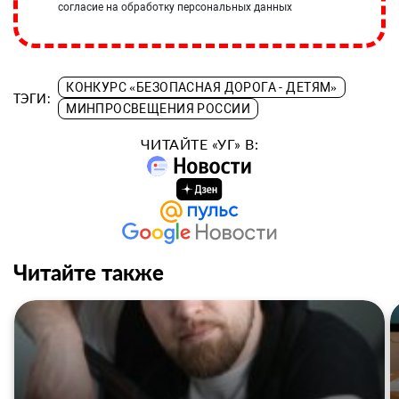
согласие на обработку персональных данных
КОНКУРС «БЕЗОПАСНАЯ ДОРОГА - ДЕТЯМ»
ТЭГИ:
МИНПРОСВЕЩЕНИЯ РОССИИ
ЧИТАЙТЕ «УГ» В:
Читайте также