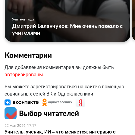
Учитель года
Дмитрий Баланчуков: Мне очень повезло с
учителями
Комментарии
Для добавления комментария вы должны быть
авторизированы
.
Вы можете зарегистрироваться на сайте с помощью
социальных сетей ВК и Одноклассники
Выбор читателей
22 мая 2026, 17:17
Учитель, ученик, ИИ – что меняется: интервью с