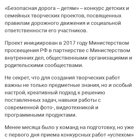
«Безопасная дорога – детям» – конкурс детских и
семейных творческих проектов, посвященных
правилам дорожного движения и социальной
ответственности его участников.
Проект инициирован в 2017 году Министерством
просвещения РФ в партнерстве с Министерством
внутренних дел, общественными организациями и
родительскими сообществами.
Не секрет, что для создания творческих работ
важны не только предметные знания, но и особый
настрой, креативный подход к решению
поставленных задач, навыки работы с
современной фото-, видеотехникой и
программными продуктами.
Менее месяца было у команд на подготовку, но уже
с первого дня приема конкурсных работ «успехом»