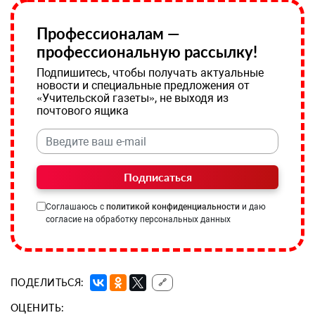
Профессионалам —
профессиональную рассылку!
Подпишитесь, чтобы получать актуальные
новости и специальные предложения от
«Учительской газеты», не выходя из
почтового ящика
Подписаться
Соглашаюсь с
политикой конфиденциальности
и даю
согласие на обработку персональных данных
ПОДЕЛИТЬСЯ:
🔗
ОЦЕНИТЬ: