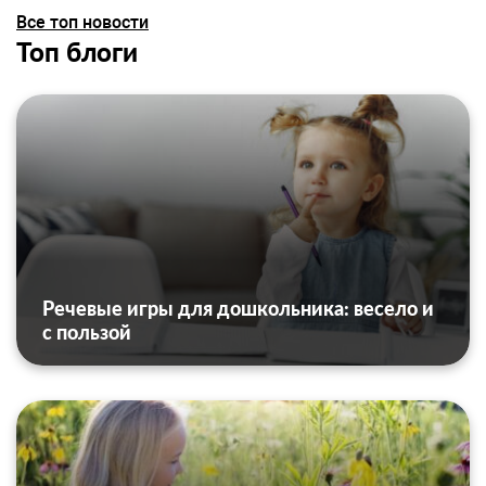
Все топ новости
Топ блоги
Речевые игры для дошкольника: весело и
с пользой