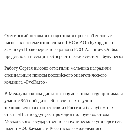
Осетинский школьник подготовил проект «Тепловые
насосы в системе отопления и ГВС в АО «Бухардон» с.
Заманкул Правобережного района РСО-Алания». Он был
представлен в секции «Энергетические системы будущего».
Работу Сергея высоко отметили: мальчика наградили
специальным призом российского энергетического
холдинга «РусГидро».
В Международном дистант-форуме в этом году принимали
участие 965 победителей различных научно-
технологических конкурсов из России и 6 зарубежных
стран. «Шаг в будущее» проходил под руководством
Московского государственного технического университета
имени Н.Э. Баумана и Российского молодежного