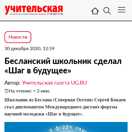
Новости
30 декабря 2020, 12:59
Бесланский школьник сделал
«Шаг в будущее»
Автор:
Учительская газета UG.RU
На чтение: ≈ 2 мин.
Школьник из Беслана (Северная Осетия) Сергей Кокаев
стал дипломантом Международного дистант-форума
научной молодежи «Шаг в будущее».