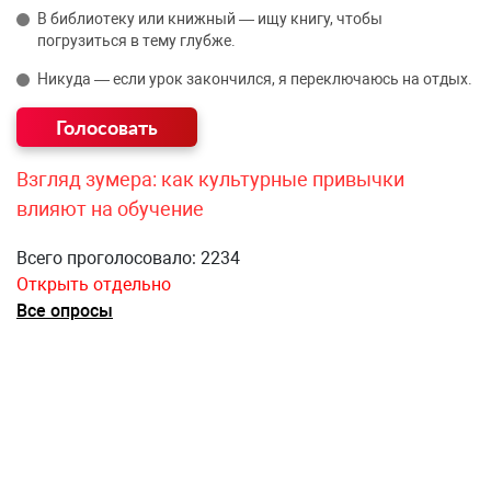
В библиотеку или книжный — ищу книгу, чтобы
погрузиться в тему глубже.
Никуда — если урок закончился, я переключаюсь на отдых.
Взгляд зумера: как культурные привычки
влияют на обучение
Всего проголосовало: 2234
Открыть отдельно
Все опросы