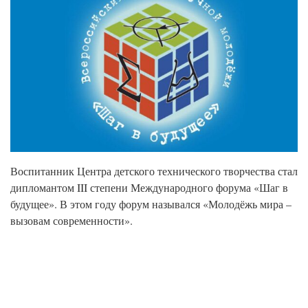
Воспитанник Центра детского технического творчества стал
дипломантом III степени Международного форума «Шаг в
будущее». В этом году форум назывался «Молодёжь мира –
вызовам современности».