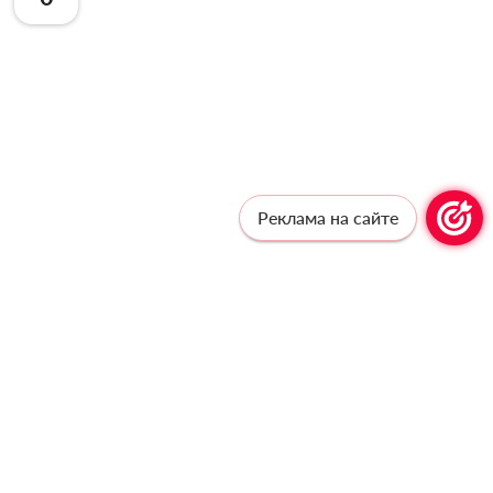
Реклама на сайте