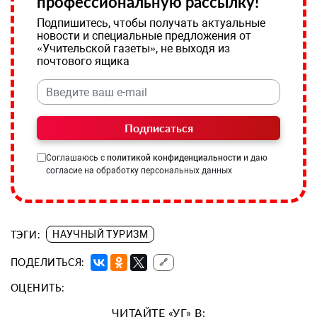
профессиональную рассылку!
Подпишитесь, чтобы получать актуальные
новости и специальные предложения от
«Учительской газеты», не выходя из
почтового ящика
Подписаться
Соглашаюсь с
политикой конфиденциальности
и даю
согласие на обработку персональных данных
ТЭГИ:
НАУЧНЫЙ ТУРИЗМ
ПОДЕЛИТЬСЯ:
🔗
ОЦЕНИТЬ:
ЧИТАЙТЕ «УГ» В: