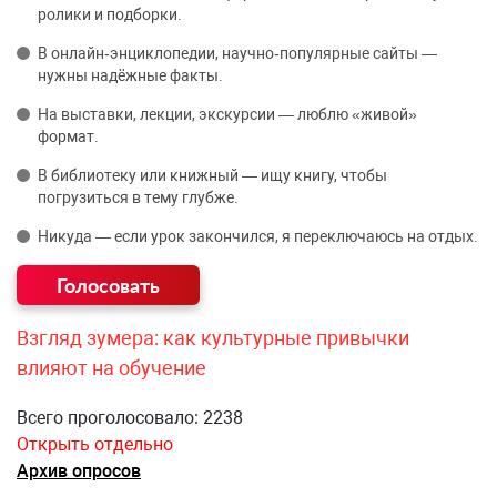
ролики и подборки.
В онлайн‑энциклопедии, научно‑популярные сайты —
нужны надёжные факты.
На выставки, лекции, экскурсии — люблю «живой»
формат.
В библиотеку или книжный — ищу книгу, чтобы
погрузиться в тему глубже.
Никуда — если урок закончился, я переключаюсь на отдых.
Взгляд зумера: как культурные привычки
влияют на обучение
Всего проголосовало: 2238
Открыть отдельно
Архив опросов