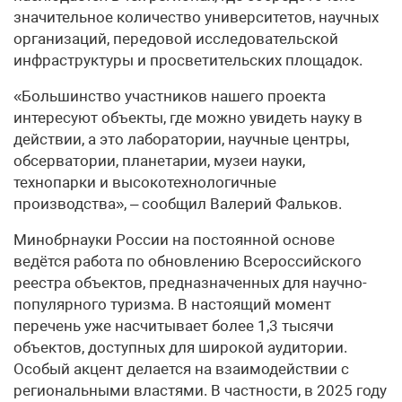
значительное количество университетов, научных
организаций, передовой исследовательской
инфраструктуры и просветительских площадок.
«Большинство участников нашего проекта
интересуют объекты, где можно увидеть науку в
действии, а это лаборатории, научные центры,
обсерватории, планетарии, музеи науки,
технопарки и высокотехнологичные
производства», – сообщил Валерий Фальков.
Минобрнауки России на постоянной основе
ведётся работа по обновлению Всероссийского
реестра объектов, предназначенных для научно-
популярного туризма. В настоящий момент
перечень уже насчитывает более 1,3 тысячи
объектов, доступных для широкой аудитории.
Особый акцент делается на взаимодействии с
региональными властями. В частности, в 2025 году