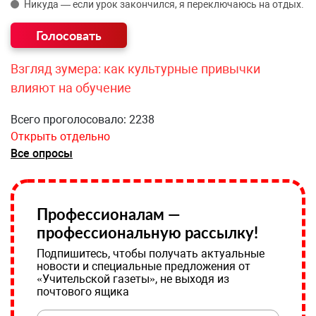
Никуда — если урок закончился, я переключаюсь на отдых.
Взгляд зумера: как культурные привычки
влияют на обучение
Всего проголосовало: 2238
Открыть отдельно
Все опросы
Профессионалам —
профессиональную рассылку!
Подпишитесь, чтобы получать актуальные
новости и специальные предложения от
«Учительской газеты», не выходя из
почтового ящика