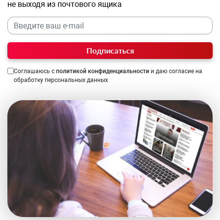
не выходя из почтового ящика
Подписаться
Соглашаюсь с
политикой конфиденциальности
и даю согласие на
обработку персональных данных