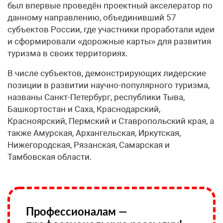
был впервые проведён проектный акселератор по
данному направлению, объединивший 57
субъектов России, где участники проработали идеи
и сформировали «дорожные карты» для развития
туризма в своих территориях.
В числе субъектов, демонстрирующих лидерские
позиции в развитии научно-популярного туризма,
названы Санкт-Петербург, республики Тыва,
Башкортостан и Саха, Краснодарский,
Красноярский, Пермский и Ставропольский края, а
также Амурская, Архангельская, Иркутская,
Нижегородская, Рязанская, Самарская и
Тамбовская области.
Профессионалам —