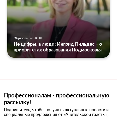
Образование UG.RU
Не цифры, а люди: Ингрид Пильдес – о
приоритетах образования Подмосковья
Профессионалам - профессиональную
рассылку!
Подпишитесь, чтобы получать актуальные новости и
специальные предложения от «Учительской газеты»,