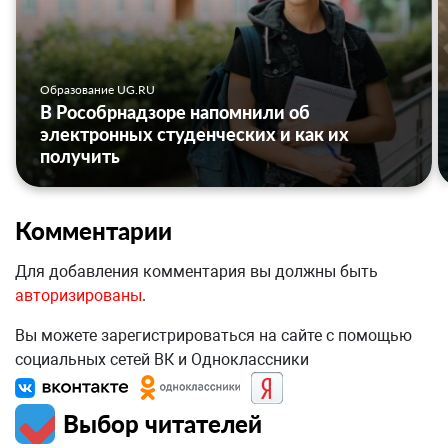
Образование UG.RU
В Рособрнадзоре напомнили об
электронных студенческих и как их
получить
Комментарии
Для добавления комментария вы должны быть
авторизированы
.
Вы можете зарегистрироваться на сайте с помощью
социальных сетей ВК и Одноклассники
Выбор читателей