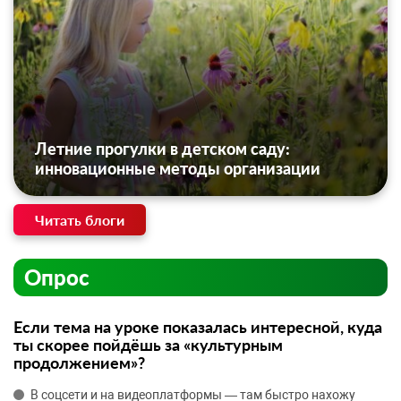
Летние прогулки в детском саду:
инновационные методы организации
Читать блоги
Опрос
Если тема на уроке показалась интересной, куда
ты скорее пойдёшь за «культурным
продолжением»?
В соцсети и на видеоплатформы — там быстро нахожу