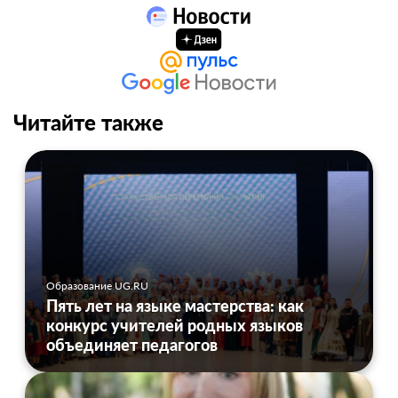
Читайте также
Образование UG.RU
Пять лет на языке мастерства: как
конкурс учителей родных языков
объединяет педагогов