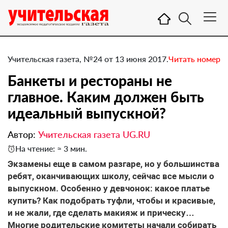
Учительская газета, №24 от 13 июня 2017.
Читать номер
Банкеты и рестораны не
главное. Каким должен быть
идеальный выпускной?
Автор:
Учительская газета UG.RU
На чтение: ≈ 3 мин.
Экзамены еще в самом разгаре, но у большинства
ребят, оканчивающих школу, сейчас все мысли о
выпускном. Особенно у девчонок: какое платье
купить? Как подобрать туфли, чтобы и красивые,
и не жали, где сделать макияж и прическу…
Многие родительские комитеты начали собирать