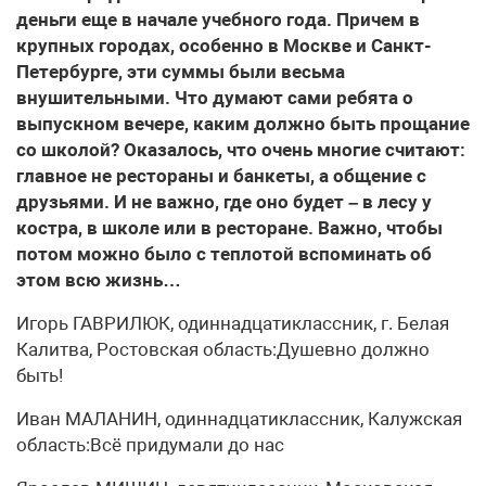
деньги еще в начале учебного года. Причем в
крупных городах, особенно в Москве и Санкт-
Петербурге, эти суммы были весьма
внушительными. Что думают сами ребята о
выпускном вечере, каким должно быть прощание
со школой? Оказалось, что очень многие считают:
главное не рестораны и банкеты, а общение с
друзьями. И не важно, где оно будет – в лесу у
костра, в школе или в ресторане. Важно, чтобы
потом можно было с теплотой вспоминать об
этом всю жизнь…
​Игорь ГАВРИЛЮК, одиннадцатиклассник, г. Белая
Калитва, Ростовская область:Душевно должно
быть!
Иван МАЛАНИН, одиннадцатиклассник, Калужская
область:Всё придумали до нас