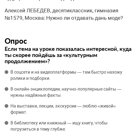
Алексей ЛЕБЕДЕВ, десятиклассник, гимназия
№1579, Москва: Нужно ли отдавать дань моде?
Опрос
Если тема на уроке показалась интересной, куда
ты скорее пойдёшь за «культурным
продолжением»?
В соцсети и на видеоплатформы — там быстро нахожу
ролики и подборки.
В онлайн‑энциклопедии, научно‑популярные сайты —
нужны надёжные факты.
На выставки, лекции, экскурсии — люблю «живой»
формат.
В библиотеку или книжный — ищу книгу, чтобы
погрузиться в тему глубже.