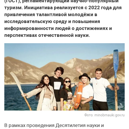
(ГОСТ), регламентирующий научно-популярный
туризм. Инициатива реализуется с 2022 года для
привлечения талантливой молодёжи в
исследовательскую среду и повышения
информированности людей о достижениях и
перспективах отечественной науки.
Фото: minobrnauki.gov.ru
В рамках проведения Десятилетия науки и