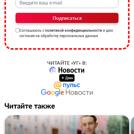
Подписаться
Соглашаюсь с
политикой конфиденциальности
и даю
согласие на обработку персональных данных
ЧИТАЙТЕ «УГ» В:
Читайте также