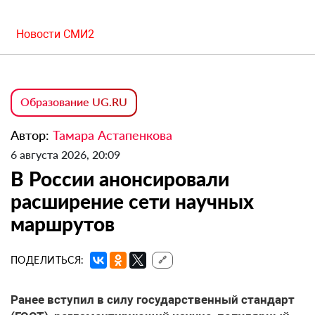
Новости СМИ2
Образование UG.RU
Автор:
Тамара Астапенкова
6 августа 2026, 20:09
В России анонсировали
расширение сети научных
маршрутов
ПОДЕЛИТЬСЯ:
🔗
Ранее вступил в силу государственный стандарт