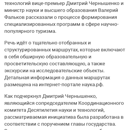
технологий вице-премьер Дмитрий Чернышенко и
министр науки и высшего образования Валерий
Фальков рассказали о процессе формирования
специализированных программ в сфере научно-
популярного туризма.
Речь идёт о тщательно отобранных и
структурированных маршрутах, которые включают
в себя обширную образовательную и
просветительскую составляющую, а также
экскурсии на исследовательские объекты.
Детальная информация о данных маршрутах
размещена на интернет-портале наука.рф.
Как подчеркнул Дмитрий Чернышенко,
являющийся сопредседателем Координационного
комитета Десятилетия науки и технологий,
рассматриваемая инициатива была разработана в
соответствии с поручением главы государства.