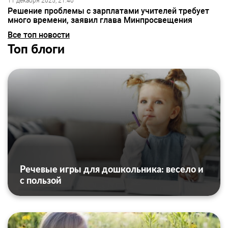
11 декабря 2025, 21:40
Решение проблемы с зарплатами учителей требует
много времени, заявил глава Минпросвещения
Все топ новости
Топ блоги
Речевые игры для дошкольника: весело и
с пользой