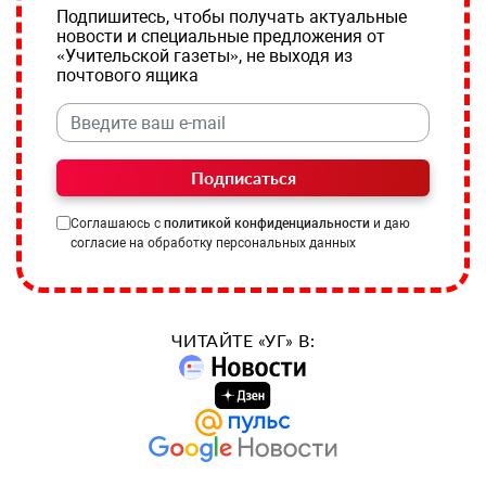
Подпишитесь, чтобы получать актуальные
новости и специальные предложения от
«Учительской газеты», не выходя из
почтового ящика
Подписаться
Соглашаюсь с
политикой конфиденциальности
и даю
согласие на обработку персональных данных
ЧИТАЙТЕ «УГ» В: