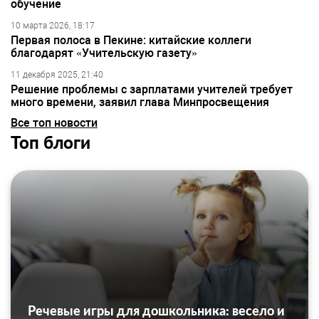
обучение
10 марта 2026, 18:17
Первая полоса в Пекине: китайские коллеги
благодарят «Учительскую газету»
11 декабря 2025, 21:40
Решение проблемы с зарплатами учителей требует
много времени, заявил глава Минпросвещения
Все топ новости
Топ блоги
Речевые игры для дошкольника: весело и