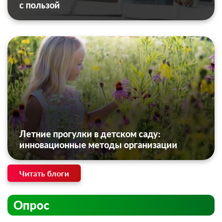
с пользой
Летние прогулки в детском саду:
инновационные методы организации
Читать блоги
Опрос