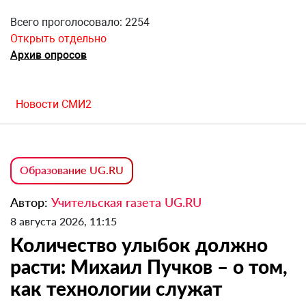
Всего проголосовало: 2254
Открыть отдельно
Архив опросов
Новости СМИ2
Образование UG.RU
Автор:
Учительская газета UG.RU
8 августа 2026, 11:15
Количество улыбок должно
расти: Михаил Пучков – о том,
как технологии служат