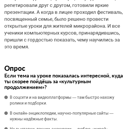
репетировали друг с другом, готовили яркие
презентации. А когда в лицее проходил фестиваль,
посвященный семье, было решено провести
открытые уроки для жителей микрорайона. И все
ученики компьютерных курсов, принарядившись,
пришли с гордостью показать, чему научились за
это время.
Опрос
Если тема на уроке показалась интересной, куда
ты скорее пойдёшь за «культурным
продолжением»?
В соцсети и на видеоплатформы — там быстро нахожу
ролики и подборки.
В онлайн‑энциклопедии, научно‑популярные сайты —
нужны надёжные факты.