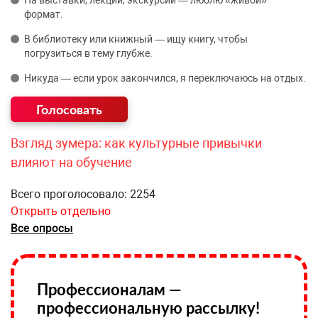
На выставки, лекции, экскурсии — люблю «живой»
формат.
В библиотеку или книжный — ищу книгу, чтобы
погрузиться в тему глубже.
Никуда — если урок закончился, я переключаюсь на отдых.
Взгляд зумера: как культурные привычки
влияют на обучение
Всего проголосовало: 2254
Открыть отдельно
Все опросы
Профессионалам —
профессиональную рассылку!