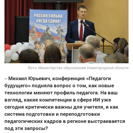
Фото: Министерство образования Нижегородской области
–
Михаил Юрьевич, конференция «Педагоги
будущего» подняла вопрос о том, как новые
технологии меняют профиль педагога. На ваш
взгляд, какие компетенции в сфере ИИ уже
сегодня критически важны для учителя, и как
система подготовки и переподготовки
педагогических кадров в регионе выстраивается
под эти запросы?