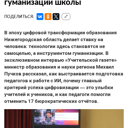
гуманизации школы
ПОДЕЛИТЬСЯ:
🔗
В эпоху цифровой трансформации образования
Нижегородская область делает ставку на
человека: технологии здесь становятся не
самоцелью, а инструментом гуманизации. В
эксклюзивном интервью «Учительской газете»
министр образования и науки региона Михаил
Пучков рассказал, как выстраивается подготовка
педагогов к работе с ИИ, почему главный
критерий успеха цифровизации — это улыбки
учителей и учеников, и как педагоги помогли
отменить 17 бюрократических отчётов.