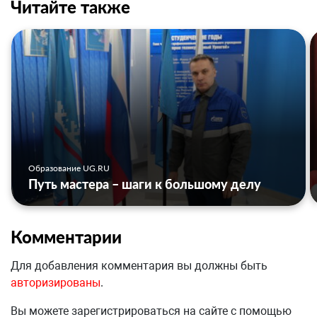
Читайте также
Образование UG.RU
Путь мастера – шаги к большому делу
Комментарии
Для добавления комментария вы должны быть
авторизированы
.
Вы можете зарегистрироваться на сайте с помощью