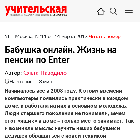
УГ - Москва, №11 от 14 марта 2017.
Читать номер
Бабушка онлайн. Жизнь на
пенсии по Enter
Автор:
Ольга Наводило
На чтение: ≈ 3 мин.
​Начиналось все в 2008 году. К этому времени
компьютеры появились практически в каждом
доме, и работала на них в основном молодежь.
Люди старшего поколения не понимали, зачем
этот «ящик» в доме – только место занимает. Так
и возникла мысль: научить наших бабушек и
дедушек обращаться с новой техникой.