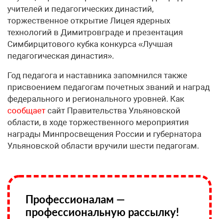
учителей и педагогических династий,
торжественное открытие Лицея ядерных
технологий в Димитровграде и презентация
Симбирцитового кубка конкурса «Лучшая
педагогическая династия».
Год педагога и наставника запомнился также
присвоением педагогам почетных званий и наград
федерального и регионального уровней. Как
сообщает
сайт Правительства Ульяновской
области, в ходе торжественного мероприятия
награды Минпросвещения России и губернатора
Ульяновской области вручили шести педагогам.
Профессионалам —
профессиональную рассылку!