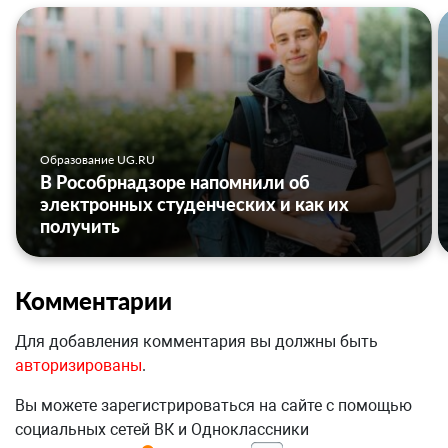
Образование UG.RU
В Рособрнадзоре напомнили об
электронных студенческих и как их
получить
Комментарии
Для добавления комментария вы должны быть
авторизированы
.
Вы можете зарегистрироваться на сайте с помощью
социальных сетей ВК и Одноклассники