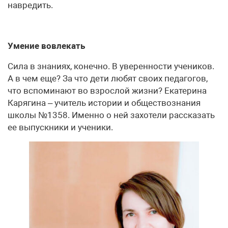
навредить.
Умение вовлекать
Сила в знаниях, конечно. В уверенности учеников.
А в чем еще? За что дети любят своих педагогов,
что вспоминают во взрослой жизни? Екатерина
Карягина – учитель истории и обществознания
школы №1358. Именно о ней захотели рассказать
ее выпускники и ученики.