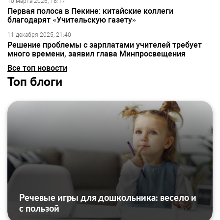
10 марта 2026, 18:17
Первая полоса в Пекине: китайские коллеги
благодарят «Учительскую газету»
11 декабря 2025, 21:40
Решение проблемы с зарплатами учителей требует
много времени, заявил глава Минпросвещения
Все топ новости
Топ блоги
Речевые игры для дошкольника: весело и
с пользой