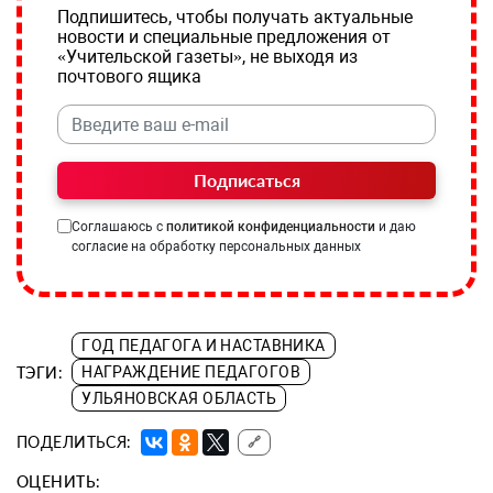
Подпишитесь, чтобы получать актуальные
новости и специальные предложения от
«Учительской газеты», не выходя из
почтового ящика
Подписаться
Соглашаюсь с
политикой конфиденциальности
и даю
согласие на обработку персональных данных
ГОД ПЕДАГОГА И НАСТАВНИКА
ТЭГИ:
НАГРАЖДЕНИЕ ПЕДАГОГОВ
УЛЬЯНОВСКАЯ ОБЛАСТЬ
ПОДЕЛИТЬСЯ:
🔗
ОЦЕНИТЬ: