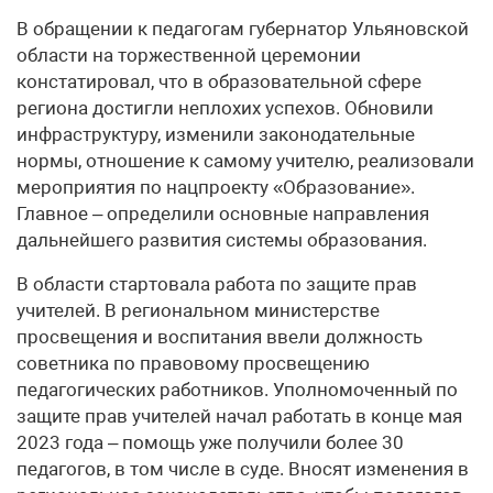
В обращении к педагогам губернатор Ульяновской
области на торжественной церемонии
констатировал, что в образовательной сфере
региона достигли неплохих успехов. Обновили
инфраструктуру, изменили законодательные
нормы, отношение к самому учителю, реализовали
мероприятия по нацпроекту «Образование».
Главное – определили основные направления
дальнейшего развития системы образования.
В области стартовала работа по защите прав
учителей. В региональном министерстве
просвещения и воспитания ввели должность
советника по правовому просвещению
педагогических работников. Уполномоченный по
защите прав учителей начал работать в конце мая
2023 года – помощь уже получили более 30
педагогов, в том числе в суде. Вносят изменения в