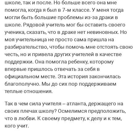
школе, так и после. Но больше всего она мне
помогла, когда я был в 7‑м классе. У меня тогда
могли быть большие проблемы из-за драки в
школе. Рядовой учитель мог бы оставить своего
ученика, сказать, что в драке нет невиновных. Но
моя учительница не просто сама пришла на
разбирательство, чтобы помочь мне отстоять свою
честь, но и привела других учителей в качестве
поддержки. Она помогла ребенку, которому
впервые пришлось отвечать за себя в
официальном месте. Эта история закончилась
благополучно. Мы до сих пор поддерживаем
теплые отношения.
Так в чем сила учителя – атланта, держащего на
своих плечах школу? Осмелимся предположить,
что в любви. К своему предмету, к делу и к тем,
кого учит.