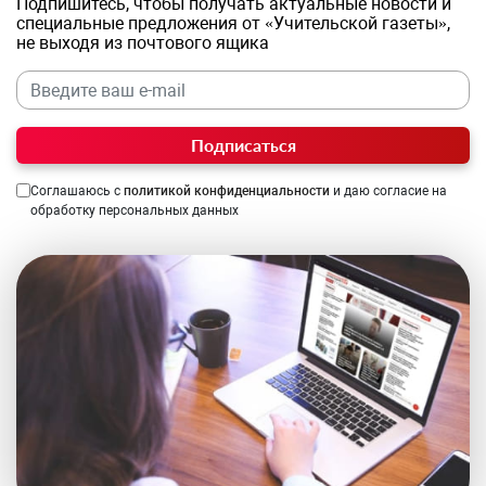
Подпишитесь, чтобы получать актуальные новости и
специальные предложения от «Учительской газеты»,
не выходя из почтового ящика
Подписаться
Соглашаюсь с
политикой конфиденциальности
и даю согласие на
обработку персональных данных