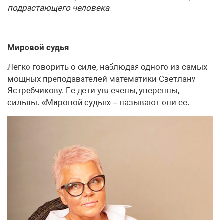
подрастающего человека.
Мировой судья
Легко говорить о силе, наблюдая одного из самых
мощных преподавателей математики Светлану
Ястребчикову. Ее дети увлечены, уверенны,
сильны. «Мировой судья» – называют они ее.