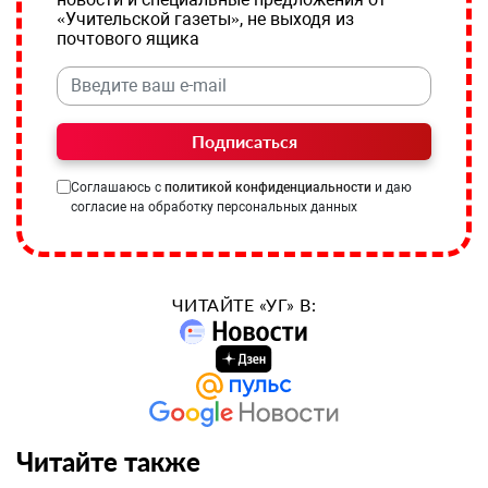
«Учительской газеты», не выходя из
почтового ящика
Подписаться
Соглашаюсь с
политикой конфиденциальности
и даю
согласие на обработку персональных данных
ЧИТАЙТЕ «УГ» В:
Читайте также