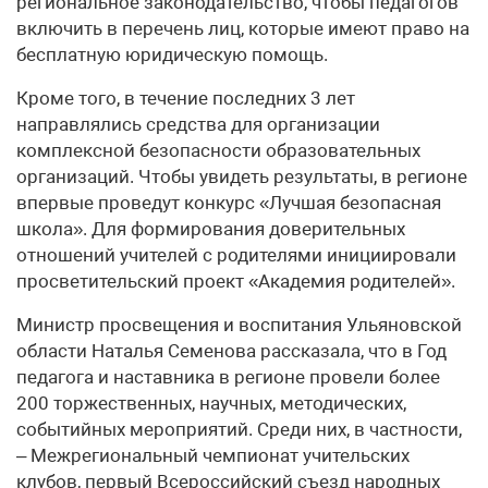
региональное законодательство, чтобы педагогов
включить в перечень лиц, которые имеют право на
бесплатную юридическую помощь.
Кроме того, в течение последних 3 лет
направлялись средства для организации
комплексной безопасности образовательных
организаций. Чтобы увидеть результаты, в регионе
впервые проведут конкурс «Лучшая безопасная
школа». Для формирования доверительных
отношений учителей с родителями инициировали
просветительский проект «Академия родителей».
Министр просвещения и воспитания Ульяновской
области Наталья Семенова рассказала, что в Год
педагога и наставника в регионе провели более
200 торжественных, научных, методических,
событийных мероприятий. Среди них, в частности,
– Межрегиональный чемпионат учительских
клубов, первый Всероссийский съезд народных