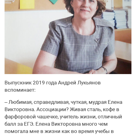
Выпускник 2019 года Андрей Лукьянов
вспоминает:
– Любимая, справедливая, чуткая, мудрая Елена
Викторовна. Ассоциации? Живая сталь, кофе в
фарфоровой чашечке, учитель жизни, отличный
балл за ЕГЭ. Елена Викторовна много чем
помогала мне в жизни как во время учебы в