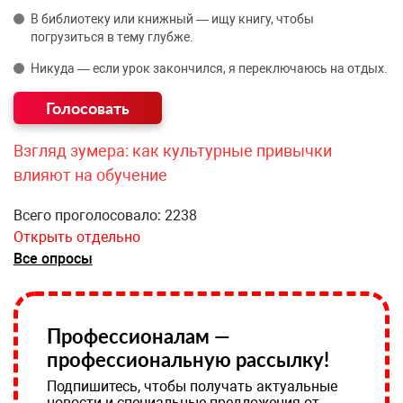
В библиотеку или книжный — ищу книгу, чтобы
погрузиться в тему глубже.
Никуда — если урок закончился, я переключаюсь на отдых.
Взгляд зумера: как культурные привычки
влияют на обучение
Всего проголосовало: 2238
Открыть отдельно
Все опросы
Профессионалам —
профессиональную рассылку!
Подпишитесь, чтобы получать актуальные
новости и специальные предложения от