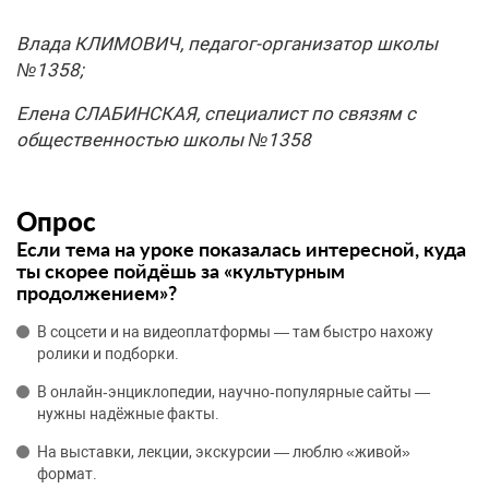
Влада КЛИМОВИЧ, педагог-организатор школы
№1358;
Елена СЛАБИНСКАЯ, специалист по связям с
общественностью школы №1358
Опрос
Если тема на уроке показалась интересной, куда
ты скорее пойдёшь за «культурным
продолжением»?
В соцсети и на видеоплатформы — там быстро нахожу
ролики и подборки.
В онлайн‑энциклопедии, научно‑популярные сайты —
нужны надёжные факты.
На выставки, лекции, экскурсии — люблю «живой»
формат.