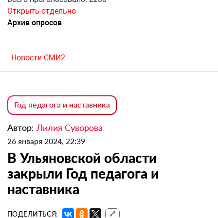
Открыть отдельно
Архив опросов
Новости СМИ2
Год педагога и наставника
Автор:
Лилия Суворова
26 января 2024, 22:39
В Ульяновской области
закрыли Год педагога и
наставника
ПОДЕЛИТЬСЯ:
🔗