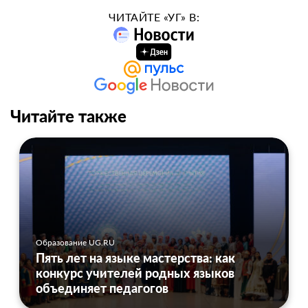
ЧИТАЙТЕ «УГ» В:
Читайте также
Образование UG.RU
Пять лет на языке мастерства: как
конкурс учителей родных языков
объединяет педагогов