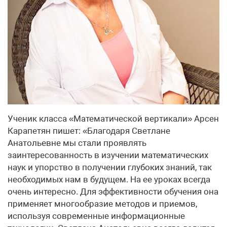
Ученик класса «Математической вертикали» Арсен
Карапетян пишет: «Благодаря Светлане
Анатольевне мы стали проявлять
заинтересованность в изучении математических
наук и упорство в получении глубоких знаний, так
необходимых нам в будущем. На ее уроках всегда
очень интересно. Для эффективности обучения она
применяет многообразие методов и приемов,
используя современные информационные