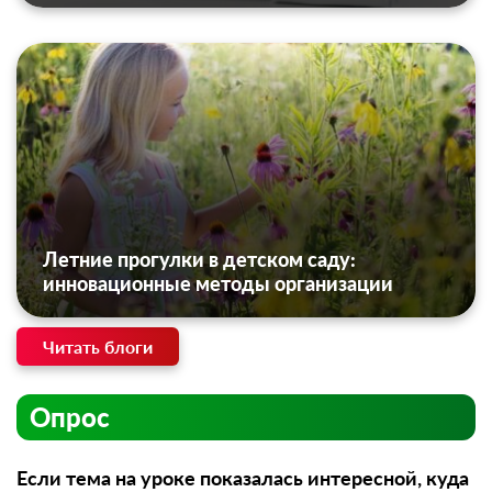
Летние прогулки в детском саду:
инновационные методы организации
Читать блоги
Опрос
Если тема на уроке показалась интересной, куда