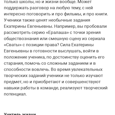
только школы, но и жизни вообще. Может
поддержать разговор на любую тему, с ней
интересно поговорить и про фильмы, и про книги.
Ученики также ценят необычные задания
Екатерины Евгеньевны. Например, вы пробовали
рассмотреть серию «Ералаша» с точки зрения
обществознания или смешную сцену из сериала
«Сваты» с позиции права? Сила Екатерины
Евгеньевны в готовности выслушать, войти в
положение ученика, по достоинству оценить его
старания, помочь со сложным заданием и в
способности вовлечь. Во время увлекательных
творческих заданий ученики не только изучают
предмет, но и приобретают и совершенствуют
навыки работы в команде, реализуют творческий
потенциал.
Учитель жизни