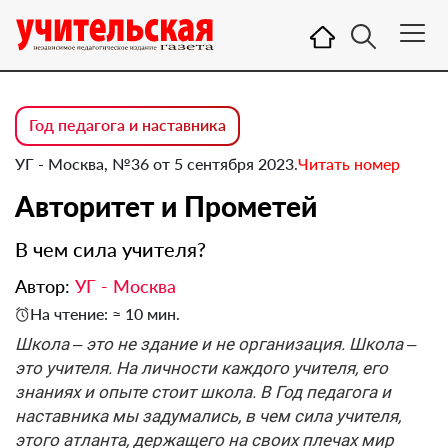
Год педагога и наставника
УГ - Москва, №36 от 5 сентября 2023.
Читать номер
Авторитет и Прометей
В чем сила учителя?
Автор:
УГ - Москва
На чтение: ≈ 10 мин.
Школа – это не здание и не организация. Школа –
это учителя. На личности каждого учителя, его
знаниях и опыте стоит школа. В Год педагога и
наставника мы задумались, в чем сила учителя,
этого атланта, держащего на своих плечах мир