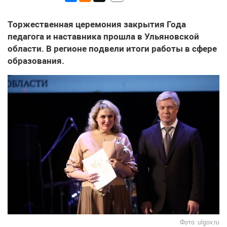
Торжественная церемония закрытия Года
педагога и наставника прошла в Ульяновской
области. В регионе подвели итоги работы в сфере
образования.
Фото: ulgov.ru