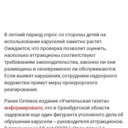
В летний период спрос со стороны детей на
использование каруселей заметно растет.
Ожидается, что проверка позволит оценить,
насколько аттракционы соответствуют
требованиям законодательства, законно ли они
размещены и своевременно ли обслуживаются.
Если выявят нарушения, сотрудники надзорного
ведомства примут меры прокурорского
реагирования.
Ранее Сетевое издание «Учительская газета»
информировало,
что в Оренбургской области
задержали еще один фигуранта уголовного дела об
обрушении карусели – руководителя аттракционов.