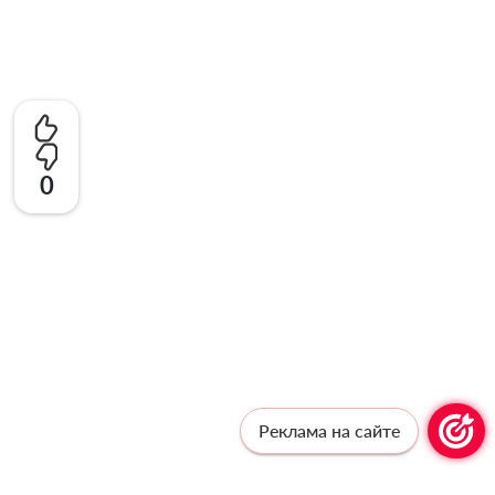
0
Реклама на сайте