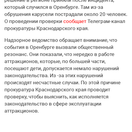
который случился в Оренбурге. Там из-за
обрушения карусели пострадали около 20 человек.
О проведении проверки
сообщает
Телеграм-канал
прокуратуры Краснодарского края.
Надзорное ведомство обращает внимание, что
события в Оренбурге вызвали общественный
резонанс. Они показали, что нередко в работе
аттракционов, которые, по большей части,
посещают дети, допускается немало нарушений
законодательства. Из -за этих нарушений
происходят несчастные случаи. По этой причине
прокуратура Краснодарского края проводит
проверку, чтобы выяснить, как исполняется
законодательство в сфере эксплуатации
аттракционов.