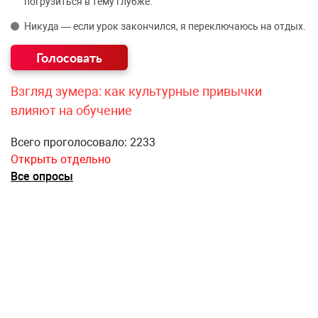
погрузиться в тему глубже.
Никуда — если урок закончился, я переключаюсь на отдых.
Взгляд зумера: как культурные привычки
влияют на обучение
Всего проголосовало: 2233
Открыть отдельно
Все опросы