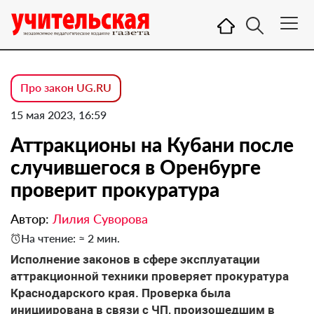
Про закон UG.RU
15 мая 2023, 16:59
Аттракционы на Кубани после
случившегося в Оренбурге
проверит прокуратура
Автор:
Лилия Суворова
На чтение: ≈ 2 мин.
Исполнение законов в сфере эксплуатации
аттракционной техники проверяет прокуратура
Краснодарского края. Проверка была
инициирована в связи с ЧП, произошедшим в