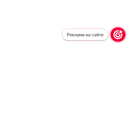
Реклама на сайте