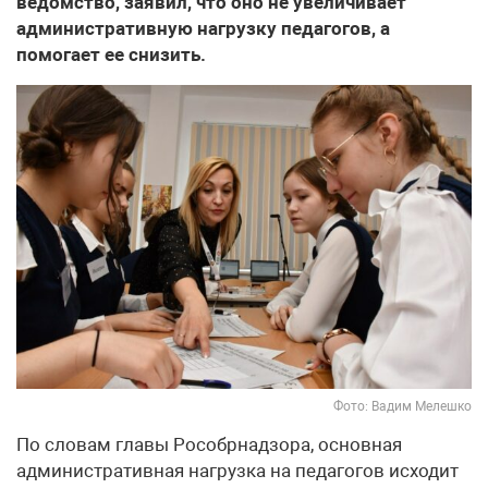
ведомство, заявил, что оно не увеличивает
административную нагрузку педагогов, а
помогает ее снизить.
Фото: Вадим Мелешко
По словам главы Рособрнадзора, основная
административная нагрузка на педагогов исходит