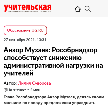
Образование UG.RU
27 сентября 2021, 13:31
Анзор Музаев: Рособрнадзор
способствует снижению
административной нагрузки на
учителей
Автор:
Лилия Суворова
На чтение: ≈ 2 мин.
Глава Рособрнадзора Анзор Музаев, делясь своим
мнением по поводу предложения упразднить