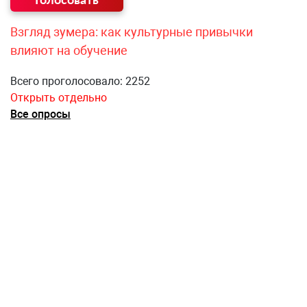
Взгляд зумера: как культурные привычки
влияют на обучение
Всего проголосовало: 2252
Открыть отдельно
Все опросы