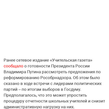
Ранее сетевое издание «Учительская газета»
сообщало
о готовности Президента России
Владимира Путина рассмотреть предложения по
реформированию Рособрнадзора. Об этом было
сказано в ходе встречи с лидерами политических
партий – по итогам выборов в Госдуму.
Предполагалось, что это может упростить
процедуру отчетности школьных учителей и снизит
административную нагрузку на них.