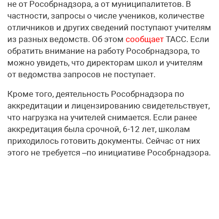
не от Рособрнадзора, а от муниципалитетов. В
частности, запросы о числе учеников, количестве
отличников и других сведений поступают учителям
из разных ведомств. Об этом
сообщает
ТАСС. Если
обратить внимание на работу Рособрнадзора, то
можно увидеть, что директорам школ и учителям
от ведомства запросов не поступает.
Кроме того, деятельность Рособрнадзора по
аккредитации и лицензированию свидетельствует,
что нагрузка на учителей снимается. Если ранее
аккредитация была срочной, 6-12 лет, школам
приходилось готовить документы. Сейчас от них
этого не требуется –по инициативе Рособрнадзора.