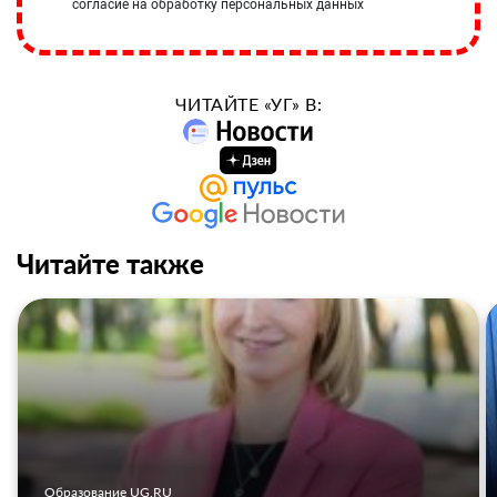
согласие на обработку персональных данных
ЧИТАЙТЕ «УГ» В:
Читайте также
Образование UG.RU