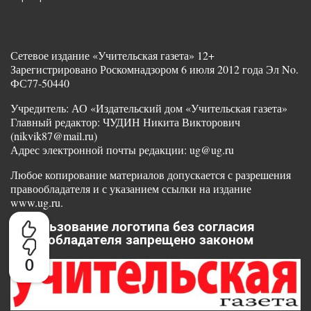
Сетевое издание «Учительская газета» 12+
Зарегистрировано Роскомнадзором 6 июля 2012 года Эл No.
ФС77-50440
Учредитель: АО «Издательский дом «Учительская газета»
Главный редактор: ЧУДИН Никита Викторович
(nikvik87@mail.ru)
Адрес электронной почты редакции: ug@ug.ru
Любое копирование материалов допускается с разрешения
правообладателя и с указанием ссылки на издание
www.ug.ru.
Использование логотипа без согласия
правообладателя запрещено законом
0