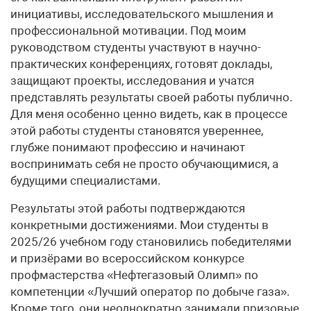
инициативы, исследовательского мышления и
профессиональной мотивации. Под моим
руководством студенты участвуют в научно-
практических конференциях, готовят доклады,
защищают проекты, исследования и учатся
представлять результаты своей работы публично.
Для меня особенно ценно видеть, как в процессе
этой работы студенты становятся увереннее,
глубже понимают профессию и начинают
воспринимать себя не просто обучающимися, а
будущими специалистами.
Результаты этой работы подтверждаются
конкретными достижениями. Мои студенты в
2025/26 учебном году становились победителями
и призёрами во всероссийском конкурсе
профмастерства «Нефтегазовый Олимп» по
компетенции «Лучший оператор по добыче газа».
Кроме того, они неоднократно занимали призовые