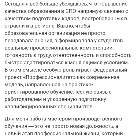
Сегодня я всё больше убеждаюсь, что повышение
качества образования в СПО напрямую связано с
качеством подготовки кадров, востребованных в
отрасли и в регионе. Важно, чтобы
образовательная организация не просто
передавала знания, а формировала у студентов
реальные профессиональные компетенции,
готовность к труду, ответственность и способность
быстро адаптироваться к меняющимся условиям.
В этом смысле особую роль играет федеральный
проект «Профессионалитет» как современная
модель, направленная на практико-
ориентированное обучение, тесную связь с
работодателем и ускоренную подготовку
квалифицированных специалистов.
Для меня работа мастером производственного
обучения — это не просто новая должность, а
новый этап профессиональной жизни, который