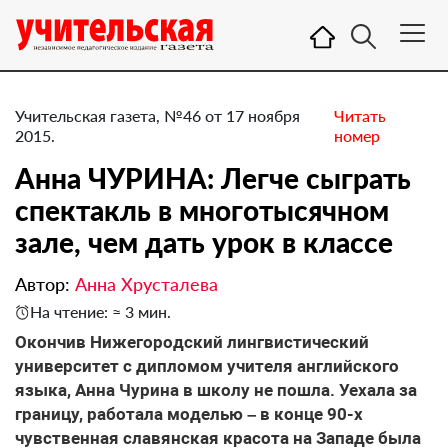
Учительская газета, №46 от 17 ноября
Читать
2015.
номер
Анна ЧУРИНА: Легче сыграть
спектакль в многотысячном
зале, чем дать урок в классе
Автор:
Анна Хрусталева
На чтение: ≈ 3 мин.
Окончив Нижегородский лингвистический
университет с дипломом учителя английского
языка, Анна Чурина в школу не пошла. Уехала за
границу, работала моделью – в конце 90-х
чувственная славянская красота на Западе была