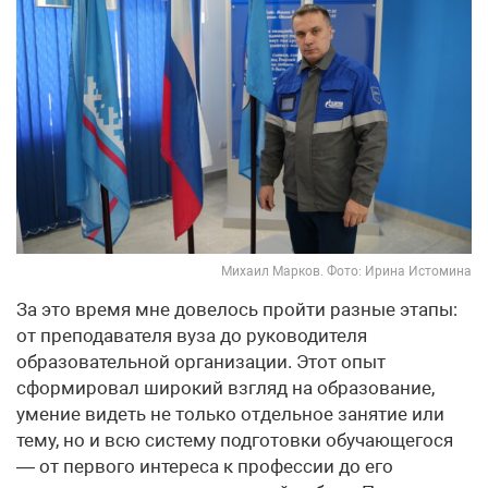
Михаил Марков. Фото: Ирина Истомина
За это время мне довелось пройти разные этапы:
от преподавателя вуза до руководителя
образовательной организации. Этот опыт
сформировал широкий взгляд на образование,
умение видеть не только отдельное занятие или
тему, но и всю систему подготовки обучающегося
— от первого интереса к профессии до его