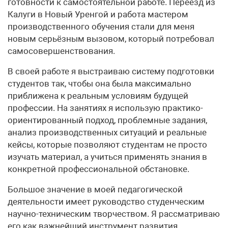
готовности к самостоятельной работе. Переезд из
Калуги в Новый Уренгой и работа мастером
производственного обучения стали для меня
новым серьёзным вызовом, который потребовал
самосовершенствования.
В своей работе я выстраиваю систему подготовки
студентов так, чтобы она была максимально
приближена к реальным условиям будущей
профессии. На занятиях я использую практико-
ориентированный подход, проблемные задания,
анализ производственных ситуаций и реальные
кейсы, которые позволяют студентам не просто
изучать материал, а учиться применять знания в
конкретной профессиональной обстановке.
Большое значение в моей педагогической
деятельности имеет руководство студенческим
научно-техническим творчеством. Я рассматриваю
его как важнейший инструмент развития