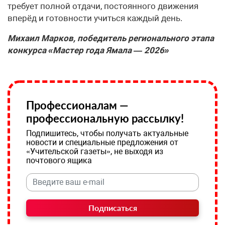
требует полной отдачи, постоянного движения
вперёд и готовности учиться каждый день.
Михаил Марков, победитель регионального этапа
конкурса «Мастер года Ямала — 2026»
Профессионалам —
профессиональную рассылку!
Подпишитесь, чтобы получать актуальные
новости и специальные предложения от
«Учительской газеты», не выходя из
почтового ящика
Подписаться