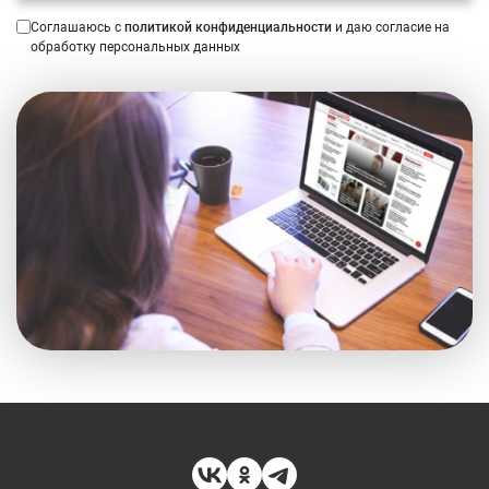
Соглашаюсь с
политикой конфиденциальности
и даю согласие на
обработку персональных данных