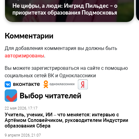
Не цифры, а люди: Ингрид Пильдес – о
приоритетах образования Подмосковья
Комментарии
Для добавления комментария вы должны быть
авторизированы
.
Вы можете зарегистрироваться на сайте с помощью
социальных сетей ВК и Одноклассники
Выбор читателей
22 мая 2026, 17:17
Учитель, ученик, ИИ – что меняется: интервью с
Артёмом Соловейчиком, руководителем Индустрии
образования Сбера
9 апреля 2026, 21:07