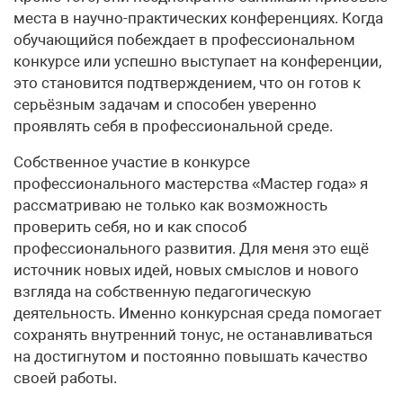
места в научно-практических конференциях. Когда
обучающийся побеждает в профессиональном
конкурсе или успешно выступает на конференции,
это становится подтверждением, что он готов к
серьёзным задачам и способен уверенно
проявлять себя в профессиональной среде.
Собственное участие в конкурсе
профессионального мастерства «Мастер года» я
рассматриваю не только как возможность
проверить себя, но и как способ
профессионального развития. Для меня это ещё
источник новых идей, новых смыслов и нового
взгляда на собственную педагогическую
деятельность. Именно конкурсная среда помогает
сохранять внутренний тонус, не останавливаться
на достигнутом и постоянно повышать качество
своей работы.