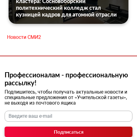
кластера: Сосновоборский
политехнический колледж стал
кузницей кадров для атомной отрасли
Новости СМИ2
Профессионалам - профессиональную
рассылку!
Подпишитесь, чтобы получать актуальные новости и
специальные предложения от «Учительской газеты»,
не выходя из почтового ящика
Подписаться