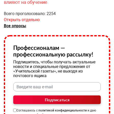
влияют на обучение
Всего проголосовало: 2254
Открыть отдельно
Все опросы
Профессионалам —
профессиональную рассылку!
Подпишитесь, чтобы получать актуальные
новости и специальные предложения от
«Учительской газеты», не выходя из
почтового ящика
Подписаться
Соглашаюсь с
политикой конфиденциальности
и даю