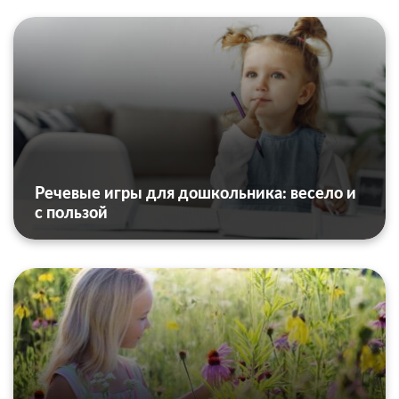
Речевые игры для дошкольника: весело и
с пользой