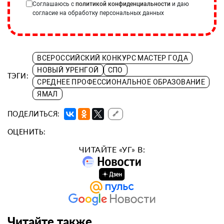
Соглашаюсь с
политикой конфиденциальности
и даю
согласие на обработку персональных данных
ВСЕРОССИЙСКИЙ КОНКУРС МАСТЕР ГОДА
НОВЫЙ УРЕНГОЙ
СПО
ТЭГИ:
СРЕДНЕЕ ПРОФЕССИОНАЛЬНОЕ ОБРАЗОВАНИЕ
ЯМАЛ
ПОДЕЛИТЬСЯ:
🔗
ОЦЕНИТЬ:
ЧИТАЙТЕ «УГ» В:
Читайте также