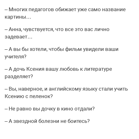
– Многих педагогов обижает уже само название
картины…
– Анна, чувствуется, что все это вас лично
задевает…
– А вы бы хотели, чтобы фильм увидели ваши
учителя?
– А дочь Ксения вашу любовь к литературе
разделяет?
– Вы, наверное, и английскому языку стали учить
Ксению с пеленок?
– Не равно вы дочку в кино отдали?
– А звездной болезни не боитесь?