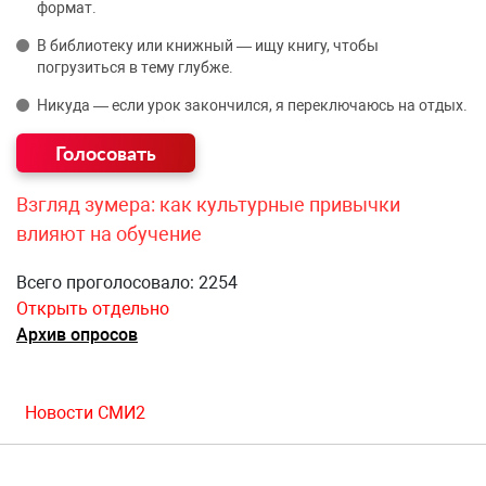
формат.
В библиотеку или книжный — ищу книгу, чтобы
погрузиться в тему глубже.
Никуда — если урок закончился, я переключаюсь на отдых.
Взгляд зумера: как культурные привычки
влияют на обучение
Всего проголосовало: 2254
Открыть отдельно
Архив опросов
Новости СМИ2