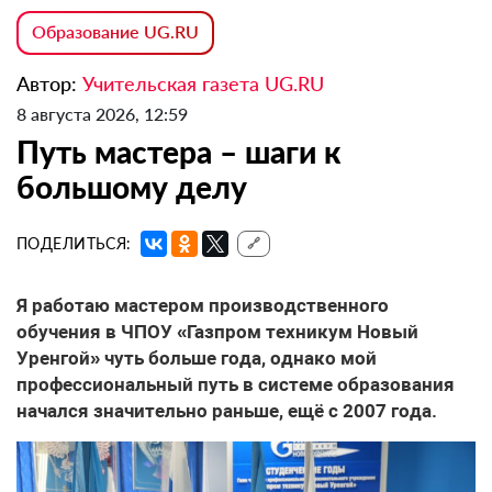
Образование UG.RU
Автор:
Учительская газета UG.RU
8 августа 2026, 12:59
Путь мастера – шаги к
большому делу
ПОДЕЛИТЬСЯ:
🔗
Я работаю мастером производственного
обучения в ЧПОУ «Газпром техникум Новый
Уренгой» чуть больше года, однако мой
профессиональный путь в системе образования
начался значительно раньше, ещё с 2007 года.