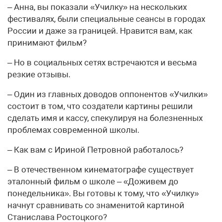
– Анна, вы показали «Училку» на нескольких
фестивалях, были специальные сеансы в городах
России и даже за границей. Нравится вам, как
принимают фильм?
– Но в социальных сетях встречаются и весьма
резкие отзывы.
– Один из главных доводов оппонентов «Училки»
состоит в том, что создатели картины решили
сделать имя и кассу, спекулируя на болезненных
проблемах современной школы.
– Как вам с Ириной Петровной работалось?
– В отечественном кинематографе существует
эталонный фильм о школе – «Доживем до
понедельника». Вы готовы к тому, что «Училку»
начнут сравнивать со знаменитой картиной
Станислава Ростоцкого?