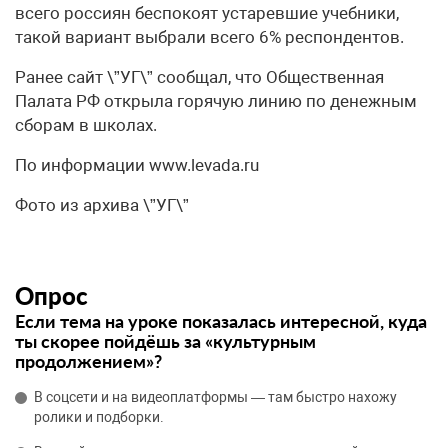
всего россиян беспокоят устаревшие учебники,
такой вариант выбрали всего 6% респондентов.
Ранее сайт \”УГ\” сообщал, что Общественная
Палата РФ открыла горячую линию по денежным
сборам в школах.
По информации www.levada.ru
Фото из архива \”УГ\”
Опрос
Если тема на уроке показалась интересной, куда
ты скорее пойдёшь за «культурным
продолжением»?
В соцсети и на видеоплатформы — там быстро нахожу
ролики и подборки.