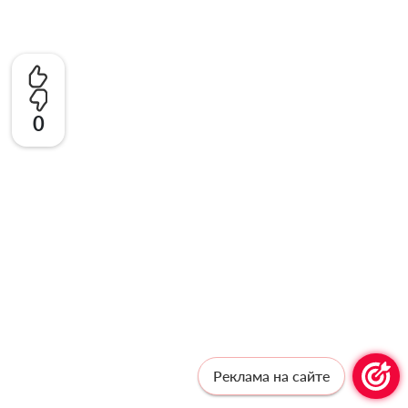
0
Реклама на сайте