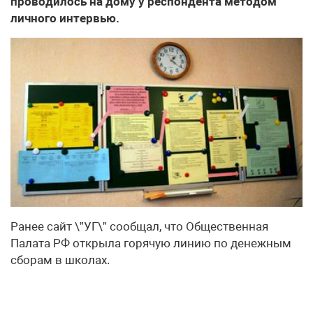
проводилось на дому у респондента методом
личного интервью.
Ранее сайт \”УГ\” сообщал, что Общественная
Палата РФ открыла горячую линию по денежным
сборам в школах.