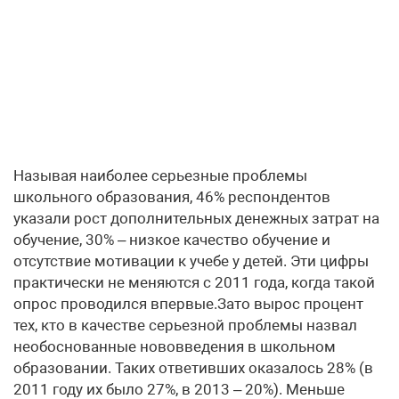
Называя наиболее серьезные проблемы
школьного образования, 46% респондентов
указали рост дополнительных денежных затрат на
обучение, 30% – низкое качество обучение и
отсутствие мотивации к учебе у детей. Эти цифры
практически не меняются с 2011 года, когда такой
опрос проводился впервые.Зато вырос процент
тех, кто в качестве серьезной проблемы назвал
необоснованные нововведения в школьном
образовании. Таких ответивших оказалось 28% (в
2011 году их было 27%, в 2013 – 20%). Меньше