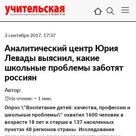
3 сентября 2017, 17:37
Аналитический центр Юрия
Левады выяснил, какие
школьные проблемы заботят
россиян
Автор:
На чтение: ≈ 1 мин.
Опрос \”Воспитание детей: качества, профессии и
школьные проблемы\” охватил 1600 человек в
возрасте 18 лет и старше в 137 населенных
пунктах 48 регионов страны. Исследование