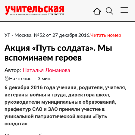
УГ - Москва, №52 от 27 декабря 2016.
Читать номер
Акция «Путь солдата». Мы
вспоминаем героев
Автор:
Наталья Ломанова
На чтение: ≈ 3 мин.
​6 декабря 2016 года ученики, родители, учителя,
ветераны войны и труда, директора школ,
руководители муниципальных образований,
префектур САО и ЗАО приняли участие в
уникальной патриотической акции «Путь
солдата».