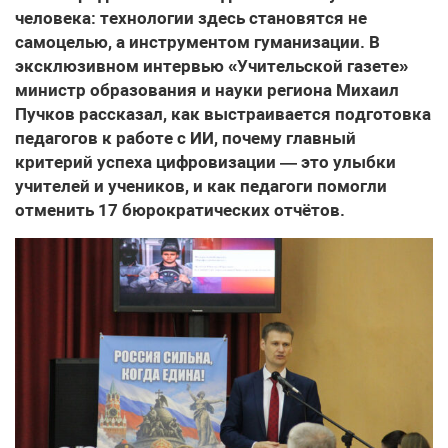
человека: технологии здесь становятся не
самоцелью, а инструментом гуманизации. В
эксклюзивном интервью «Учительской газете»
министр образования и науки региона Михаил
Пучков рассказал, как выстраивается подготовка
педагогов к работе с ИИ, почему главный
критерий успеха цифровизации — это улыбки
учителей и учеников, и как педагоги помогли
отменить 17 бюрократических отчётов.