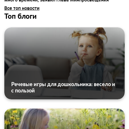
Все топ новости
Топ блоги
Речевые игры для дошкольника: весело и
с пользой