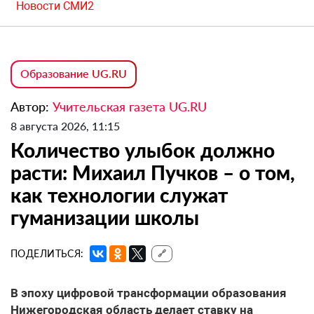
Новости СМИ2
Образование UG.RU
Автор:
Учительская газета UG.RU
8 августа 2026, 11:15
Количество улыбок должно
расти: Михаил Пучков – о том,
как технологии служат
гуманизации школы
ПОДЕЛИТЬСЯ:
🔗
В эпоху цифровой трансформации образования
Нижегородская область делает ставку на