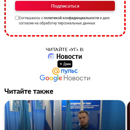
Подписаться
Соглашаюсь с
политикой конфиденциальности
и даю
согласие на обработку персональных данных
ЧИТАЙТЕ «УГ» В:
Читайте также