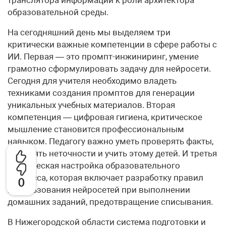
образовательной среды.
На сегодняшний день мы выделяем три
критически важные компетенции в сфере работы с
ИИ. Первая — это промпт-инжиниринг, умение
грамотно сформулировать задачу для нейросети.
Сегодня для учителя необходимо владеть
техниками создания промптов для генерации
уникальных учебных материалов. Вторая
компетенция — цифровая гигиена, критическое
мышление становится профессиональным
навыком. Педагогу важно уметь проверять факты,
выявлять неточности и учить этому детей. И третья
— этическая настройка образовательного
процесса, которая включает разработку правил
0
использования нейросетей при выполнении
домашних заданий, предотвращение списывания.
В Нижегородской области система подготовки и