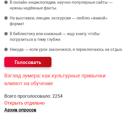
В онлайн‑энциклопедии, научно‑популярные сайты —
нужны надёжные факты.
На выставки, лекции, экскурсии — люблю «живой»
формат.
В библиотеку или книжный — ищу книгу, чтобы
погрузиться в тему глубже.
Никуда — если урок закончился, я переключаюсь на отдых.
Взгляд зумера: как культурные привычки
влияют на обучение
Всего проголосовало: 2254
Открыть отдельно
Архив опросов