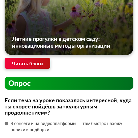
Летние прогулки в детском саду:
инновационные методы организации
Читать блоги
Опрос
Если тема на уроке показалась интересной, куда
ты скорее пойдёшь за «культурным
продолжением»?
В соцсети и на видеоплатформы — там быстро нахожу
ролики и подборки.