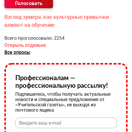
Взгляд зумера: как культурные привычки
влияют на обучение
Всего проголосовало: 2254
Открыть отдельно
Все опросы
Профессионалам —
профессиональную рассылку!
Подпишитесь, чтобы получать актуальные
новости и специальные предложения от
«Учительской газеты», не выходя из
почтового ящика