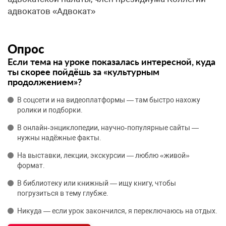
адвокатов «Адвокат»
Опрос
Если тема на уроке показалась интересной, куда
ты скорее пойдёшь за «культурным
продолжением»?
В соцсети и на видеоплатформы — там быстро нахожу
ролики и подборки.
В онлайн‑энциклопедии, научно‑популярные сайты —
нужны надёжные факты.
На выставки, лекции, экскурсии — люблю «живой»
формат.
В библиотеку или книжный — ищу книгу, чтобы
погрузиться в тему глубже.
Никуда — если урок закончился, я переключаюсь на отдых.