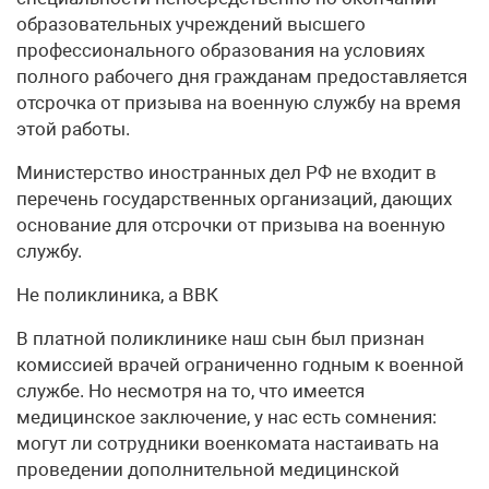
образовательных учреждений высшего
профессионального образования на условиях
полного рабочего дня гражданам предоставляется
отсрочка от призыва на военную службу на время
этой работы.
Министерство иностранных дел РФ не входит в
перечень государственных организаций, дающих
основание для отсрочки от призыва на военную
службу.
Не поликлиника, а ВВК
В платной поликлинике наш сын был признан
комиссией врачей ограниченно годным к военной
службе. Но несмотря на то, что имеется
медицинское заключение, у нас есть сомнения:
могут ли сотрудники военкомата настаивать на
проведении дополнительной медицинской