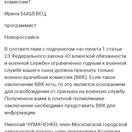
комиссии?
Ирина БЫШЕВЕЦ,
программист
Новороссийск
В соответствии с подпунктом «а» пункта 1 статьи
23 Федерального закона «О воинской обязанности
и военной службе» ограниченно годным к военной
службе вашего сына должна признать только
военно-врачебная комиссия (ВВК). Если такое
заключение ВВК есть, то это является основанием
для освобождения от призыва на военную службу.
Полученное вами в платной поликлинике
заключение необходимо представить ВВК для
информации.
Николай ЧУМАЧЕНКО, член Московской городской
адвокатской палаты, член президиума Коллегии