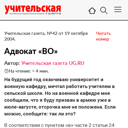
Учительская газета, №42 от 19 октября
Читать
2004.
номер
Адвокат «ВО»
Автор:
Учительская газета UG.RU
На чтение: ≈ 4 мин.
На будущий год оканчиваю университет и
военную кафедру, мечтал работать учителем в
сельской школе. Но на военной кафедре мне
сообщили, что я буду призван в армию уже в
июле-августе, отсрочка мне не положена. Если
можно, сообщите: так ли это?
В соответствии с пунктом «в» части 2 статьи 24