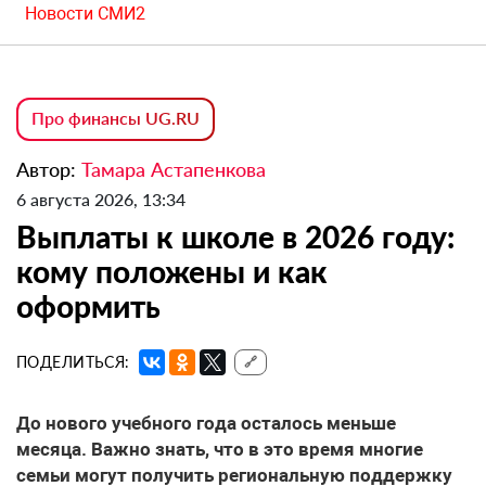
Новости СМИ2
Про финансы UG.RU
Автор:
Тамара Астапенкова
6 августа 2026, 13:34
Выплаты к школе в 2026 году:
кому положены и как
оформить
ПОДЕЛИТЬСЯ:
🔗
До нового учебного года осталось меньше
месяца. Важно знать, что в это время многие
семьи могут получить региональную поддержку