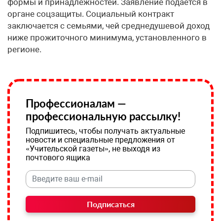
формы и принадлежностей. Заявление подаётся в
органе соцзащиты. Социальный контракт
заключается с семьями, чей среднедушевой доход
ниже прожиточного минимума, установленного в
регионе.
Профессионалам —
профессиональную рассылку!
Подпишитесь, чтобы получать актуальные
новости и специальные предложения от
«Учительской газеты», не выходя из
почтового ящика
Подписаться