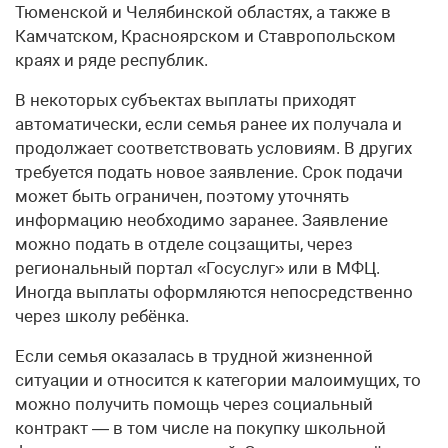
Тюменской и Челябинской областях, а также в
Камчатском, Красноярском и Ставропольском
краях и ряде республик.
В некоторых субъектах выплаты приходят
автоматически, если семья ранее их получала и
продолжает соответствовать условиям. В других
требуется подать новое заявление. Срок подачи
может быть ограничен, поэтому уточнять
информацию необходимо заранее. Заявление
можно подать в отделе соцзащиты, через
региональный портал «Госуслуг» или в МФЦ.
Иногда выплаты оформляются непосредственно
через школу ребёнка.
Если семья оказалась в трудной жизненной
ситуации и относится к категории малоимущих, то
можно получить помощь через социальный
контракт — в том числе на покупку школьной