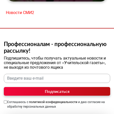
Новости СМИ2
Профессионалам - профессиональную
рассылку!
Подпишитесь, чтобы получать актуальные новости и
специальные предложения от «Учительской газеты»,
не выходя из почтового ящика
Подписаться
Соглашаюсь с
политикой конфиденциальности
и даю согласие на
обработку персональных данных