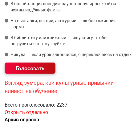
В онлайн‑энциклопедии, научно‑популярные сайты —
нужны надёжные факты.
На выставки, лекции, экскурсии — люблю «живой»
формат.
В библиотеку или книжный — ищу книгу, чтобы
погрузиться в тему глубже.
Никуда — если урок закончился, я переключаюсь на отдых.
Взгляд зумера: как культурные привычки
влияют на обучение
Всего проголосовало: 2237
Открыть отдельно
Архив опросов