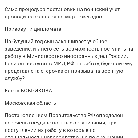
Сама процедура постановки на воинский учет
проводится с января по март ежегодно.
Призовут и дипломата
На будущий год сын заканчивает учебное
заведение, и у него есть возможность поступить на
работу в Министерство иностранных дел России.
Если он поступит в МИД РФ на работу, будет ли ему
представлена отсрочка от призыва на военную
службу?
Елена БОБРИКОВА
Московская область
Постановлением Правительства РФ определен
перечень государственных организаций, при
поступлении на работу в которые по
специальности непосредственно по окончании