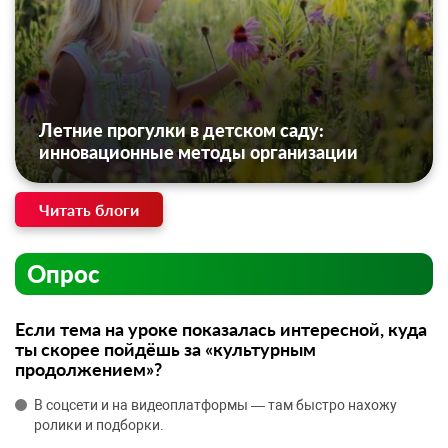
Летние прогулки в детском саду:
инновационные методы организации
Читать блоги
Опрос
Если тема на уроке показалась интересной, куда
ты скорее пойдёшь за «культурным
продолжением»?
В соцсети и на видеоплатформы — там быстро нахожу
ролики и подборки.