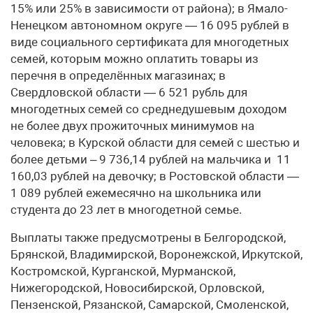
15% или 25% в зависимости от района); в Ямало-
Ненецком автономном округе — 16 095 рублей в
виде социального сертификата для многодетных
семей, которым можно оплатить товары из
перечня в определённых магазинах; в
Свердловской области — 6 521 рубль для
многодетных семей со среднедушевым доходом
не более двух прожиточных минимумов на
человека; в Курской области для семей с шестью и
более детьми – 9 736,14 рублей на мальчика и 11
160,03 рублей на девочку; в Ростовской области —
1 089 рублей ежемесячно на школьника или
студента до 23 лет в многодетной семье.
Выплаты также предусмотрены в Белгородской,
Брянской, Владимирской, Воронежской, Иркутской,
Костромской, Курганской, Мурманской,
Нижегородской, Новосибирской, Орловской,
Пензенской, Рязанской, Самарской, Смоленской,