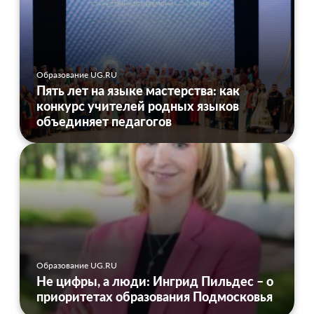
Образование UG.RU
Пять лет на языке мастерства: как
конкурс учителей родных языков
объединяет педагогов
Образование UG.RU
Не цифры, а люди: Ингрид Пильдес – о
приоритетах образования Подмосковья