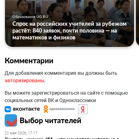
Образование UG.RU
Спрос на российских учителей за рубежом
растёт: 840 заявок, почти половина — на
математиков и физиков
Комментарии
Для добавления комментария вы должны быть
авторизированы
.
Вы можете зарегистрироваться на сайте с помощью
социальных сетей ВК и Одноклассники
Выбор читателей
22 мая 2026, 17:17