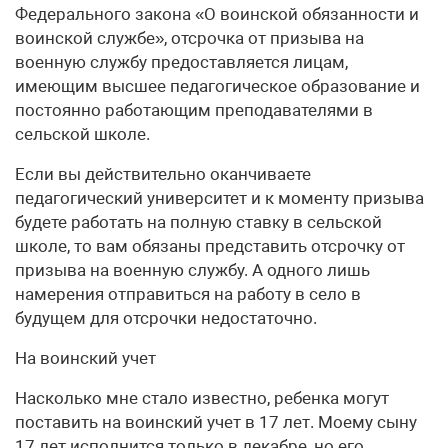
Федерального закона «О воинской обязанности и
воинской службе», отсрочка от призыва на
военную службу предоставляется лицам,
имеющим высшее педагогическое образование и
постоянно работающим преподавателями в
сельской школе.
Если вы действительно оканчиваете
педагогический университет и к моменту призыва
будете работать на полную ставку в сельской
школе, то вам обязаны представить отсрочку от
призыва на военную службу. А одного лишь
намерения отправиться на работу в село в
будущем для отсрочки недостаточно.
На воинский учет
Насколько мне стало известно, ребенка могут
поставить на воинский учет в 17 лет. Моему сыну
17 лет исполнится только в декабре, но его