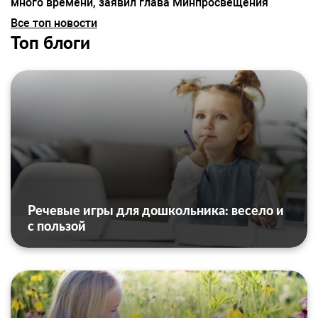
много времени, заявил глава Минпросвещения
Все топ новости
Топ блоги
Речевые игры для дошкольника: весело и
с пользой