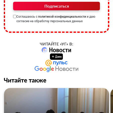
Подписаться
Соглашаюсь с
политикой конфиденциальности
и даю
согласие на обработку персональных данных
ЧИТАЙТЕ «УГ» В:
Читайте также