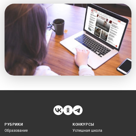
РУБРИКИ
КОНКУРСЫ
Образование
Успешная школа