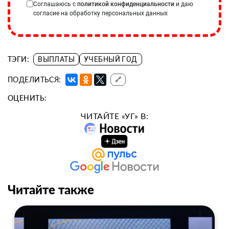
Соглашаюсь с
политикой конфиденциальности
и даю
согласие на обработку персональных данных
ТЭГИ:
ВЫПЛАТЫ
УЧЕБНЫЙ ГОД
ПОДЕЛИТЬСЯ:
🔗
ОЦЕНИТЬ:
ЧИТАЙТЕ «УГ» В:
Читайте также