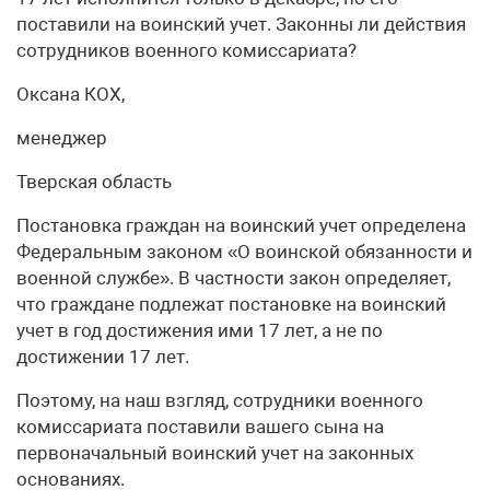
поставили на воинский учет. Законны ли действия
сотрудников военного комиссариата?
Оксана КОХ,
менеджер
Тверская область
Постановка граждан на воинский учет определена
Федеральным законом «О воинской обязанности и
военной службе». В частности закон определяет,
что граждане подлежат постановке на воинский
учет в год достижения ими 17 лет, а не по
достижении 17 лет.
Поэтому, на наш взгляд, сотрудники военного
комиссариата поставили вашего сына на
первоначальный воинский учет на законных
основаниях.