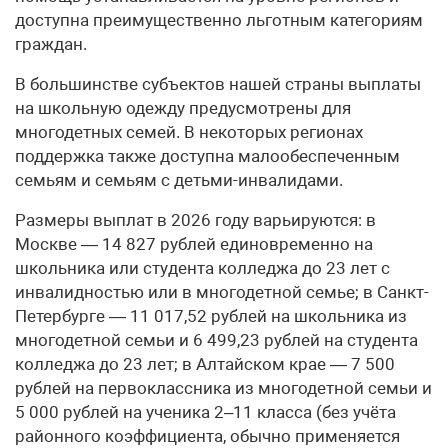
доступна преимущественно льготным категориям
граждан.
В большинстве субъектов нашей страны выплаты
на школьную одежду предусмотрены для
многодетных семей. В некоторых регионах
поддержка также доступна малообеспеченным
семьям и семьям с детьми-инвалидами.
Размеры выплат в 2026 году варьируются: в
Москве — 14 827 рублей единовременно на
школьника или студента колледжа до 23 лет с
инвалидностью или в многодетной семье; в Санкт-
Петербурге — 11 017,52 рублей на школьника из
многодетной семьи и 6 499,23 рублей на студента
колледжа до 23 лет; в Алтайском крае — 7 500
рублей на первоклассника из многодетной семьи и
5 000 рублей на ученика 2–11 класса (без учёта
районного коэффициента, обычно применяется