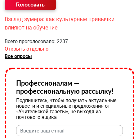
Взгляд зумера: как культурные привычки
влияют на обучение
Всего проголосовало: 2237
Открыть отдельно
Все опросы
Профессионалам —
профессиональную рассылку!
Подпишитесь, чтобы получать актуальные
новости и специальные предложения от
«Учительской газеты», не выходя из
почтового ящика