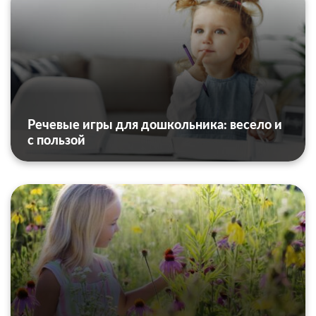
Речевые игры для дошкольника: весело и
с пользой