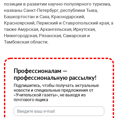
позиции в развитии научно-популярного туризма,
названы Санкт-Петербург, республики Тыва,
Башкортостан и Саха, Краснодарский,
Красноярский, Пермский и Ставропольский края, а
также Амурская, Архангельская, Иркутская,
Нижегородская, Рязанская, Самарская и
Тамбовская области.
Профессионалам —
профессиональную рассылку!
Подпишитесь, чтобы получать актуальные
новости и специальные предложения от
«Учительской газеты», не выходя из
почтового ящика