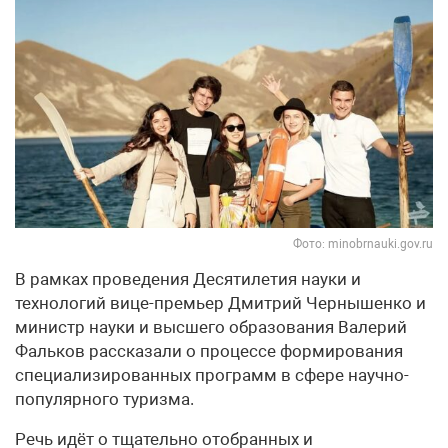
Фото: minobrnauki.gov.ru
В рамках проведения Десятилетия науки и
технологий вице-премьер Дмитрий Чернышенко и
министр науки и высшего образования Валерий
Фальков рассказали о процессе формирования
специализированных программ в сфере научно-
популярного туризма.
Речь идёт о тщательно отобранных и