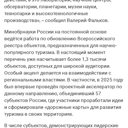
обсерватории, планетарии, музеи науки,
технопарки и высокотехнологичные
производства», – сообщил Валерий Фальков.
Минобрнауки России на постоянной основе
ведётся работа по обновлению Всероссийского
реестра объектов, предназначенных для научно-
популярного туризма. В настоящий момент
перечень уже насчитывает более 1,3 тысячи
объектов, доступных для широкой аудитории.
Особый акцент делается на взаимодействии с
региональными властями. В частности, в 2025 году
был впервые проведён проектный акселератор по
данному направлению, объединивший 57
субъектов России, где участники проработали идеи
и сформировали «дорожные карты» для развития
туризма в своих территориях.
В числе субъектов, демонстрирующих лидерские