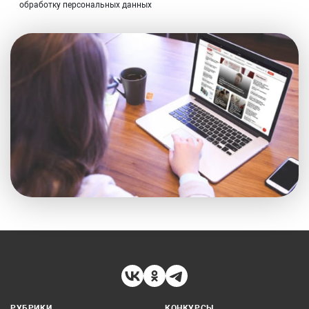
обработку персональных данных
РУБРИКИ
КОНКУРСЫ