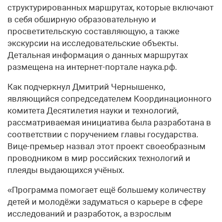
структурированных маршрутах, которые включают
в себя обширную образовательную и
просветительскую составляющую, а также
экскурсии на исследовательские объекты.
Детальная информация о данных маршрутах
размещена на интернет-портале наука.рф.
Как подчеркнул Дмитрий Чернышенко,
являющийся сопредседателем Координационного
комитета Десятилетия науки и технологий,
рассматриваемая инициатива была разработана в
соответствии с поручением главы государства.
Вице-премьер назвал этот проект своеобразным
проводником в мир российских технологий и
плеяды выдающихся учёных.
«Программа помогает ещё большему количеству
детей и молодёжи задуматься о карьере в сфере
исследований и разработок, а взрослым