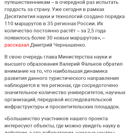
путешественникам – в очередной раз испытать
гордость за страну. Уже сегодня в рамках
Десятилетия науки и технологий создано порядка
110 маршрутов в 35 регионах России. Их
количество постоянно растёт – за 2,5 года
появилось более 30 новых маршрутов», –
рассказал
Дмитрий Чернышенко.
В свою очередь глава Министерства науки и
высшего образования Валерий Фальков обратил
внимание на то, что наибольшая динамика
развития данного туристического направления
наблюдается в тех регионах, где сосредоточено
значительное количество университетов, научных
организаций, передовой исследовательской
инфраструктуры и просветительских площадок.
«Большинство участников нашего проекта
интересуют объекты, где можно увидеть науку в
действии, а это лаборатории, научные центры,