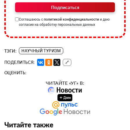
Подписаться
Соглашаюсь с
политикой конфиденциальности
и даю
согласие на обработку персональных данных
ТЭГИ:
НАУЧНЫЙ ТУРИЗМ
ПОДЕЛИТЬСЯ:
🔗
ОЦЕНИТЬ:
ЧИТАЙТЕ «УГ» В:
Читайте также