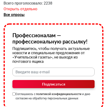
Всего проголосовало: 2238
Открыть отдельно
Все опросы
Профессионалам —
профессиональную рассылку!
Подпишитесь, чтобы получать актуальные
новости и специальные предложения от
«Учительской газеты», не выходя из
почтового ящика
Подписаться
Соглашаюсь с
политикой конфиденциальности
и даю
согласие на обработку персональных данных