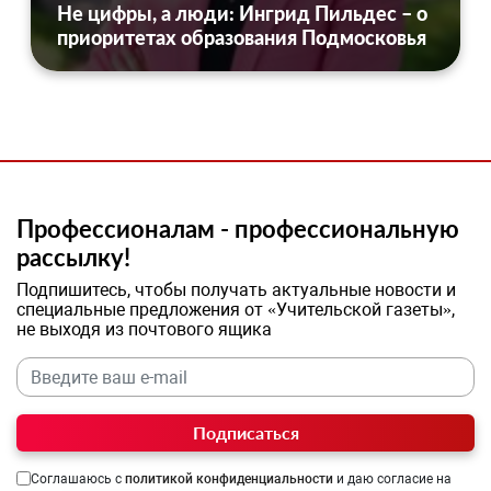
Не цифры, а люди: Ингрид Пильдес – о
приоритетах образования Подмосковья
Профессионалам - профессиональную
рассылку!
Подпишитесь, чтобы получать актуальные новости и
специальные предложения от «Учительской газеты»,
не выходя из почтового ящика
Подписаться
Соглашаюсь с
политикой конфиденциальности
и даю согласие на