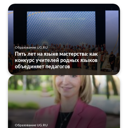
Образование UG.RU
Пять лет на языке мастерства: как
конкурс учителей родных языков
объединяет педагогов
Образование UG.RU