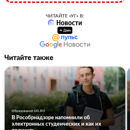
ЧИТАЙТЕ «УГ» В:
Читайте также
Образование UG.RU
В Рособрнадзоре напомнили об
электронных студенческих и как их