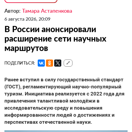
Автор:
Тамара Астапенкова
6 августа 2026, 20:09
В России анонсировали
расширение сети научных
маршрутов
ПОДЕЛИТЬСЯ:
🔗
Ранее вступил в силу государственный стандарт
(ГОСТ), регламентирующий научно-популярный
туризм. Инициатива реализуется с 2022 года для
привлечения талантливой молодёжи в
исследовательскую среду и повышения
информированности людей о достижениях и
перспективах отечественной науки.