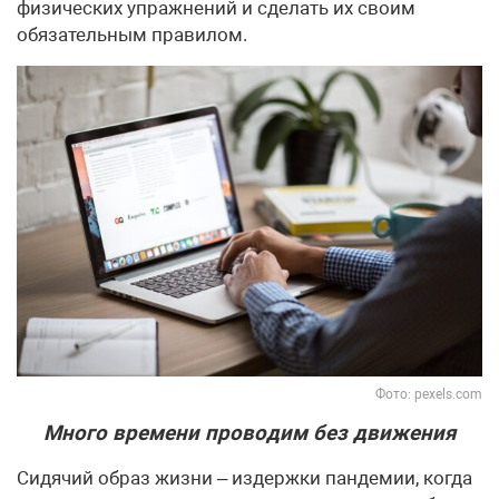
физических упражнений и сделать их своим
обязательным правилом.
Фото: pexels.com
Много времени проводим без движения
Сидячий образ жизни – издержки пандемии, когда