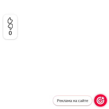
0
Реклама на сайте