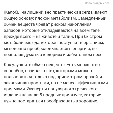
Фото: freepik.com
Жалобы на лишний вес практически всегда имеют
общую основу: плохой метаболизм. Замедленный
обмен веществ чреват риском накопления
запасов, которые откладываются на всем теле,
прежде всего – на животе и талии. При быстром
метаболизме еда, которая поступает в организм,
мгновенно преобразовывается в энергию, не
позволяя думать о калориях и избыточном весе.
Как улучшить обмен веществ? Есть множество
способов, начиная от тех, которыми можно
пользоваться только под присмотром врачей, и
заканчивая простыми, но не менее эффективными
приемами. Эксперты популярного греческого
издания назвали 5 вредных привычек, которые
нужно постараться преобразовать в хорошие.