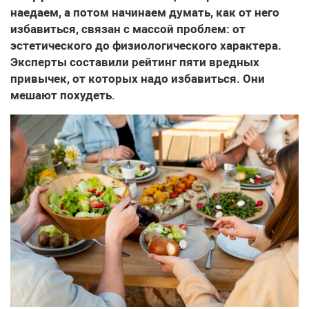
наедаем, а потом начинаем думать, как от него
избавиться, связан с массой проблем: от
эстетического до физиологического характера.
Эксперты составили рейтинг пяти вредных
привычек, от которых надо избавиться. Они
мешают похудеть
.