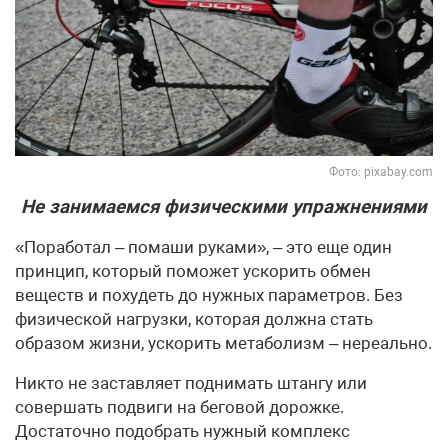
Фото: pixabay.com
Не занимаемся физическими упражнениями
«Поработал – помаши руками», – это еще один
принцип, который поможет ускорить обмен
веществ и похудеть до нужных параметров. Без
физической нагрузки, которая должна стать
образом жизни, ускорить метаболизм – нереально.
Никто не заставляет поднимать штангу или
совершать подвиги на беговой дорожке.
Достаточно подобрать нужный комплекс