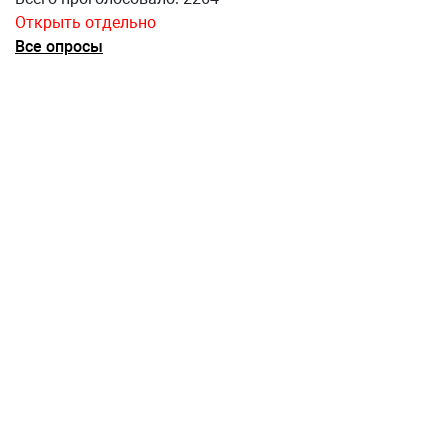
Открыть отдельно
Все опросы