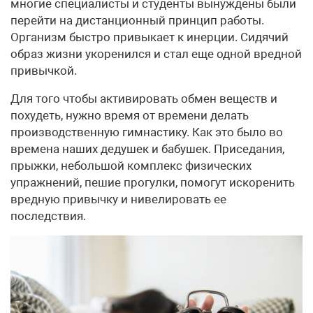
многие специалисты и студенты вынуждены были
перейти на дистанционный принцип работы.
Организм быстро привыкает к инерции. Сидячий
образ жизни укоренился и стал еще одной вредной
привычкой.
Для того чтобы активировать обмен веществ и
похудеть, нужно время от времени делать
производственную гимнастику. Как это было во
времена наших дедушек и бабушек. Приседания,
прыжки, небольшой комплекс физических
упражнений, пешие прогулки, помогут искоренить
вредную привычку и нивелировать ее
последствия.