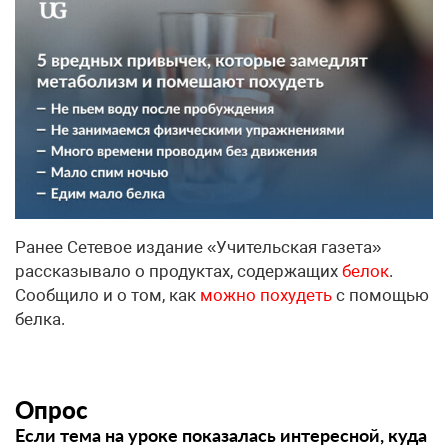
Ранее Сетевое издание «Учительская газета»
рассказывало о продуктах, содержащих
белок
.
Сообщило и о том, как
можно похудеть
с помощью
белка.
Опрос
Если тема на уроке показалась интересной, куда