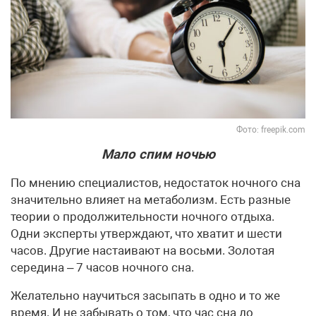
Фото: freepik.com
Мало спим ночью
По мнению специалистов, недостаток ночного сна
значительно влияет на метаболизм. Есть разные
теории о продолжительности ночного отдыха.
Одни эксперты утверждают, что хватит и шести
часов. Другие настаивают на восьми. Золотая
середина – 7 часов ночного сна.
Желательно научиться засыпать в одно и то же
время. И не забывать о том, что час сна до