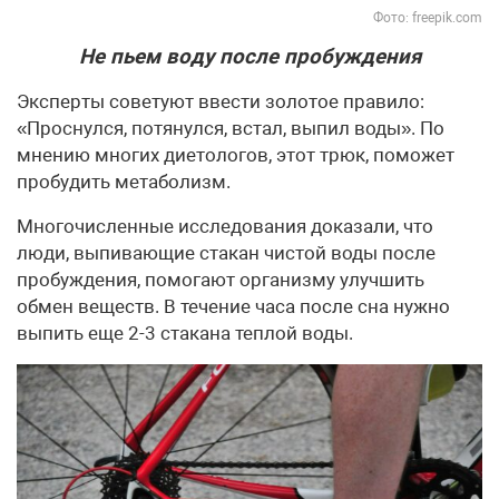
Фото: freepik.com
Не пьем воду после пробуждения
Эксперты советуют ввести золотое правило:
«Проснулся, потянулся, встал, выпил воды». По
мнению многих диетологов, этот трюк, поможет
пробудить метаболизм.
Многочисленные исследования доказали, что
люди, выпивающие стакан чистой воды после
пробуждения, помогают организму улучшить
обмен веществ. В течение часа после сна нужно
выпить еще 2-3 стакана теплой воды.