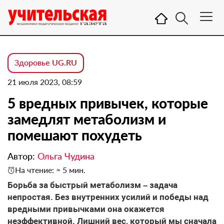
Здоровье UG.RU
21 июля 2023, 08:59
5 вредных привычек, которые
замедлят метаболизм и
помешают похудеть
Автор:
Ольга Чудина
На чтение: ≈ 5 мин.
Борьба за быстрый метаболизм – задача
непростая. Без внутренних усилий и победы над
вредными привычками она окажется
неэффективной. Лишний вес, который мы сначала