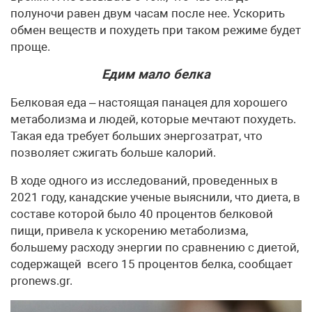
полуночи равен двум часам после нее. Ускорить
обмен веществ и похудеть при таком режиме будет
проще.
Едим мало белка
Белковая еда – настоящая панацея для хорошего
метаболизма и людей, которые мечтают похудеть.
Такая еда требует больших энергозатрат, что
позволяет сжигать больше калорий.
В ходе одного из исследований, проведенных в
2021 году, канадские ученые выяснили, что диета, в
составе которой было 40 процентов белковой
пищи, привела к ускорению метаболизма,
большему расходу энергии по сравнению с диетой,
содержащей всего 15 процентов белка, сообщает
pronews.gr.