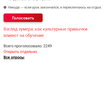
Никуда — если урок закончился, я переключаюсь на отдых.
Взгляд зумера: как культурные привычки
влияют на обучение
Всего проголосовало: 2249
Открыть отдельно
Все опросы