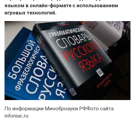
языком в онлайн-формате с использованием
игровых технологий.
По информации Минобрнауки РФФото сайта
infoniac.ru