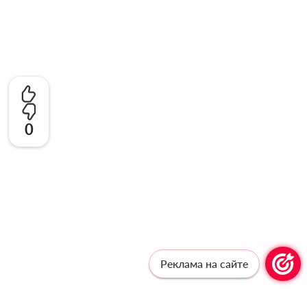
0
Реклама на сайте