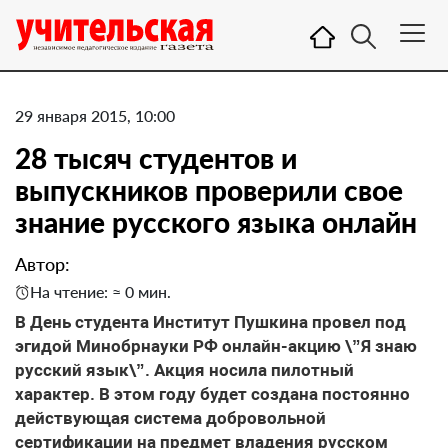
29 января 2015, 10:00
28 тысяч студентов и
выпускников проверили свое
знание русского языка онлайн
Автор:
На чтение: ≈ 0 мин.
В День студента Институт Пушкина провел под
эгидой Минобрнауки РФ онлайн-акцию \”Я знаю
русский язык\”. Акция носила пилотный
характер. В этом году будет создана постоянно
действующая система добровольной
сертификации на предмет владения русском