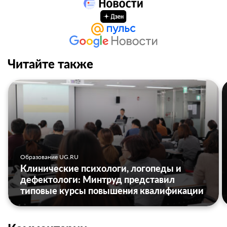
Читайте также
Образование UG.RU
Клинические психологи, логопеды и
дефектологи: Минтруд представил
типовые курсы повышения квалификации