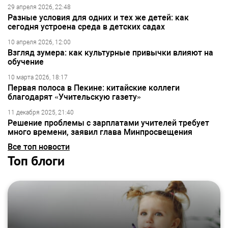
29 апреля 2026, 22:48
Разные условия для одних и тех же детей: как
сегодня устроена среда в детских садах
10 апреля 2026, 12:00
Взгляд зумера: как культурные привычки влияют на
обучение
10 марта 2026, 18:17
Первая полоса в Пекине: китайские коллеги
благодарят «Учительскую газету»
11 декабря 2025, 21:40
Решение проблемы с зарплатами учителей требует
много времени, заявил глава Минпросвещения
Все топ новости
Топ блоги