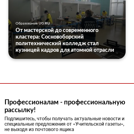
Образование UG.RU
От мастерской до современного
кластера: Сосновоборский
политехнический колледж стал
кузницей кадров для атомной отрасли
Профессионалам - профессиональную
рассылку!
Подпишитесь, чтобы получать актуальные новости и
специальные предложения от «Учительской газеты»,
не выходя из почтового ящика