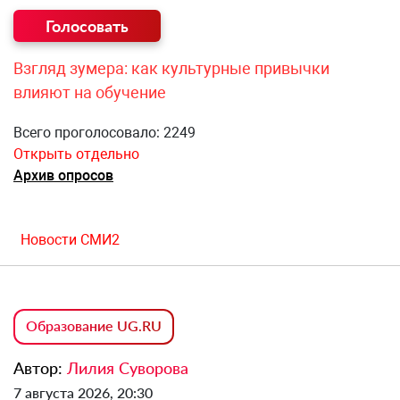
Взгляд зумера: как культурные привычки
влияют на обучение
Всего проголосовало: 2249
Открыть отдельно
Архив опросов
Новости СМИ2
Образование UG.RU
Автор:
Лилия Суворова
7 августа 2026, 20:30