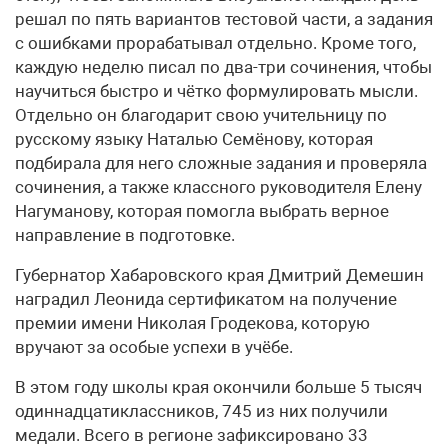
решал по пять вариантов тестовой части, а задания
с ошибками прорабатывал отдельно. Кроме того,
каждую неделю писал по два-три сочинения, чтобы
научиться быстро и чётко формулировать мысли.
Отдельно он благодарит свою учительницу по
русскому языку Наталью Семёнову, которая
подбирала для него сложные задания и проверяла
сочинения, а также классного руководителя Елену
Нагуманову, которая помогла выбрать верное
направление в подготовке.
Губернатор Хабаровского края Дмитрий Демешин
наградил Леонида сертификатом на получение
премии имени Николая Гродекова, которую
вручают за особые успехи в учёбе.
В этом году школы края окончили больше 5 тысяч
одиннадцатиклассников, 745 из них получили
медали. Всего в регионе зафиксировано 33