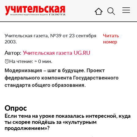
Учительская газета, №39 от 23 сентября
Читать
2003.
номер
Автор:
Учительская газета UG.RU
На чтение: ≈ 0 мин.
Модернизация – шаг в будущее. Проект
федерального компонента Государственного
стандарта общего образования.
Опрос
Если тема на уроке показалась интересной, куда
ты скорее пойдёшь за «культурным
продолжением»?