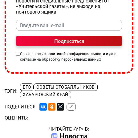
новости и специальные предложения от
«Учительской газеты», не выходя из
почтового ящика
Подписаться
Соглашаюсь с
политикой конфиденциальности
и даю
согласие на обработку персональных данных
ЕГЭ
СОВЕТЫ СТОБАЛЛЬНИКОВ
ТЭГИ:
ХАБАРОВСКИЙ КРАЙ
ПОДЕЛИТЬСЯ:
🔗
ОЦЕНИТЬ:
ЧИТАЙТЕ «УГ» В: