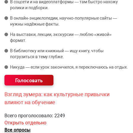
В соцсети и на видеоплатформы — там быстро нахожу
ролики и подборки.
В онлайн‑энциклопедии, научно‑популярные сайты —
нужны надёжные факты.
На выставки, лекции, экскурсии — люблю «живой»
формат.
В библиотеку или книжный — ищу книгу, чтобы
погрузиться в тему глубже.
Никуда — если урок закончился, я переключаюсь на отдых.
Взгляд зумера: как культурные привычки
влияют на обучение
Всего проголосовало: 2249
Открыть отдельно
Все опросы