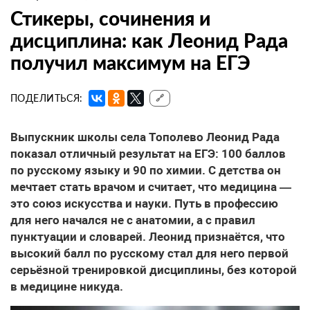
Стикеры, сочинения и
дисциплина: как Леонид Рада
получил максимум на ЕГЭ
ПОДЕЛИТЬСЯ:
🔗
Выпускник школы села Тополево Леонид Рада
показал отличный результат на ЕГЭ: 100 баллов
по русскому языку и 90 по химии. С детства он
мечтает стать врачом и считает, что медицина —
это союз искусства и науки. Путь в профессию
для него начался не с анатомии, а с правил
пунктуации и словарей. Леонид признаётся, что
высокий балл по русскому стал для него первой
серьёзной тренировкой дисциплины, без которой
в медицине никуда.