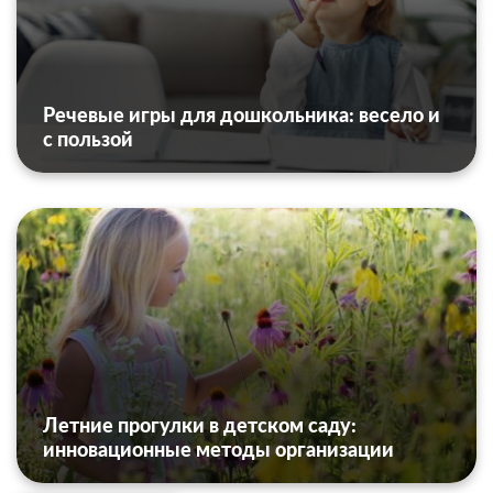
Речевые игры для дошкольника: весело и
с пользой
Летние прогулки в детском саду:
инновационные методы организации