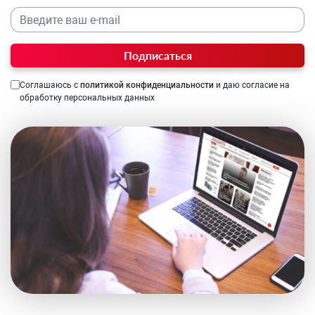
Подписаться
Соглашаюсь с
политикой конфиденциальности
и даю согласие на
обработку персональных данных