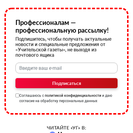
Профессионалам —
профессиональную рассылку!
Подпишитесь, чтобы получать актуальные
новости и специальные предложения от
«Учительской газеты», не выходя из
почтового ящика
Подписаться
Соглашаюсь с
политикой конфиденциальности
и даю
согласие на обработку персональных данных
ЧИТАЙТЕ «УГ» В: