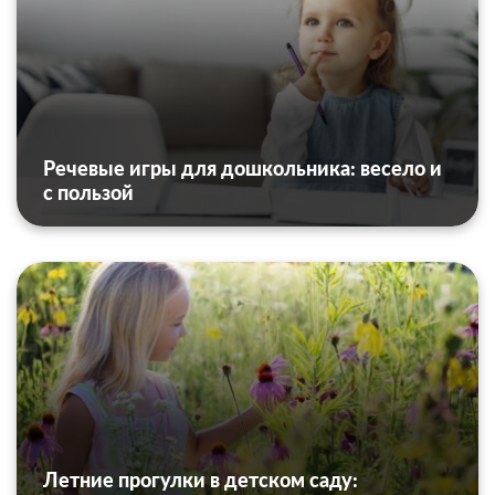
Речевые игры для дошкольника: весело и
с пользой
Летние прогулки в детском саду: