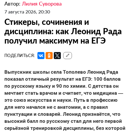
Автор:
Лилия Суворова
7 августа 2026, 20:30
Стикеры, сочинения и
дисциплина: как Леонид Рада
получил максимум на ЕГЭ
ПОДЕЛИТЬСЯ:
🔗
Выпускник школы села Тополево Леонид Рада
показал отличный результат на ЕГЭ: 100 баллов
по русскому языку и 90 по химии. С детства он
мечтает стать врачом и считает, что медицина —
это союз искусства и науки. Путь в профессию
для него начался не с анатомии, а с правил
пунктуации и словарей. Леонид признаётся, что
высокий балл по русскому стал для него первой
серьёзной тренировкой дисциплины, без которой