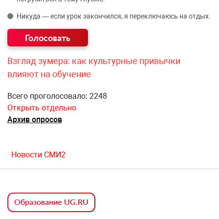
Никуда — если урок закончился, я переключаюсь на отдых.
Взгляд зумера: как культурные привычки
влияют на обучение
Всего проголосовало: 2248
Открыть отдельно
Архив опросов
Новости СМИ2
Образование UG.RU