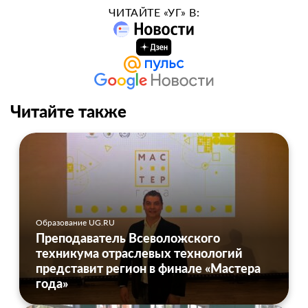
ЧИТАЙТЕ «УГ» В:
Читайте также
Образование UG.RU
Преподаватель Всеволожского
техникума отраслевых технологий
представит регион в финале «Мастера
года»