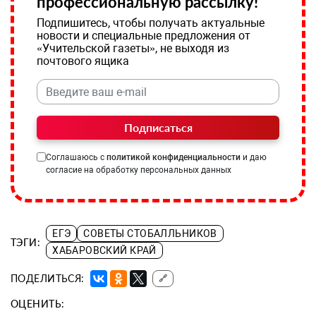
профессиональную рассылку!
Подпишитесь, чтобы получать актуальные
новости и специальные предложения от
«Учительской газеты», не выходя из
почтового ящика
Подписаться
Соглашаюсь с
политикой конфиденциальности
и даю
согласие на обработку персональных данных
ЕГЭ
СОВЕТЫ СТОБАЛЛЬНИКОВ
ТЭГИ:
ХАБАРОВСКИЙ КРАЙ
ПОДЕЛИТЬСЯ:
🔗
ОЦЕНИТЬ: