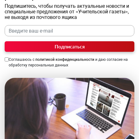
Подпишитесь, чтобы получать актуальные новости и
специальные предложения от «Учительской газеты»,
не выходя из почтового ящика
Подписаться
Соглашаюсь с
политикой конфиденциальности
и даю согласие на
обработку персональных данных