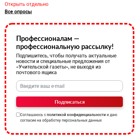
Открыть отдельно
Все опросы
Профессионалам —
профессиональную рассылку!
Подпишитесь, чтобы получать актуальные
новости и специальные предложения от
«Учительской газеты», не выходя из
почтового ящика
Подписаться
Соглашаюсь с
политикой конфиденциальности
и даю
согласие на обработку персональных данных