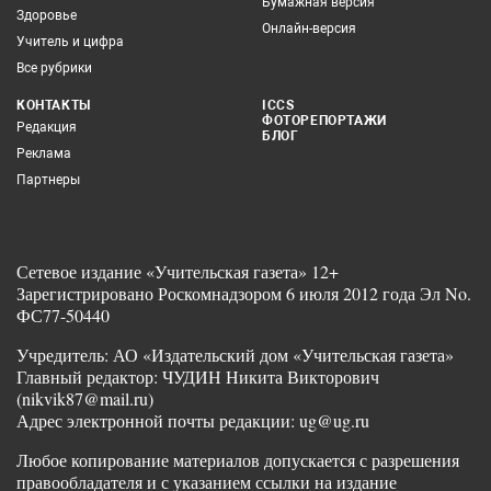
Бумажная версия
Здоровье
Онлайн-версия
Учитель и цифра
Все рубрики
КОНТАКТЫ
ICCS
ФОТОРЕПОРТАЖИ
Редакция
БЛОГ
Реклама
Партнеры
Сетевое издание «Учительская газета» 12+
Зарегистрировано Роскомнадзором 6 июля 2012 года Эл No.
ФС77-50440
Учредитель: АО «Издательский дом «Учительская газета»
Главный редактор: ЧУДИН Никита Викторович
(nikvik87@mail.ru)
Адрес электронной почты редакции: ug@ug.ru
Любое копирование материалов допускается с разрешения
правообладателя и с указанием ссылки на издание