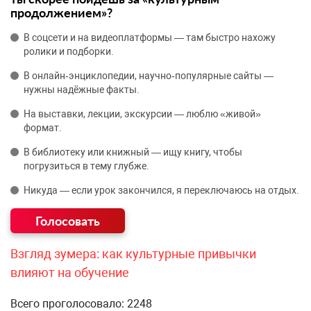
продолжением»?
В соцсети и на видеоплатформы — там быстро нахожу
ролики и подборки.
В онлайн‑энциклопедии, научно‑популярные сайты —
нужны надёжные факты.
На выставки, лекции, экскурсии — люблю «живой»
формат.
В библиотеку или книжный — ищу книгу, чтобы
погрузиться в тему глубже.
Никуда — если урок закончился, я переключаюсь на отдых.
Взгляд зумера: как культурные привычки
влияют на обучение
Всего проголосовало: 2248