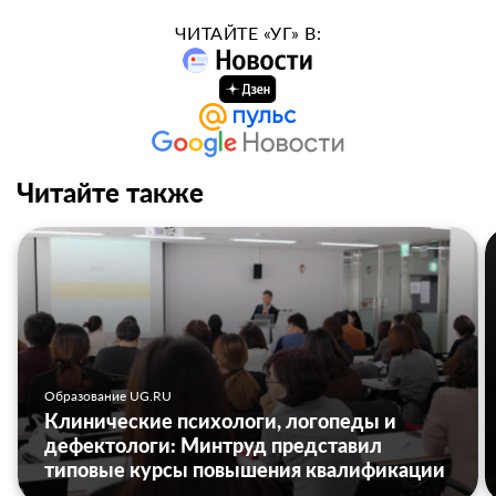
ЧИТАЙТЕ «УГ» В:
Читайте также
Образование UG.RU
Клинические психологи, логопеды и
дефектологи: Минтруд представил
типовые курсы повышения квалификации