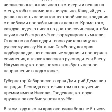
числительные выписывал на стикеры и вешал на
стену, чтобы запоминать визуально. Каждый день
решал по пять вариантов тестовой части, а задания
с ошибками прорабатывал отдельно. Кроме того,
каждую неделю писал по два-три сочинения, чтобы
научиться быстро и чётко формулировать мысли.
Отдельно он благодарит свою учительницу по
русскому языку Наталью Семёнову, которая
подбирала для него сложные задания и проверяла
сочинения, а также классного руководителя Елену
Нагуманову, которая помогла выбрать верное
направление в подготовке.
Губернатор Хабаровского края Дмитрий Демешин
наградил Леонида сертификатом на получение
премии имени Николая Гродекова, которую
вручают за особые успехи в учёбе.
В этом году школы края окончили больше 5 тысяч