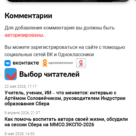
Комментарии
Для добавления комментария вы должны быть
авторизированы
.
Вы можете зарегистрироваться на сайте с помощью
социальных сетей ВК и Одноклассники
Выбор читателей
22 мая 2026, 17:17
Учитель, ученик, ИИ – что меняется: интервью с
Артёмом Соловейчиком, руководителем Индустрии
образования Сбера
9 апреля 2026, 21:07
Как помочь воспитать автора своей жизни, обсудили
на сессии Сбера на ММСО.ЭКСПО-2026
8 мая 2026, 14:33