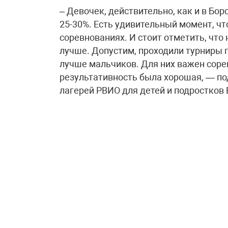
– Девочек, действительно, как и в Бор
25-30%. Есть удивительный момент, чт
соревнованиях. И стоит отметить, чт
лучше. Допустим, проходили турниры 
лучше мальчиков. Для них важен сор
результативность была хорошая, — по
лагерей РВИО для детей и подростков