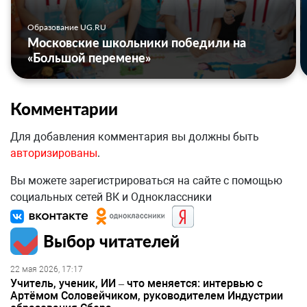
Образование UG.RU
Московские школьники победили на
«Большой перемене»
Комментарии
Для добавления комментария вы должны быть
авторизированы
.
Вы можете зарегистрироваться на сайте с помощью
социальных сетей ВК и Одноклассники
Выбор читателей
22 мая 2026, 17:17
Учитель, ученик, ИИ – что меняется: интервью с
Артёмом Соловейчиком, руководителем Индустрии