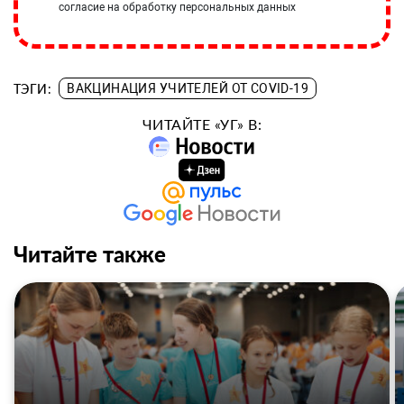
согласие на обработку персональных данных
ТЭГИ:
ВАКЦИНАЦИЯ УЧИТЕЛЕЙ ОТ COVID-19
ЧИТАЙТЕ «УГ» В:
Читайте также