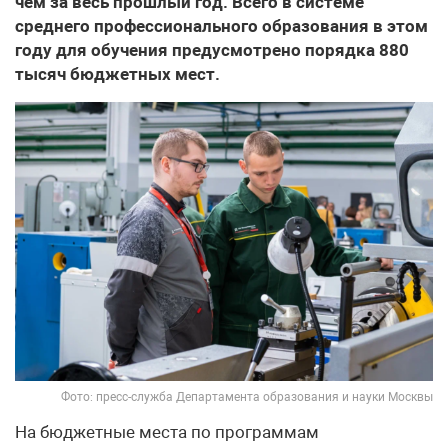
чем за весь прошлый год. Всего в системе
среднего профессионального образования в этом
году для обучения предусмотрено порядка 880
тысяч бюджетных мест.
Фото: пресс-служба Департамента образования и науки Москвы
На бюджетные места по программам