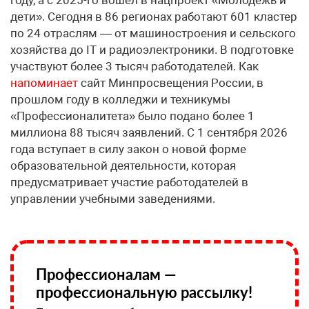
дети». Сегодня в 86 регионах работают 601 кластер
по 24 отраслям — от машиностроения и сельского
хозяйства до IT и радиоэлектроники. В подготовке
участвуют более 3 тысяч работодателей. Как
напоминает
сайт Минпросвещения России, в
прошлом году в колледжи и техникумы
«Профессионалитета» было подано более 1
миллиона 88 тысяч заявлений. С 1 сентября 2026
года вступает в силу закон о новой форме
образовательной деятельности, которая
предусматривает участие работодателей в
управлении учебными заведениями.
Профессионалам —
профессиональную рассылку!