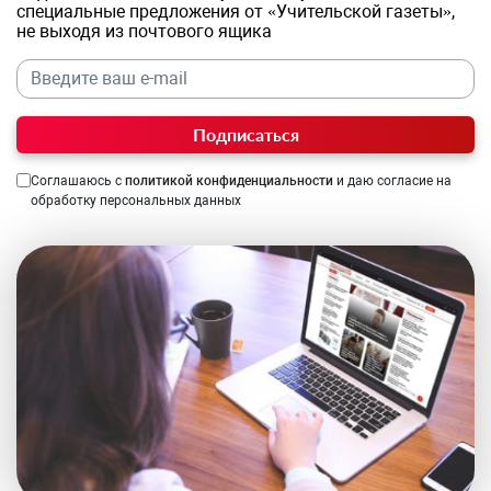
специальные предложения от «Учительской газеты»,
не выходя из почтового ящика
Подписаться
Соглашаюсь с
политикой конфиденциальности
и даю согласие на
обработку персональных данных