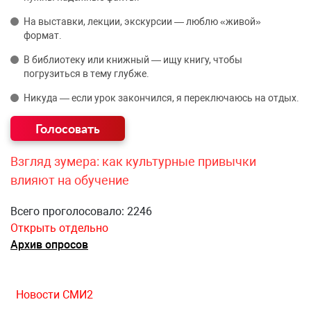
На выставки, лекции, экскурсии — люблю «живой»
формат.
В библиотеку или книжный — ищу книгу, чтобы
погрузиться в тему глубже.
Никуда — если урок закончился, я переключаюсь на отдых.
Взгляд зумера: как культурные привычки
влияют на обучение
Всего проголосовало: 2246
Открыть отдельно
Архив опросов
Новости СМИ2