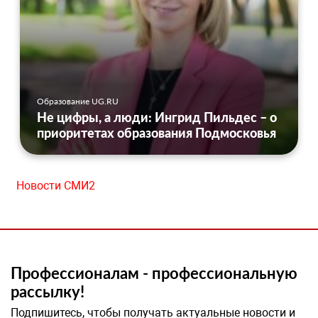
Образование UG.RU
Не цифры, а люди: Ингрид Пильдес – о
приоритетах образования Подмосковья
Новости СМИ2
Профессионалам - профессиональную
рассылку!
Подпишитесь, чтобы получать актуальные новости и