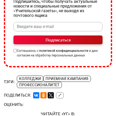
Подпишитесь, чтобы получать актуальные
новости и специальные предложения от
«Учительской газеты», не выходя из
почтового ящика
Подписаться
Соглашаюсь с
политикой конфиденциальности
и даю
согласие на обработку персональных данных
КОЛЛЕДЖИ
ПРИЕМНАЯ КАМПАНИЯ
ТЭГИ:
ПРОФЕССИОНАЛИТЕТ
ПОДЕЛИТЬСЯ:
🔗
ОЦЕНИТЬ:
ЧИТАЙТЕ «УГ» В: