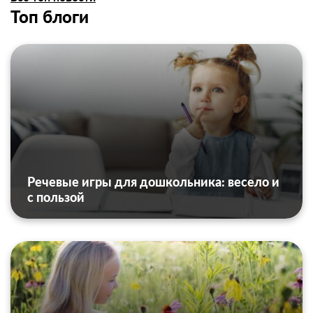
Топ блоги
Речевые игры для дошкольника: весело и
с пользой