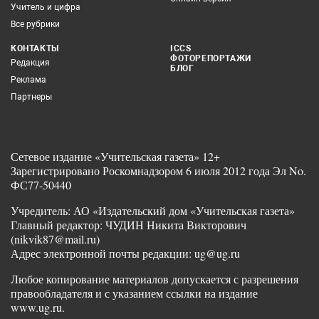
Учитель и цифра
Все рубрики
КОНТАКТЫ
ICCS
ФОТОРЕПОРТАЖИ
Редакция
БЛОГ
Реклама
Партнеры
Сетевое издание «Учительская газета» 12+
Зарегистрировано Роскомнадзором 6 июля 2012 года Эл No.
ФС77-50440
Учредитель: АО «Издательский дом «Учительская газета»
Главный редактор: ЧУДИН Никита Викторович
(nikvik87@mail.ru)
Адрес электронной почты редакции: ug@ug.ru
Любое копирование материалов допускается с разрешения
правообладателя и с указанием ссылки на издание
www.ug.ru.