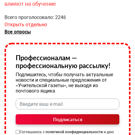
влияют на обучение
Всего проголосовало: 2246
Открыть отдельно
Все опросы
Профессионалам —
профессиональную рассылку!
Подпишитесь, чтобы получать актуальные
новости и специальные предложения от
«Учительской газеты», не выходя из
почтового ящика
Подписаться
Соглашаюсь с
политикой конфиденциальности
и даю