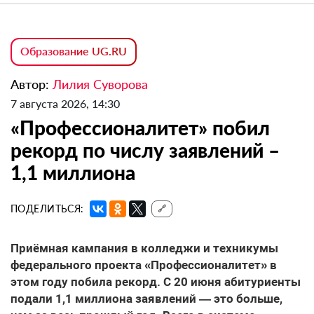
Образование UG.RU
Автор:
Лилия Суворова
7 августа 2026, 14:30
«Профессионалитет» побил
рекорд по числу заявлений –
1,1 миллиона
ПОДЕЛИТЬСЯ:
🔗
Приёмная кампания в колледжи и техникумы
федерального проекта «Профессионалитет» в
этом году побила рекорд. С 20 июня абитуриенты
подали 1,1 миллиона заявлений — это больше,