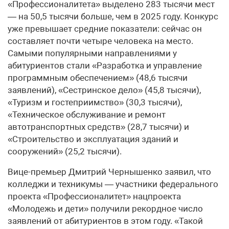
«Профессионалитета» выделено 283 тысячи мест
— на 50,5 тысячи больше, чем в 2025 году. Конкурс
уже превышает средние показатели: сейчас он
составляет почти четыре человека на место.
Самыми популярными направлениями у
абитуриентов стали «Разработка и управление
программным обеспечением» (48,6 тысячи
заявлений), «Сестринское дело» (45,8 тысячи),
«Туризм и гостеприимство» (30,3 тысячи),
«Техническое обслуживание и ремонт
автотранспортных средств» (28,7 тысячи) и
«Строительство и эксплуатация зданий и
сооружений» (25,2 тысячи).
Вице-премьер Дмитрий Чернышенко заявил, что
колледжи и техникумы — участники федерального
проекта «Профессионалитет» нацпроекта
«Молодежь и дети» получили рекордное число
заявлений от абитуриентов в этом году. «Такой