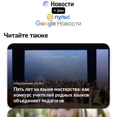
Читайте также
Образование UG.RU
Пять лет на языке мастерства: как
конкурс учителей родных языков
объединяет педагогов