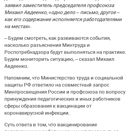
заявил заместитель председателя профсоюза
Михаил Авдеенко, «одно дело – письмо, другое –
как его содержание исполняется работодателями
на местах».
– Будем смотреть, как развиваются события,
насколько разъяснения Минтруда и
Роспотребнадзора будут выполняться на практике.
Будем мониторить ситуацию, – сказал Михаил
Авдеенко.
Напомним, что Министерство труда и социальной
защиты РФ ответило на совместный запрос
Минпросвещения России и профсоюза по вопросу
принуждения педагогических и иных работников
сферы образования к вакцинации от
коронавирусной инфекции.
Суть ответа в том, что вакцинирование