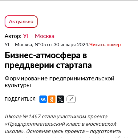
Актуально
Автор:
УГ - Москва
УГ - Москва, №05 от 30 января 2024.
Читать номер
Бизнес-атмосфера в
преддверии стартапа
Формирование предпринимательской
культуры
ПОДЕЛИТЬСЯ:
🔗
Школа №1467 стала участником проекта
«Предпринимательский класс в московской
школе». Основная цель проекта – подготовить