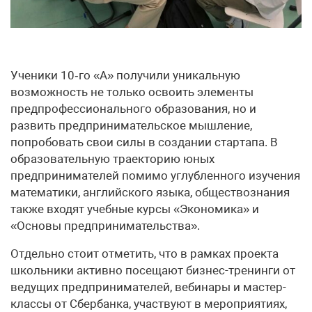
Ученики 10‑го «А» получили уникальную
возможность не только освоить элементы
предпрофессионального образования, но и
развить предпринимательское мышление,
попробовать свои силы в создании стартапа. В
образовательную траекторию юных
предпринимателей помимо углубленного изучения
математики, английского языка, обществознания
также входят учебные курсы «Экономика» и
«Основы предпринимательства».
Отдельно стоит отметить, что в рамках проекта
школьники активно посещают бизнес-тренинги от
ведущих предпринимателей, вебинары и мастер-
классы от Сбербанка, участвуют в мероприятиях,