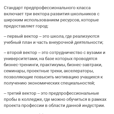
Стандарт предпрофессионального класса
включает три вектора развития школьников с
широким использованием ресурсов, которые
предоставляет город:
– первый вектор – это школа, где реализуются
учебный план и часть внеурочной деятельности;
– второй вектор – это сотрудничество с вузами и
университетами, на базе которых проводятся
бизнес-тренинги, практикумы, бизнес-завтраки,
семинары, проектные треки, акселераторы,
позволяющие повысить мотивацию учащихся к
получению экономических специальностей;
– третий вектор – это предпрофессиональные
пробы в колледже, где можно обучиться в рамках
проекта профессии в области данной индустрии.