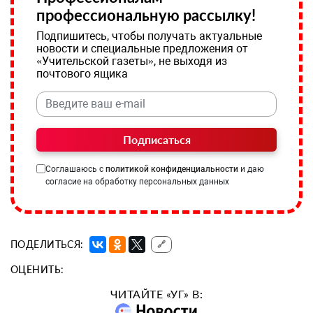
профессиональную рассылку!
Подпишитесь, чтобы получать актуальные
новости и специальные предложения от
«Учительской газеты», не выходя из
почтового ящика
Подписаться
Соглашаюсь с
политикой конфиденциальности
и даю
согласие на обработку персональных данных
ПОДЕЛИТЬСЯ:
🔗
ОЦЕНИТЬ:
ЧИТАЙТЕ «УГ» В: