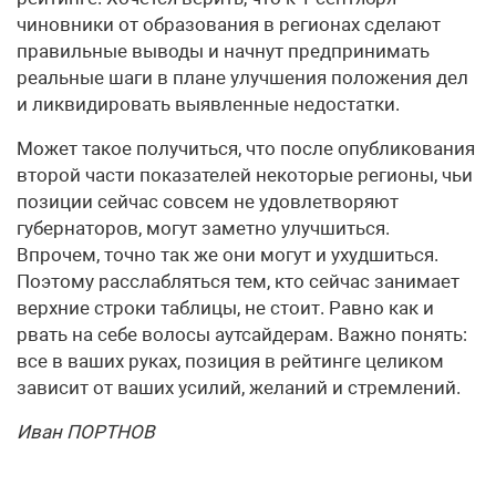
чиновники от образования в регионах сделают
правильные выводы и начнут предпринимать
реальные шаги в плане улучшения положения дел
и ликвидировать выявленные недостатки.
Может такое получиться, что после опубликования
второй части показателей некоторые регионы, чьи
позиции сейчас совсем не удовлетворяют
губернаторов, могут заметно улучшиться.
Впрочем, точно так же они могут и ухудшиться.
Поэтому расслабляться тем, кто сейчас занимает
верхние строки таблицы, не стоит. Равно как и
рвать на себе волосы аутсайдерам. Важно понять:
все в ваших руках, позиция в рейтинге целиком
зависит от ваших усилий, желаний и стремлений.
Иван ПОРТНОВ