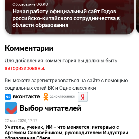
Образование UG.RU
Начал работу официальный сайт Годов
российско-китайского сотрудничества в
области образования
Комментарии
Для добавления комментария вы должны быть
авторизированы
.
Вы можете зарегистрироваться на сайте с помощью
социальных сетей ВК и Одноклассники
Выбор читателей
22 мая 2026, 17:17
Учитель, ученик, ИИ – что меняется: интервью с
Артёмом Соловейчиком, руководителем Индустрии
образования Сбера