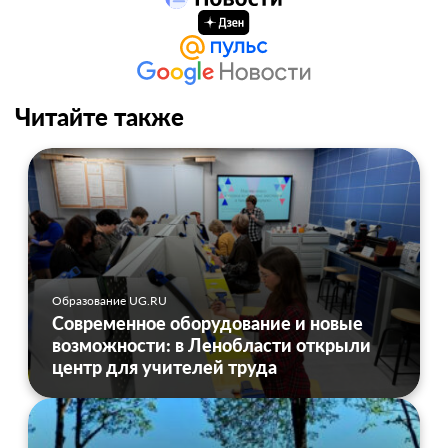
Читайте также
Образование UG.RU
Современное оборудование и новые
возможности: в Ленобласти открыли
центр для учителей труда