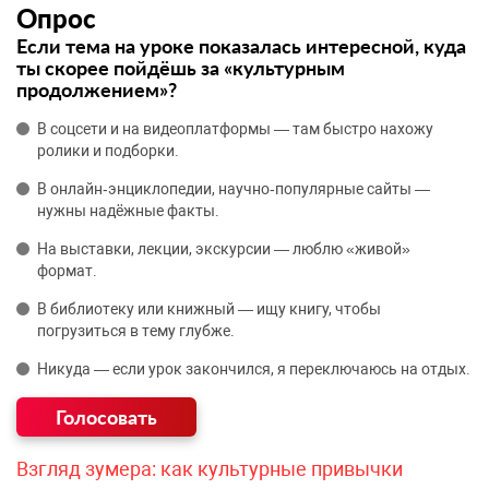
Опрос
Если тема на уроке показалась интересной, куда
ты скорее пойдёшь за «культурным
продолжением»?
В соцсети и на видеоплатформы — там быстро нахожу
ролики и подборки.
В онлайн‑энциклопедии, научно‑популярные сайты —
нужны надёжные факты.
На выставки, лекции, экскурсии — люблю «живой»
формат.
В библиотеку или книжный — ищу книгу, чтобы
погрузиться в тему глубже.
Никуда — если урок закончился, я переключаюсь на отдых.
Взгляд зумера: как культурные привычки