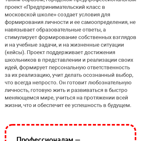
проект «Предпринимательский класс в
московской школе» создает условия для
формирования личности и ее самоопределения, не
навязывает образовательные ответы, а
стимулирует формирование собственных взглядов
и на учебные задачи, и на жизненные ситуации
(кейсы). Проект поддерживает достижения
школьников в представлении и реализации своих
идей, формирует персональную ответственность
за их реализацию, учит делать осознанный выбор,
что всегда непросто. Он готовит любознательную
личность, готовую жить и развиваться в быстро
меняющемся мире, учиться на протяжении всей
жизни, что и обеспечит ее успешность в будущем.
Профессионалам —