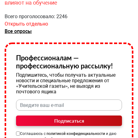
влияют на обучение
Всего проголосовало: 2246
Открыть отдельно
Все опросы
Профессионалам —
профессиональную рассылку!
Подпишитесь, чтобы получать актуальные
новости и специальные предложения от
«Учительской газеты», не выходя из
почтового ящика
Подписаться
Соглашаюсь с
политикой конфиденциальности
и даю