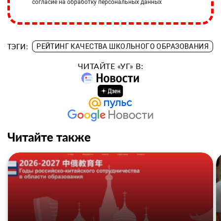
согласие на обработку персональных данных
ТЭГИ:
РЕЙТИНГ КАЧЕСТВА ШКОЛЬНОГО ОБРАЗОВАНИЯ
ЧИТАЙТЕ «УГ» В:
Читайте также