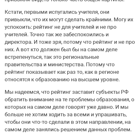
Кстати, первыми испугались учителя, они
привыкли, что их могут сделать крайними. Могу их
успокоить: рейтинг не для учителей и не про
учителей. Точно так же забеспокоились и
директора. И тоже зря, потому что рейтинг и не про
них. А вот кто должен был бы на самом деле
встрепенуться, так это региональные
правительства и министерства. Потому что
рейтинг показывает как раз то, как в регионе
относятся к образованию на высшем уровне.
Мы надеемся, что рейтинг заставит субъекты РФ
обратить внимание на те проблемы образования, о
которых на самом деле говорят уже давно. И мы
больше не хотим ходить за всеми и упрашивать,
чтобы они что-то сделали в этом направлении, на
самом деле занялись решением данных проблем.