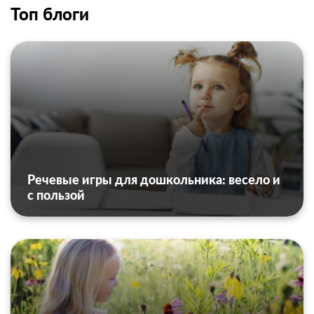
Топ блоги
Речевые игры для дошкольника: весело и
с пользой