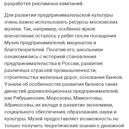
разработке рекламных кампаний.
Для развития предпринимательской культуры
очень важно использовать ресурсы московских
музеев. Так, например, особенно яркое
впечатление осталось у ребят после посещения
Музея предпринимателей, меценатов и
благотворителей. Посетив его, школьники
ознакомились с историей становления
предпринимательства в России, развития
различных отраслей промышленности,
строительства железных дорог, основания банков.
Узнали об особенностях развития бизнеса таких
династий дореволюционных предпринимателей,
как Рябушинские, Морозовы, Мамонтовы,
Абрикосовы, их вкладе в развитие экономики,
социального обеспечения, образования, науки и
культуры. Музей предоставляет возможность не
только получить теоретические знания о денежной