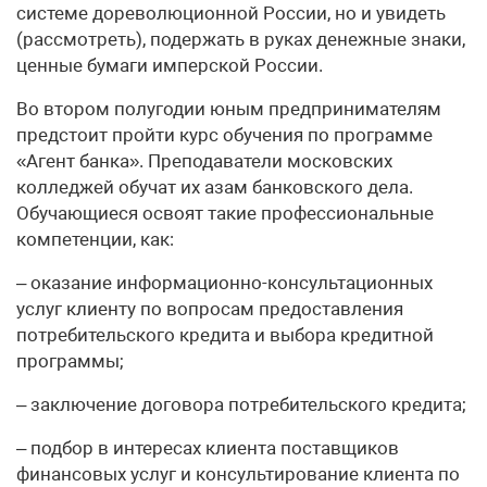
системе дореволюционной России, но и увидеть
(рассмотреть), подержать в руках денежные знаки,
ценные бумаги имперской России.
Во втором полугодии юным предпринимателям
предстоит пройти курс обучения по программе
«Агент банка». Преподаватели московских
колледжей обучат их азам банковского дела.
Обучающиеся освоят такие профессиональные
компетенции, как:
– оказание информационно-консультационных
услуг клиенту по вопросам предоставления
потребительского кредита и выбора кредитной
программы;
– заключение договора потребительского кредита;
– подбор в интересах клиента поставщиков
финансовых услуг и консультирование клиента по