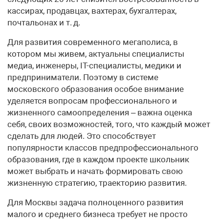
кассирах, продавцах, вахтерах, бухгалтерах,
почтальонах и т. д.
Для развития современного мегаполиса, в
котором мы живем, актуальны специалисты
медиа, инженеры, IT-специалисты, медики и
предприниматели. Поэтому в системе
московского образования особое внимание
уделяется вопросам профессионального и
жизненного само­определения – важна оценка
себя, своих возможностей, того, что каждый может
сделать для людей. Это способствует
популярности классов предпрофессионального
образования, где в каждом проекте школьник
может выбрать и начать формировать свою
жизненную стратегию, траекторию развития.
Для Москвы задача полноценного развития
малого и среднего бизнеса требует не просто