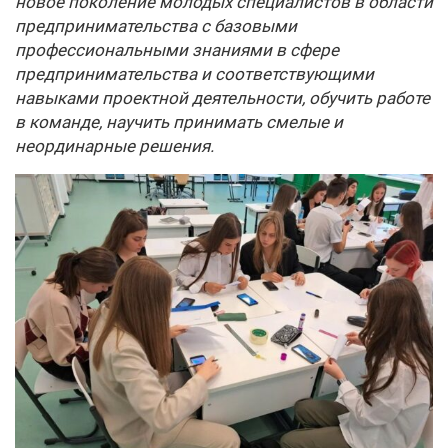
новое поколение молодых специалистов в области
предпринимательства с базовыми
профессиональными знаниями в сфере
предпринимательства и соответствующими
навыками проектной деятельности, обучить работе
в команде, научить принимать смелые и
неординарные решения.