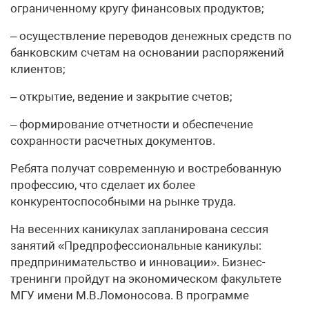
ограниченному кругу финансовых продуктов;
– осуществление переводов денежных средств по
банковским счетам на основании распоряжений
клиентов;
– открытие, ведение и закрытие счетов;
– формирование отчетности и обеспечение
сохранности расчетных документов.
Ребята получат современную и востребованную
профессию, что сделает их более
конкурентоспособными на рынке труда.
На весенних каникулах запланирована сессия
занятий «Предпрофессиональные каникулы:
предпринимательство и инновации». Бизнес-
тренинги пройдут на экономическом факультете
МГУ имени М.В.Ломоносова. В программе