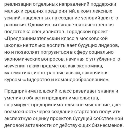
реализации отдельных направлений поддержки
малых и средних предприятий, а комплексных
усилий, нацеленных на создание условий для его
развития. Одним из них является качественная
подготовка специалистов. Городской проект
«Предпринимательский класс в московской
школе» не только воспитывает будущих лидеров,
но и позволяет погрузиться в сферу социально-
экономических вопросов, начиная с углубленного
изучения таких предметов, как экономика,
математика, иностранные языки, заканчивая
курсом «Лидерство и командо­образование».
Предпринимательский класс развивает знания и
умения в области предпринимательства,
формирует предпринимательское мышление, дает
возможность через создание стартапов получить
экспертную оценку проектов будущей собственной
деловой активности от действующих бизнесменов.