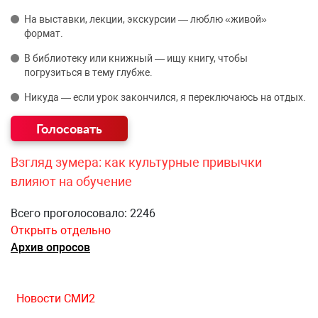
На выставки, лекции, экскурсии — люблю «живой»
формат.
В библиотеку или книжный — ищу книгу, чтобы
погрузиться в тему глубже.
Никуда — если урок закончился, я переключаюсь на отдых.
Взгляд зумера: как культурные привычки
влияют на обучение
Всего проголосовало: 2246
Открыть отдельно
Архив опросов
Новости СМИ2