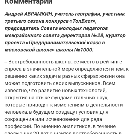
Комментарий
Андрей АБРАМКИН, учитель географии, участник
третьего сезона конкурса «ТопБлог»,
председатель Совета молодых педагогов
межрайонного совета директоров №28, куратор
проекта «Предпринимательский класс в
московской школе» школы №1000:
– Востребованность школы, ее место в рейтинге
спроса в значительной мере определяются и тем, к
решению каких задач в разных сферах жизни она
может подготовить своих выпускников. Всем
известно, что развитие новых технологий,
открытия на стыке фундаментальных наук,
которые приводят к изменениям в деятельности
человека, в будущем создадут условия для
сокращения или исчезновения для ряда
профессий. По мнению аналитиков, в течение
следующих 20 лет снизится востребованность в