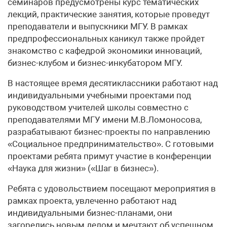
семинаров предусмотрены курс тематических
лекций, практические занятия, которые проведут
преподаватели и выпускники МГУ. В рамках
предпрофессиональных каникул также пройдет
знакомство с кафедрой экономики инноваций,
бизнес-клубом и бизнес-инкубатором МГУ.
В настоящее время десятиклассники работают над
индивидуальными учебными проектами под
руководством учителей школы совместно с
преподавателями МГУ имени М.В.Ломоносова,
разрабатывают бизнес-проекты по направлению
«Социальное предпринимательство». С готовыми
проектами ребята примут участие в конференции
«Наука для жизни» («Шаг в бизнес»).
Ребята с удовольствием посещают мероприятия в
рамках проекта, увлеченно работают над
индивидуальными бизнес-планами, они
загорелись новым делом и мечтают об успешном