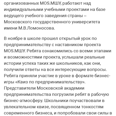
организованных MOS.МШУ, работают над
индивидуальными учебными проектами на базе
ведущего учебного заведения страны –
Московского государственного университета
имени М.В.Ломоносова.
В ноябре в школе прошел открытый урок по
предпринимательству с наставником проекта
MOS.МШУ. Ребята ознакомились со всеми этапами
и возможностями проекта, услышали реальные
истории успеха таких же школьников, как они,
получили ответы на все интересующие вопросы.
Ребята приняли участие в уроке в формате бизнес-
игры «Квиз по предпринимательству».
Представители Московской академии
предпринимательства погрузили ребят в рабочую
бизнес-атмо­сферу. Школьники поучаствовали в
увлекательном квизе, посвященном тонкостям
современного бизнеса, и попробовали свои силы в