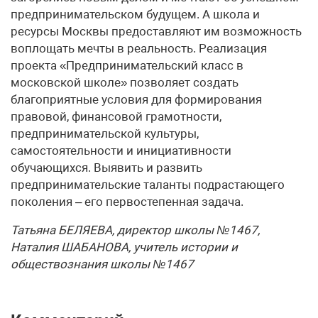
предпринимательском будущем. А школа и
ресурсы Москвы предоставляют им возможность
воплощать мечты в реальность. Реализация
проекта «Предпринимательский класс в
московской школе» позволяет создать
благоприятные условия для формирования
правовой, финансовой грамотности,
предпринимательской культуры,
самостоятельности и инициативности
обучающихся. Выявить и развить
предпринимательские таланты подрастающего
поколения – его первостепенная задача.
Татьяна БЕЛЯЕВА, директор школы №1467,
Наталия ШАБАНОВА, учитель истории и
обществознания школы №1467