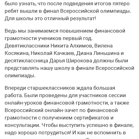
было узнать, что после подведения итогов пятеро
ребят вышли в финал Всероссийской олимпиады.
Для школы это отличный результат!
Ведь мы занимаемся повышением финансовой
грамотности учеников первый год.
Девятиклассники Никита Алхимов, Вилена
Косякина, Николай Качкаев, Диана Линьшина и
десятиклассница Дарья Широкова должны были
представлять нашу школу в финале Всероссийской
олимпиады.
Впереди старшеклассников ждала большая
работа. Были проведены для участников сессии
онлайн-уроков финансовой грамотности, а также
Всероссийский онлайн-зачет по финансовой
грамотности с получением сертификатов и
консультации. Чтобы выступить успешно в финале,
надо хорошо потрудиться! И как не вспомнить в