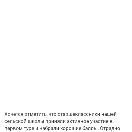
Хочется отметить, что старшеклас­сники нашей
сельской школы приняли активное участие в
первом туре и набрали хорошие баллы. Отрадно