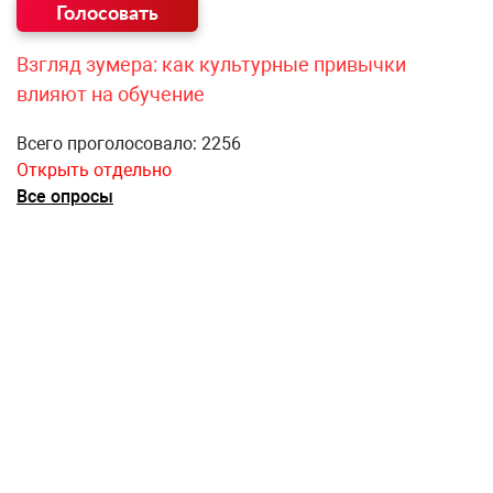
Взгляд зумера: как культурные привычки
влияют на обучение
Всего проголосовало: 2256
Открыть отдельно
Все опросы