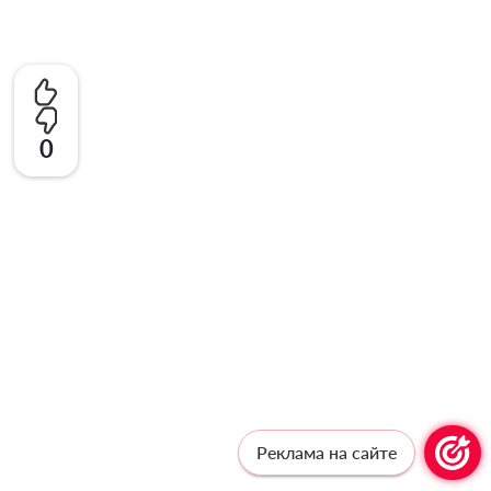
0
Реклама на сайте