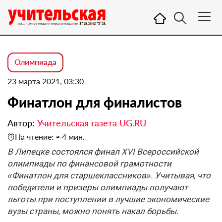
Олимпиада
23 марта 2021, 03:30
Финатлон для финалистов
Автор:
Учительская газета UG.RU
На чтение: ≈ 4 мин.
В Липецке состоялся финал XVI Всероссийской
олимпиады по финансовой грамотности
«Финатлон для старшеклассников». Учитывая, что
победители и призеры олимпиады получают
льготы при поступлении в лучшие экономические
вузы страны, можно понять накал борьбы.