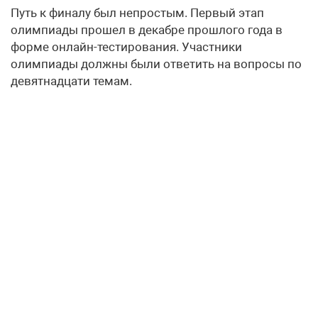
Путь к финалу был непростым. Первый этап
олимпиады прошел в декабре прошлого года в
форме онлайн-тестирования. Участники
олимпиады должны были ответить на вопросы по
девятнадцати темам.