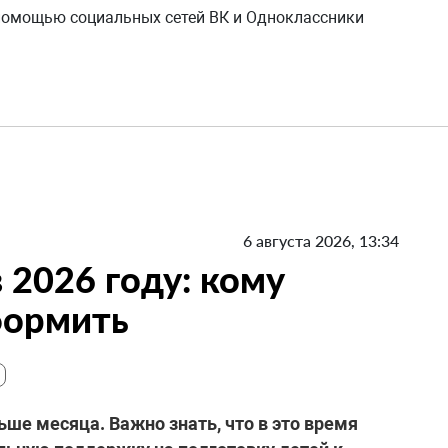
 помощью социальных сетей ВК и Одноклассники
6 августа 2026, 13:34
 2026 году: кому
формить
ьше месяца. Важно знать, что в это время