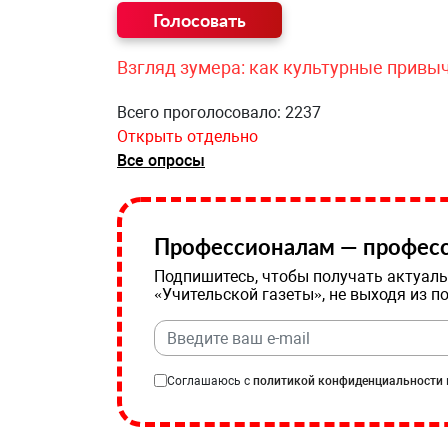
Взгляд зумера: как культурные привы
Всего проголосовало: 2237
Открыть отдельно
Все опросы
Профессионалам — професс
Подпишитесь, чтобы получать актуаль
«Учительской газеты», не выходя из п
Соглашаюсь с
политикой конфиденциальности