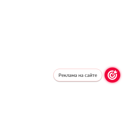
Реклама на сайте