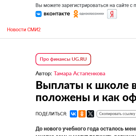
Вы можете зарегистрироваться на сайте с
Новости СМИ2
Про финансы UG.RU
Автор:
Тамара Астапенкова
Выплаты к школе в
положены и как о
ПОДЕЛИТЬСЯ:
Скопировать ссылку
До нового учебного года осталось мен