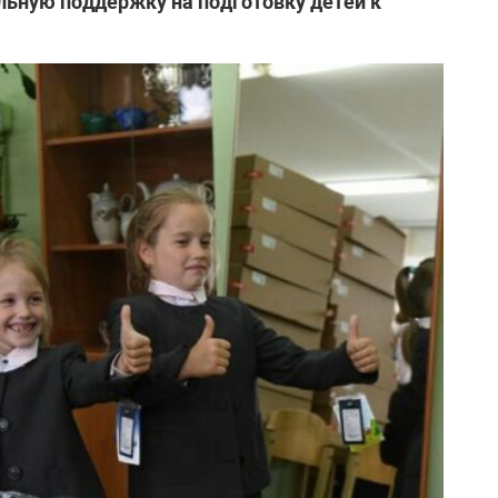
льную поддержку на подготовку детей к