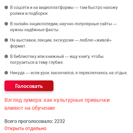
В соцсети и на видеоплатформы — там быстро нахожу
ролики и подборки.
В онлайн‑энциклопедии, научно‑популярные сайты —
нужны надёжные факты.
На выставки, лекции, экскурсии — люблю «живой»
формат.
В библиотеку или книжный — ищу книгу, чтобы
погрузиться в тему глубже.
Никуда — если урок закончился, я переключаюсь на отдых.
Взгляд зумера: как культурные привычки
влияют на обучение
Всего проголосовало: 2232
Открыть отдельно