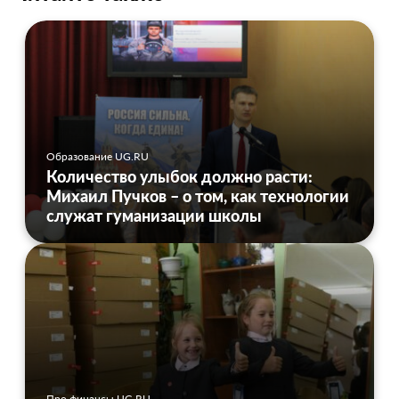
Образование UG.RU
Количество улыбок должно расти:
Михаил Пучков – о том, как технологии
служат гуманизации школы
Про финансы UG.RU