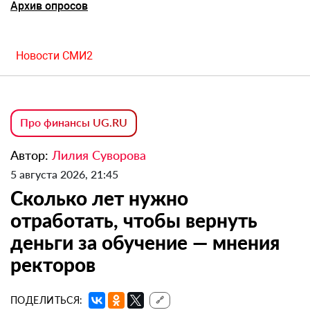
Архив опросов
Новости СМИ2
Про финансы UG.RU
Автор:
Лилия Суворова
5 августа 2026, 21:45
Сколько лет нужно
отработать, чтобы вернуть
деньги за обучение — мнения
ректоров
ПОДЕЛИТЬСЯ:
🔗