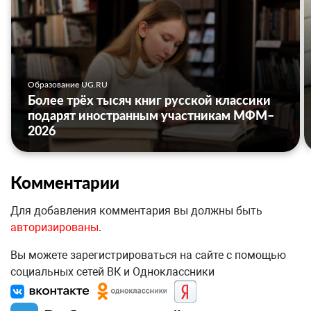
Образование UG.RU
Более трёх тысяч книг русской классики
подарят иностранным участникам МФМ–
2026
Комментарии
Для добавления комментария вы должны быть
авторизированы
.
Вы можете зарегистрироваться на сайте с помощью
социальных сетей ВК и Одноклассники