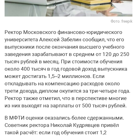
Фото: freepik
Ректор Московского финансово-юридического
университета Алексей Забелин сообщил, что его
выпускники после окончания высшего учебного
заведения зарабатывают в среднем от 120 до 250
тысяч рублей в месяц. При стоимости обучения
около 400 тысяч в год годовой доход выпускника
может достигать 1,5–2 миллионов. Если
откладывать на компенсацию расходов около
трети дохода, диплом окупится за три-четыре года.
Ректор также отметил, что в перспективе многие
из них выходят на зарплаты от 500 тысяч рублей.
В МФТИ оценки оказались более сдержанными.
Советник ректора Николай Кудрявцев привёл
такой расчёт: если год обучения стоит 1,2