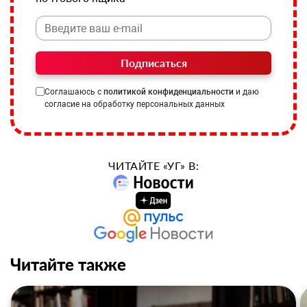
Подписаться
Соглашаюсь с
политикой конфиденциальности
и даю
согласие на обработку персональных данных
ЧИТАЙТЕ «УГ» В:
Читайте также