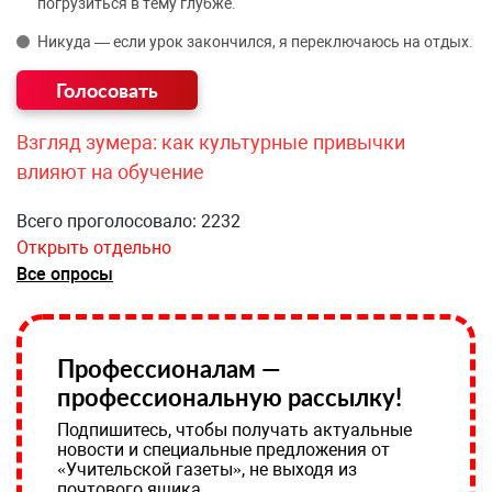
погрузиться в тему глубже.
Никуда — если урок закончился, я переключаюсь на отдых.
Взгляд зумера: как культурные привычки
влияют на обучение
Всего проголосовало: 2232
Открыть отдельно
Все опросы
Профессионалам —
профессиональную рассылку!
Подпишитесь, чтобы получать актуальные
новости и специальные предложения от
«Учительской газеты», не выходя из
почтового ящика