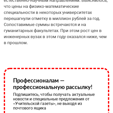
естественно-научным направлениям. Выяснилось,
что цены на физико-математические
специальности в некоторых университетах
перешагнули отметку в миллион рублей за год.
Сопоставимые суммы встречаются и на
гуманитарных факультетах. При этом рост цен в
инженерных вузах в этом году оказался ниже, чем
в прошлом.
Профессионалам —
профессиональную рассылку!
Подпишитесь, чтобы получать актуальные
новости и специальные предложения от
«Учительской газеты», не выходя из
почтового ящика