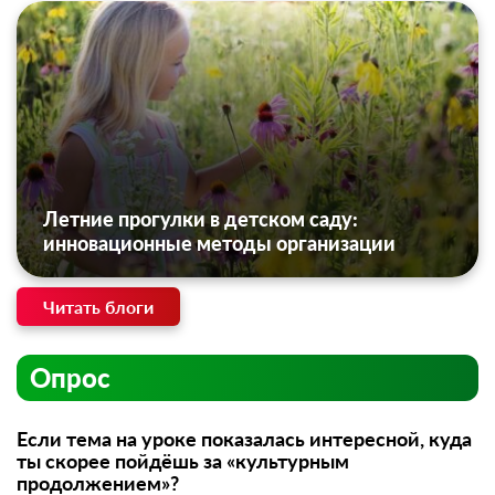
Летние прогулки в детском саду:
инновационные методы организации
Читать блоги
Опрос
Если тема на уроке показалась интересной, куда
ты скорее пойдёшь за «культурным
продолжением»?