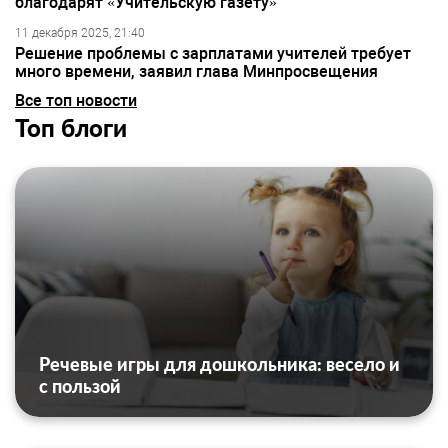
благодарят «Учительскую газету»
11 декабря 2025, 21:40
Решение проблемы с зарплатами учителей требует
много времени, заявил глава Минпросвещения
Все топ новости
Топ блоги
Речевые игры для дошкольника: весело и
с пользой