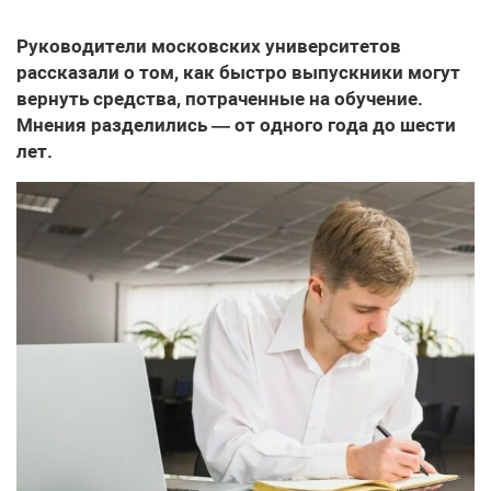
Руководители московских университетов
рассказали о том, как быстро выпускники могут
вернуть средства, потраченные на обучение.
Мнения разделились — от одного года до шести
лет.