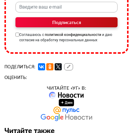
Подписаться
Соглашаюсь с
политикой конфиденциальности
и даю
согласие на обработку персональных данных
ПОДЕЛИТЬСЯ:
🔗
ОЦЕНИТЬ:
ЧИТАЙТЕ «УГ» В:
Читайте также