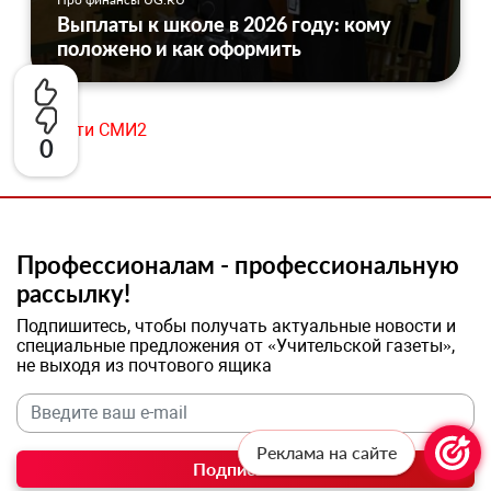
Выплаты к школе в 2026 году: кому
положено и как оформить
Новости СМИ2
0
Профессионалам - профессиональную
рассылку!
Подпишитесь, чтобы получать актуальные новости и
специальные предложения от «Учительской газеты»,
не выходя из почтового ящика
Реклама на сайте
Подписаться