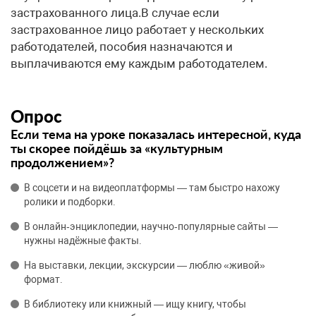
Опрос
Если тема на уроке показалась интересной, куда
ты скорее пойдёшь за «культурным
продолжением»?
В соцсети и на видеоплатформы — там быстро нахожу
ролики и подборки.
В онлайн‑энциклопедии, научно‑популярные сайты —
нужны надёжные факты.
На выставки, лекции, экскурсии — люблю «живой»
формат.
В библиотеку или книжный — ищу книгу, чтобы