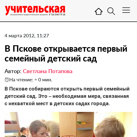
4 марта 2012, 11:27
​В Пскове открывается первый
семейный детский сад
Автор:
Светлана Потапова
На чтение: ≈ 0 мин.
​В Пскове собираются открыть первый семейный
детский сад. Это – необходимая мера, связанная
с нехваткой мест в детских садах города.