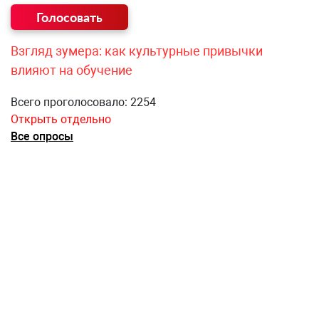
Взгляд зумера: как культурные привычки
влияют на обучение
Всего проголосовало: 2254
Открыть отдельно
Все опросы