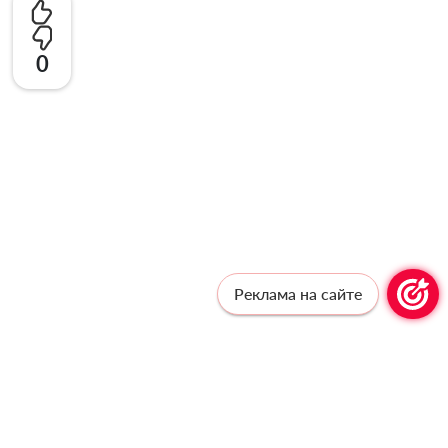
0
Реклама на сайте