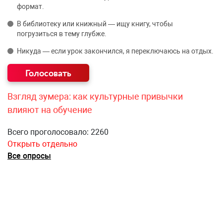
формат.
В библиотеку или книжный — ищу книгу, чтобы
погрузиться в тему глубже.
Никуда — если урок закончился, я переключаюсь на отдых.
Взгляд зумера: как культурные привычки
влияют на обучение
Всего проголосовало: 2260
Открыть отдельно
Все опросы