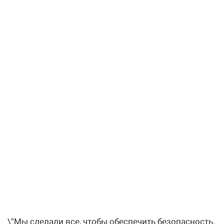
\”Мы сделали все, чтобы обеспечить безопасность.