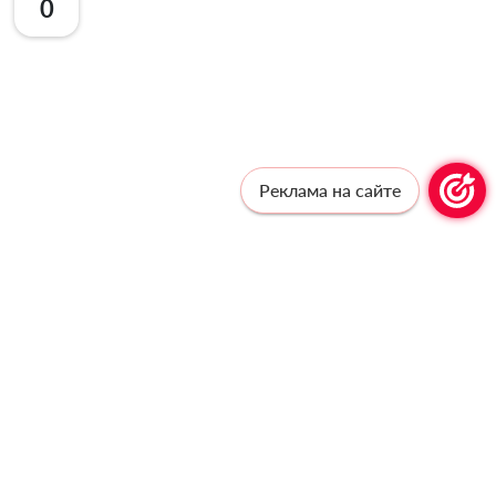
0
Реклама на сайте