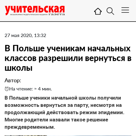
27 мая 2020, 13:32
​В Польше ученикам начальных
классов разрешили вернуться в
школы
Автор:
На чтение: ≈ 4 мин.
В Польше ученики начальной школы получили
возможность вернуться за парту, несмотря на
продолжающий действовать режим эпидемии.
Многие родители назвали такое решение
преждевременным.