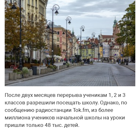
После двух месяцев перерыва ученикам 1, 2 и 3
классов разрешили посещать школу. Однако, по
сообщению радиостанции Tok.fm, из более
миллиона учеников начальной школы на уроки
пришли только 48 тыс. детей.