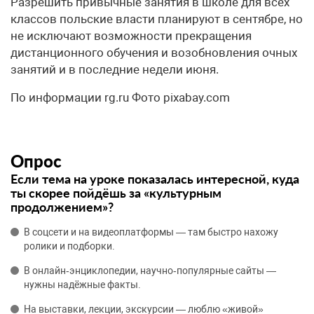
Разрешить привычные занятия в школе для всех
классов польские власти планируют в сентябре, но
не исключают возможности прекращения
дистанционного обучения и возобновления очных
занятий и в последние недели июня.
По информации rg.ru Фото pixabay.com
Опрос
Если тема на уроке показалась интересной, куда
ты скорее пойдёшь за «культурным
продолжением»?
В соцсети и на видеоплатформы — там быстро нахожу
ролики и подборки.
В онлайн‑энциклопедии, научно‑популярные сайты —
нужны надёжные факты.
На выставки, лекции, экскурсии — люблю «живой»