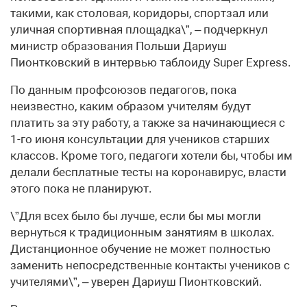
такими, как столовая, коридоры, спортзал или
уличная спортивная площадка\”, – подчеркнул
министр образования Польши Дариуш
Пионтковский в интервью таблоиду Super Express.
По данным профсоюзов педагогов, пока
неизвестно, каким образом учителям будут
платить за эту работу, а также за начинающиеся с
1-го июня консультации для учеников старших
классов. Кроме того, педагоги хотели бы, чтобы им
делали бесплатные тесты на коронавирус, власти
этого пока не планируют.
\”Для всех было бы лучше, если бы мы могли
вернуться к традиционным занятиям в школах.
Дистанционное обучение не может полностью
заменить непосредственные контакты учеников с
учителями\”, – уверен Дариуш Пионтковский.