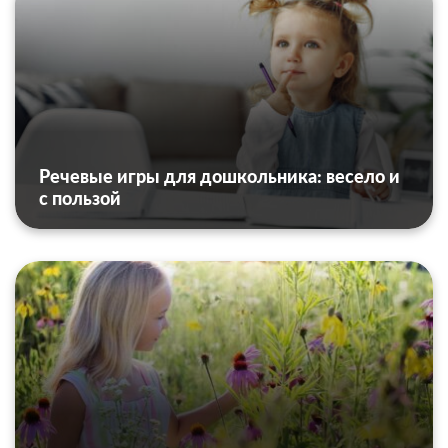
Речевые игры для дошкольника: весело и
с пользой