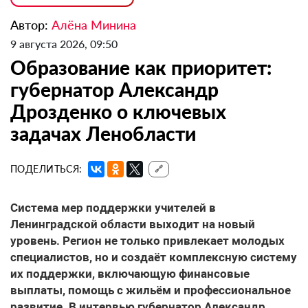
Автор:
Алёна Минина
9 августа 2026, 09:50
Образование как приоритет:
губернатор Александр
Дрозденко о ключевых
задачах Ленобласти
ПОДЕЛИТЬСЯ:
🔗
Система мер поддержки учителей
в
Ленинградской области выходит на новый
уровень. Регион не только привлекает молодых
специалистов, но и создаёт комплексную систему
их поддержки, включающую финансовые
выплаты, помощь с жильём и профессиональное
развитие. В интервью губернатор Александр