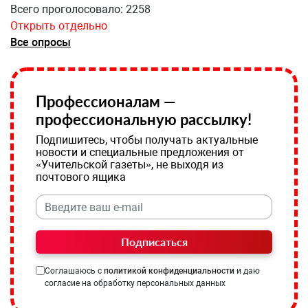
Всего проголосовало: 2258
Открыть отдельно
Все опросы
Профессионалам —
профессиональную рассылку!
Подпишитесь, чтобы получать актуальные
новости и специальные предложения от
«Учительской газеты», не выходя из
почтового ящика
Подписаться
Соглашаюсь с
политикой конфиденциальности
и даю
согласие на обработку персональных данных