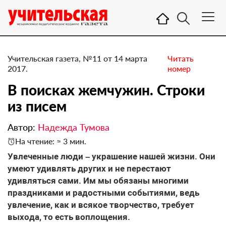
Учительская газета, №11 от 14 марта
Читать
2017.
номер
​В поисках жемчужин. Строки
из писем
Автор:
Надежда Тумова
На чтение: ≈ 3 мин.
Увлеченные люди – украшение нашей жизни. Они
умеют удивлять других и не перестают
удивляться сами. Им мы обязаны многими
праздниками и радостными событиями, ведь
увлечение, как и всякое творчество, требует
выхода, то есть воплощения.