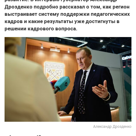
Дрозденко подробно рассказал о том, как регион
выстраивает систему поддержки педагогических
кадров и какие результаты уже достигнуты в
решении кадрового вопроса.
Александр Дрозденко