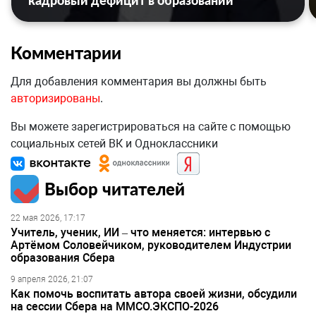
кадровый дефицит в образовании
Комментарии
Для добавления комментария вы должны быть
авторизированы
.
Вы можете зарегистрироваться на сайте с помощью
социальных сетей ВК и Одноклассники
Выбор читателей
22 мая 2026, 17:17
Учитель, ученик, ИИ – что меняется: интервью с
Артёмом Соловейчиком, руководителем Индустрии
образования Сбера
9 апреля 2026, 21:07
Как помочь воспитать автора своей жизни, обсудили
на сессии Сбера на ММСО.ЭКСПО-2026