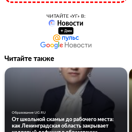
ЧИТАЙТЕ «УГ» В:
Читайте также
Образование UG.RU
От школьной скамьи до рабочего места:
как Ленинградская область закрывает