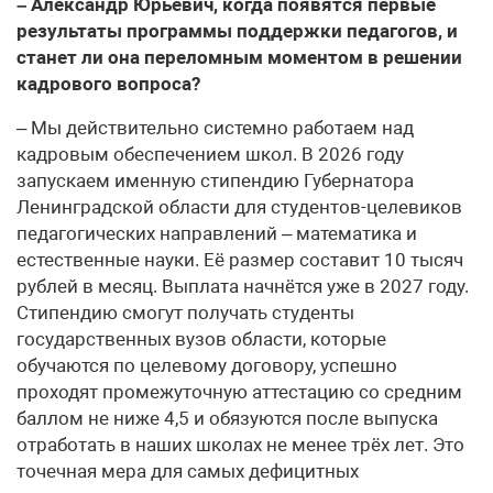
– Александр Юрьевич, когда появятся первые
результаты программы поддержки педагогов, и
станет ли она переломным моментом в решении
кадрового вопроса?
– Мы действительно системно работаем над
кадровым обеспечением школ. В 2026 году
запускаем именную стипендию Губернатора
Ленинградской области для студентов-целевиков
педагогических направлений – математика и
естественные науки. Её размер составит 10 тысяч
рублей в месяц. Выплата начнётся уже в 2027 году.
Стипендию смогут получать студенты
государственных вузов области, которые
обучаются по целевому договору, успешно
проходят промежуточную аттестацию со средним
баллом не ниже 4,5 и обязуются после выпуска
отработать в наших школах не менее трёх лет. Это
точечная мера для самых дефицитных