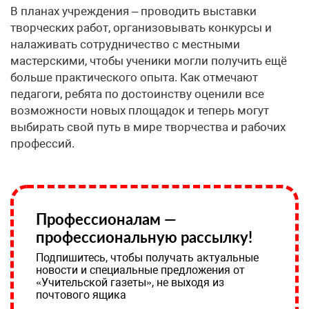
В планах учреждения – проводить выставки
творческих работ, организовывать конкурсы и
налаживать сотрудничество с местными
мастерскими, чтобы ученики могли получить ещё
больше практического опыта. Как отмечают
педагоги, ребята по достоинству оценили все
возможности новых площадок и теперь могут
выбирать свой путь в мире творчества и рабочих
профессий.
Профессионалам —
профессиональную рассылку!
Подпишитесь, чтобы получать актуальные
новости и специальные предложения от
«Учительской газеты», не выходя из
почтового ящика