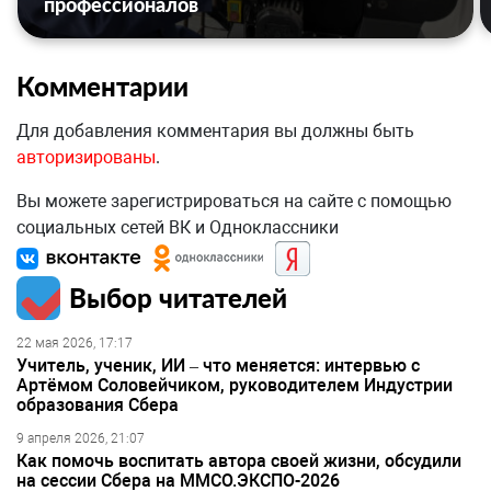
профессионалов
Комментарии
Для добавления комментария вы должны быть
авторизированы
.
Вы можете зарегистрироваться на сайте с помощью
социальных сетей ВК и Одноклассники
Выбор читателей
22 мая 2026, 17:17
Учитель, ученик, ИИ – что меняется: интервью с
Артёмом Соловейчиком, руководителем Индустрии
образования Сбера
9 апреля 2026, 21:07
Как помочь воспитать автора своей жизни, обсудили
на сессии Сбера на ММСО.ЭКСПО-2026