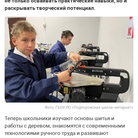
не только осваивать практические навыки, но и
раскрывать творческий потенциал.
Фото: ГБОУ ЛО «Подпорожская школа–интернат»
Теперь школьники изучают основы шитья и
работы с деревом, знакомятся с современными
технологиями ручного труда и развивают