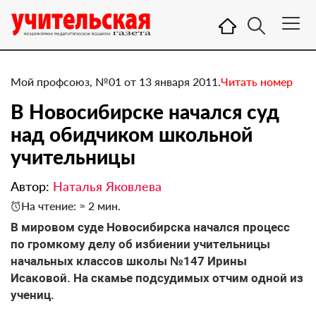
Мой профсоюз, №01 от 13 января 2011.
Читать номер
​В Новосибирске начался суд
над обидчиком школьной
учительницы
Автор:
Наталья Яковлева
На чтение: ≈ 2 мин.
В мировом суде Новосибирска начался процесс
по громкому делу об избиении учительницы
начальных классов школы №147 Ирины
Исаковой. На скамье подсудимых отчим одной из
учениц.