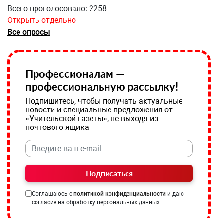
Всего проголосовало: 2258
Открыть отдельно
Все опросы
Профессионалам —
профессиональную рассылку!
Подпишитесь, чтобы получать актуальные
новости и специальные предложения от
«Учительской газеты», не выходя из
почтового ящика
Подписаться
Соглашаюсь с
политикой конфиденциальности
и даю
согласие на обработку персональных данных