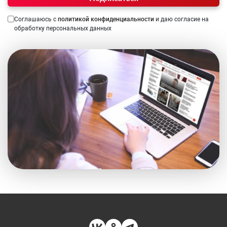
Соглашаюсь с
политикой конфиденциальности
и даю согласие на
обработку персональных данных