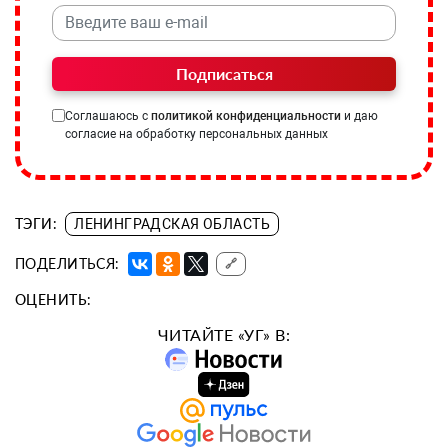
Подписаться
Соглашаюсь с
политикой конфиденциальности
и даю
согласие на обработку персональных данных
ТЭГИ:
ЛЕНИНГРАДСКАЯ ОБЛАСТЬ
ПОДЕЛИТЬСЯ:
🔗
ОЦЕНИТЬ:
ЧИТАЙТЕ «УГ» В: