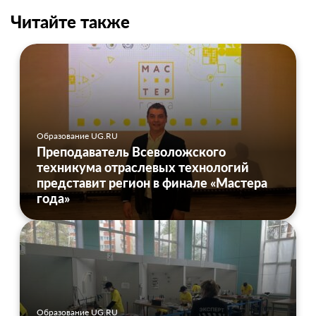
Читайте также
Образование UG.RU
Преподаватель Всеволожского
техникума отраслевых технологий
представит регион в финале «Мастера
года»
Образование UG.RU