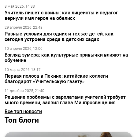
8 мая 2026, 14:33
Учитель пишет с войны: как лицеисты и педагог
вернули имя героя на обелиск
29 апреля 2026, 22:48
Разные условия для одних и тех же детей: как
сегодня устроена среда в детских садах
10 апреля 2026, 12:00
Взгляд зумера: как культурные привычки влияют на
обучение
10 марта 2026, 18:17
Первая полоса в Пекине: китайские коллеги
благодарят «Учительскую газету»
11 декабря 2025, 21:40
Решение проблемы с зарплатами учителей требует
много времени, заявил глава Минпросвещения
Все топ новости
Топ блоги