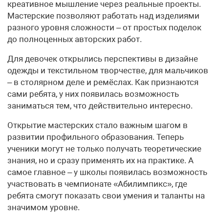
креативное мышление через реальные проекты.
Мастерские позволяют работать над изделиями
разного уровня сложности – от простых поделок
до полноценных авторских работ.
Для девочек открылись перспективы в дизайне
одежды и текстильном творчестве, для мальчиков
– в столярном деле и ремёслах. Как признаются
сами ребята, у них появилась возможность
заниматься тем, что действительно интересно.
Открытие мастерских стало важным шагом в
развитии профильного образования. Теперь
ученики могут не только получать теоретические
знания, но и сразу применять их на практике. А
самое главное – у школы появилась возможность
участвовать в чемпионате «Абилимпикс», где
ребята смогут показать свои умения и таланты на
значимом уровне.