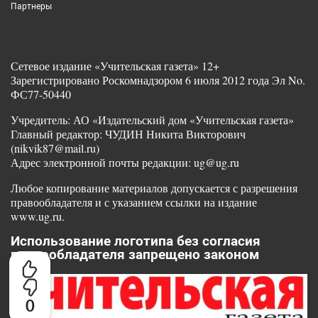
Партнеры
Сетевое издание «Учительская газета» 12+
Зарегистрировано Роскомнадзором 6 июля 2012 года Эл No.
ФС77-50440
Учредитель: АО «Издательский дом «Учительская газета»
Главный редактор: ЧУДИН Никита Викторович
(nikvik87@mail.ru)
Адрес электронной почты редакции: ug@ug.ru
Любое копирование материалов допускается с разрешения
правообладателя и с указанием ссылки на издание
www.ug.ru.
Использование логотипа без согласия
правообладателя запрещено законом
0