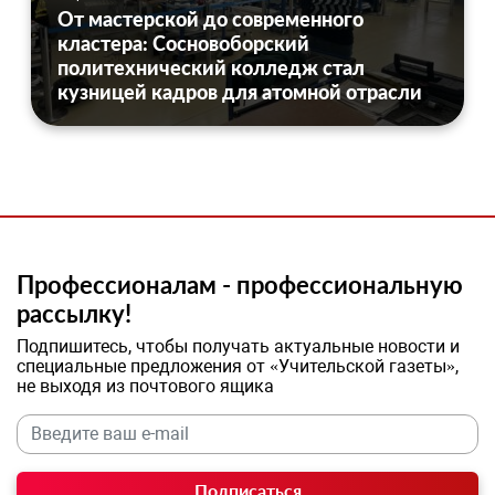
От мастерской до современного
кластера: Сосновоборский
политехнический колледж стал
кузницей кадров для атомной отрасли
Профессионалам - профессиональную
рассылку!
Подпишитесь, чтобы получать актуальные новости и
специальные предложения от «Учительской газеты»,
не выходя из почтового ящика
Подписаться