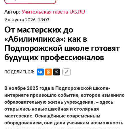
Автор:
Учительская газета UG.RU
9 августа 2026, 13:03
От мастерских до
«Абилимпикса»: как в
Подпорожской школе готовят
будущих профессионалов
ПОДЕЛИТЬСЯ:
🔗
В ноябре 2025 года в Подпорожской школе-
интернате произошло событие, которое изменило
образовательную жизнь учреждения, – здесь
открылись новые швейная и столярная
мастерские. Оснащённые современным
оборудованием, они дали ученикам возможность