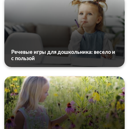
Речевые игры для дошкольника: весело и
с пользой