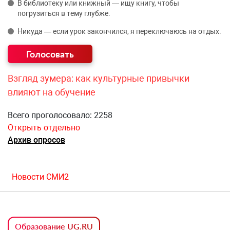
В библиотеку или книжный — ищу книгу, чтобы
погрузиться в тему глубже.
Никуда — если урок закончился, я переключаюсь на отдых.
Взгляд зумера: как культурные привычки
влияют на обучение
Всего проголосовало: 2258
Открыть отдельно
Архив опросов
Новости СМИ2
Образование UG.RU