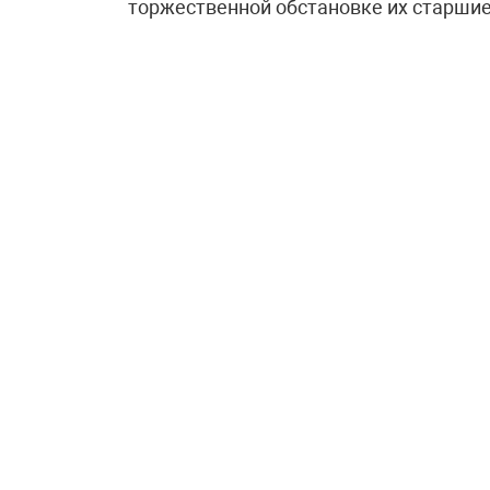
торжественной обстановке их старшие