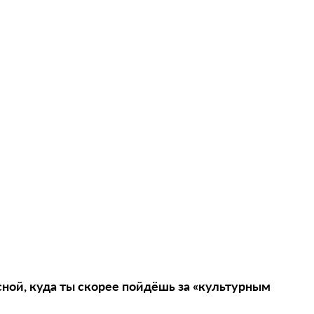
сной, куда ты скорее пойдёшь за «культурным