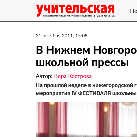
Но
31 октября 2011, 15:08
​В Нижнем Новгор
школьной прессы
Автор:
Вера Кострова
На прошлой неделе в нижегородской 
мероприятия IV ФЕСТИВАЛЯ школьных