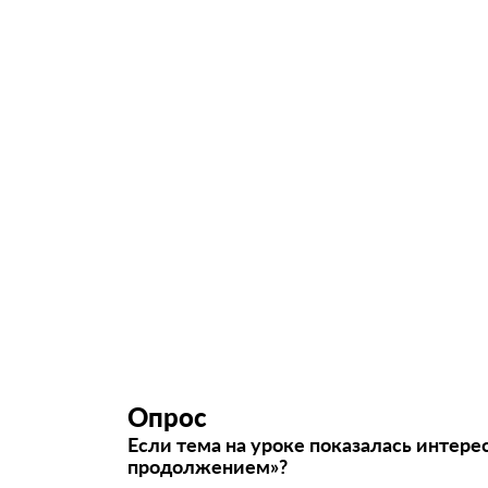
Опрос
Если тема на уроке показалась интере
продолжением»?