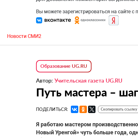
Вы можете зарегистрироваться на сайте с
Новости СМИ2
Образование UG.RU
Автор:
Учительская газета UG.RU
Путь мастера – ша
ПОДЕЛИТЬСЯ:
Скопировать ссылку
Я работаю мастером производственно
Новый Уренгой» чуть больше года, од