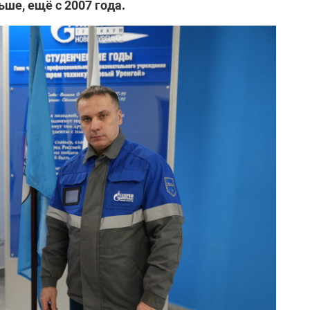
ше, ещё с 2007 года.