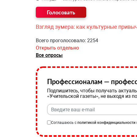
Взгляд зумера: как культурные привы
Всего проголосовало: 2254
Открыть отдельно
Все опросы
Профессионалам — професс
Подпишитесь, чтобы получать актуаль
«Учительской газеты», не выходя из п
Соглашаюсь с
политикой конфиденциальности