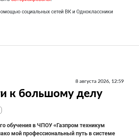
 помощью социальных сетей ВК и Одноклассники
8 августа 2026, 12:59
ги к большому делу
го обучения в ЧПОУ «Газпром техникум
нако мой профессиональный путь в системе